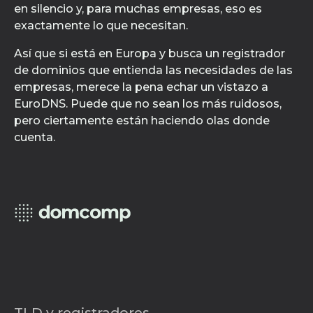
en silencio y, para muchas empresas, eso es
exactamente lo que necesitan.
Así que si está en Europa y busca un registrador
de dominios que entienda las necesidades de las
empresas, merece la pena echar un vistazo a
EuroDNS. Puede que no sean los más ruidosos,
pero ciertamente están haciendo olas donde
cuenta.
TLD y registradores