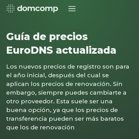
Guía de precios
EuroDNS actualizada
Los nuevos precios de registro son para
el año inicial, después del cual se
aplican los precios de renovación. Sin
embargo, siempre puedes cambiarte a
otro proveedor. Esta suele ser una
buena opción, ya que los precios de
transferencia pueden ser más baratos
que los de renovación