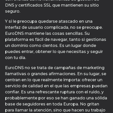
DNS y certificados SSL que mantienen su sitio
seguro.
Y si le preocupa quedarse atascado en una
interfaz de usuario complicada, no se preocupe.
EuroDNS mantiene las cosas sencillas. Su
plataforma es fácil de navegar, tanto si gestionas
un dominio como cientos. Es un lugar donde
puedes entrar, obtener lo que necesitas y seguir
con tu día.
EuroDNS no se trata de campañas de marketing
llamativas o grandes afirmaciones. En su lugar, se
centran en lo que realmente importa: ofrecer un
servicio de calidad en el que las empresas puedan
confiar. Es una refrescante ruptura con el ruido, y
probablemente por eso se han ganado una sólida
base de seguidores en toda Europa. No gritan
para llamar la atención, sino que hacen su trabajo