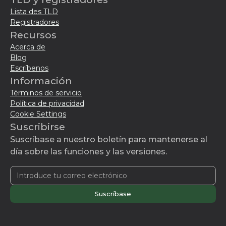
Lista des TLD
Registradores
Recursos
Acerca de
Blog
Escríbenos
Información
Términos de servicio
Política de privacidad
Cookie Settings
Suscribirse
Suscríbase a nuestro boletín para mantenerse al
día sobre las funciones y las versiones.