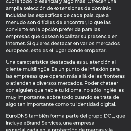
cubre todo lo esencial y algo más. Ofrecen una
amplia selección de extensiones de dominio,
incluidas las específicas de cada país, que a
menudo son difíciles de encontrar, lo que las
convierte en la opción preferida para las
empresas que desean localizar su presencia en
Internet. Si quieres destacar en varios mercados
europeos, este es el lugar donde empezar.
Una característica destacada es su atención al
cliente multilingüe. Es un punto de inflexión para
las empresas que operan más allá de las fronteras
o atienden a diversos mercados. Poder chatear
con alguien que hable tu idioma, no sólo inglés, es
muy importante, sobre todo cuando se trata de
algo tan importante como tu identidad digital.
EuroDNS también forma parte del grupo DCL, que
incluye eBrand Services, una empresa
especializada en la protección de marcas y la