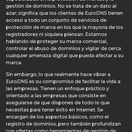
gestión de dominios. No se trata de un dato al
azar; significa que los clientes de EuroDNS tienen
acceso a todo un conjunto de servicios de
protección de marca en los que la mayoría de los
registradores ni siquiera piensan. Estamos
hablando de proteger su marca comercial,
controlar el abuso de dominios y vigilar de cerca
cualquier amenaza digital que pueda afectar a su
marca.
Sin embargo, lo que realmente hace vibrar a
EuroDNS es su compromiso de facilitar la vida a
las empresas. Tienen un enfoque práctico y
orientado a las empresas que consiste en
asegurarse de que dispones de todo lo que
necesitas para tener éxito en Internet. Se
encargan de los aspectos básicos, como el
registro de dominios, pero también profundizan
con ofertas como herramientas de gestión de