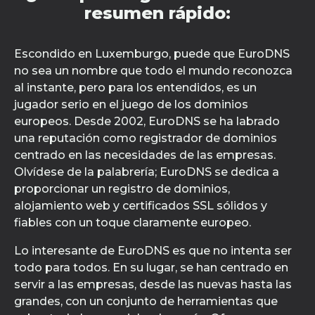
resumen rápido:
Escondido en Luxemburgo, puede que EuroDNS
no sea un nombre que todo el mundo reconozca
al instante, pero para los entendidos, es un
jugador serio en el juego de los dominios
europeos. Desde 2002, EuroDNS se ha labrado
una reputación como registrador de dominios
centrado en las necesidades de las empresas.
Olvídese de la palabrería; EuroDNS se dedica a
proporcionar un registro de dominios,
alojamiento web y certificados SSL sólidos y
fiables con un toque claramente europeo.
Lo interesante de EuroDNS es que no intenta ser
todo para todos. En su lugar, se han centrado en
servir a las empresas, desde las nuevas hasta las
grandes, con un conjunto de herramientas que