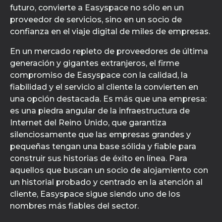
futuro, convierte a Easyspace no sólo en un
proveedor de servicios, sino en un socio de
confianza en el viaje digital de miles de empresas.
En un mercado repleto de proveedores de última
generación y gigantes extranjeros, el firme
compromiso de Easyspace con la calidad, la
fiabilidad y el servicio al cliente la convierten en
una opción destacada. Es más que una empresa:
es una piedra angular de la infraestructura de
Internet del Reino Unido, que garantiza
silenciosamente que las empresas grandes y
pequeñas tengan una base sólida y fiable para
construir sus historias de éxito en línea. Para
aquellos que buscan un socio de alojamiento con
un historial probado y centrado en la atención al
cliente, Easyspace sigue siendo uno de los
nombres más fiables del sector.