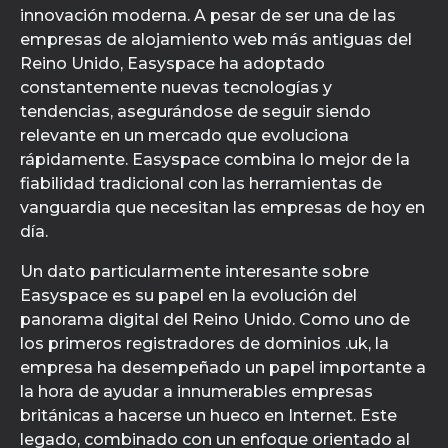
innovación moderna. A pesar de ser una de las
empresas de alojamiento web más antiguas del
Reino Unido, Easyspace ha adoptado
constantemente nuevas tecnologías y
tendencias, asegurándose de seguir siendo
relevante en un mercado que evoluciona
rápidamente. Easyspace combina lo mejor de la
fiabilidad tradicional con las herramientas de
vanguardia que necesitan las empresas de hoy en
día.
Un dato particularmente interesante sobre
Easyspace es su papel en la evolución del
panorama digital del Reino Unido. Como uno de
los primeros registradores de dominios .uk, la
empresa ha desempeñado un papel importante a
la hora de ayudar a innumerables empresas
británicas a hacerse un hueco en Internet. Este
legado, combinado con un enfoque orientado al