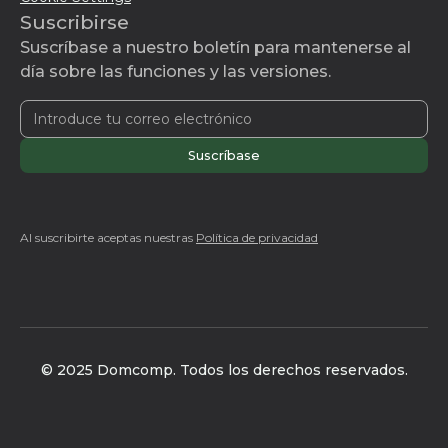
Suscribirse
Suscríbase a nuestro boletín para mantenerse al
día sobre las funciones y las versiones.
Al suscribirte aceptas nuestras
Política de privacidad
© 2025 Domcomp. Todos los derechos reservados.