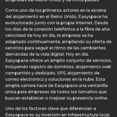
Como uno de los primeros actores en la escena
del alojamiento en el Reino Unido, Easyspace ha
evolucionado junto con la propia Internet. Desde
los días de la conexión telefónica a la fibra de alta
velocidad de hoy en día, la empresa se ha
adaptado continuamente, ampliando su oferta de
servicios para seguir el ritmo de las cambiantes
demandas de la vida digital. Hoy en día,
Easyspace ofrece un amplio conjunto de servicios,
incluyendo registro de dominios, alojamiento web
compartido y dedicado, VPS, alojamiento de
correo electrónico y soluciones en la nube. Esta
amplia cartera hace de Easyspace una ventanilla
única para empresas de todos los tamaños que
buscan establecer o mejorar su presencia online.
Uno de los factores clave que diferencian a
Easyspace es su inversión en infraestructura local.