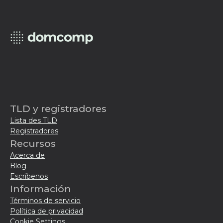
TLD y registradores
Lista des TLD
Registradores
Recursos
Acerca de
Blog
Escríbenos
Información
Términos de servicio
Política de privacidad
Cookie Settings