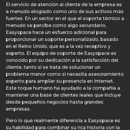
El servicio de atención al cliente de la empresa es
a menudo elogiado como uno de sus activos más
fuertes. En un sector en el que el soporte técnico a
menudo se percibe como algo secundario,
Easyspace hace un esfuerzo adicional para
proporcionar un soporte personalizado, basado
en el Reino Unido, que es a la vez receptivo y
experto. El equipo de soporte de Easyspace es
conocido por su dedicación a la satisfacción del
cliente, tanto si se trata de solucionar un
problema menor como si necesita asesoramiento
experto para ampliar su presencia en Internet.
Este toque humano ha ayudado a la compañía a
mantener una base de clientes leales que incluye
desde pequeños negocios hasta grandes
empresas.
Pero lo que realmente diferencia a Easyspace es
su habilidad para combinar su rica historia con la