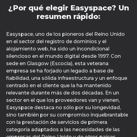
¿Por qué elegir Easyspace? Un
resumen rápido:
Easyspace, uno de los pioneros del Reino Unido
en el sector del registro de dominios y el
alojamiento web, ha sido un incondicional
silencioso en el mundo digital desde 1997. Con
sede en Glasgow (Escocia), esta veterana
empresa se ha forjado un legado a base de
fiabilidad, una sólida infraestructura y un enfoque
centrado en el cliente que la ha mantenido
relevante durante más de dos décadas. En un
sector en el que los proveedores van y vienen,
Easyspace destaca no sólo por su longevidad,
sino también por su compromiso inquebrantable
con la prestación de servicios de primera
categoría adaptados a las necesidades de las
empresas del Reino Unido y de otros países.