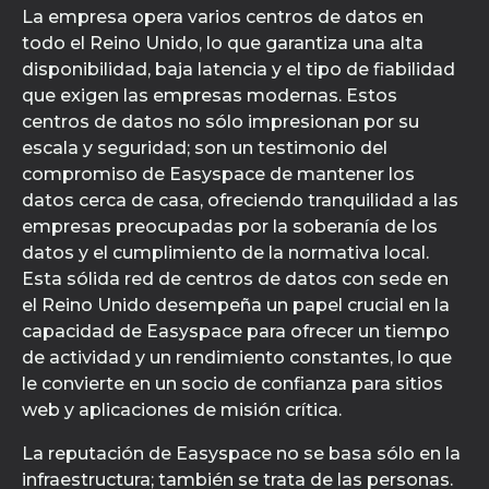
La empresa opera varios centros de datos en
todo el Reino Unido, lo que garantiza una alta
disponibilidad, baja latencia y el tipo de fiabilidad
que exigen las empresas modernas. Estos
centros de datos no sólo impresionan por su
escala y seguridad; son un testimonio del
compromiso de Easyspace de mantener los
datos cerca de casa, ofreciendo tranquilidad a las
empresas preocupadas por la soberanía de los
datos y el cumplimiento de la normativa local.
Esta sólida red de centros de datos con sede en
el Reino Unido desempeña un papel crucial en la
capacidad de Easyspace para ofrecer un tiempo
de actividad y un rendimiento constantes, lo que
le convierte en un socio de confianza para sitios
web y aplicaciones de misión crítica.
La reputación de Easyspace no se basa sólo en la
infraestructura; también se trata de las personas.