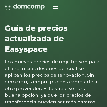
Guía de precios
actualizada de
Easyspace
Los nuevos precios de registro son para
el año inicial, después del cual se
aplican los precios de renovación. Sin
embargo, siempre puedes cambiarte a
otro proveedor. Esta suele ser una
buena opción, ya que los precios de
transferencia pueden ser más baratos