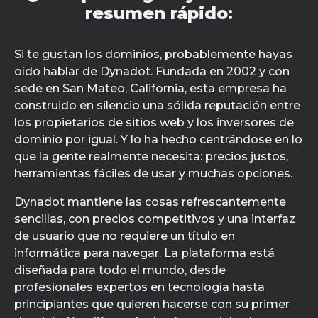
resumen rápido:
Si te gustan los dominios, probablemente hayas
oído hablar de Dynadot. Fundada en 2002 y con
sede en San Mateo, California, esta empresa ha
construido en silencio una sólida reputación entre
los propietarios de sitios web y los inversores de
dominio por igual. Y lo ha hecho centrándose en lo
que la gente realmente necesita: precios justos,
herramientas fáciles de usar y muchas opciones.
Dynadot mantiene las cosas refrescantemente
sencillas, con precios competitivos y una interfaz
de usuario que no requiere un título en
informática para navegar. La plataforma está
diseñada para todo el mundo, desde
profesionales expertos en tecnología hasta
principiantes que quieren hacerse con su primer