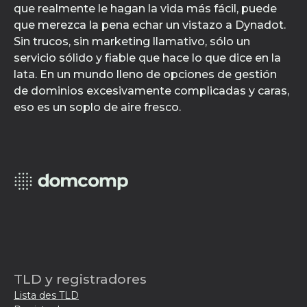
que realmente le hagan la vida más fácil, puede
que merezca la pena echar un vistazo a Dynadot.
Sin trucos, sin marketing llamativo, sólo un
servicio sólido y fiable que hace lo que dice en la
lata. En un mundo lleno de opciones de gestión
de dominios excesivamente complicadas y caras,
eso es un soplo de aire fresco.
TLD y registradores
Lista des TLD