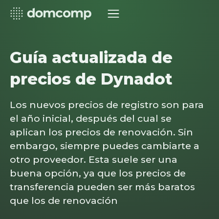
Guía actualizada de
precios de Dynadot
Los nuevos precios de registro son para
el año inicial, después del cual se
aplican los precios de renovación. Sin
embargo, siempre puedes cambiarte a
otro proveedor. Esta suele ser una
buena opción, ya que los precios de
transferencia pueden ser más baratos
que los de renovación