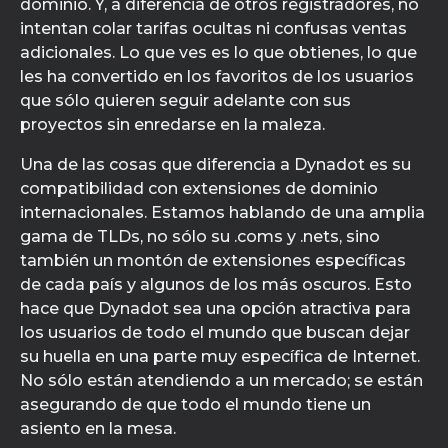
dominio. Y, a diferencia de otros registradores, no
intentan colar tarifas ocultas ni confusas ventas
adicionales. Lo que ves es lo que obtienes, lo que
les ha convertido en los favoritos de los usuarios
que sólo quieren seguir adelante con sus
proyectos sin enredarse en la maleza.
Una de las cosas que diferencia a Dynadot es su
compatibilidad con extensiones de dominio
internacionales. Estamos hablando de una amplia
gama de TLDs, no sólo su .coms y .nets, sino
también un montón de extensiones específicas
de cada país y algunos de los más oscuros. Esto
hace que Dynadot sea una opción atractiva para
los usuarios de todo el mundo que buscan dejar
su huella en una parte muy específica de Internet.
No sólo están atendiendo a un mercado; se están
asegurando de que todo el mundo tiene un
asiento en la mesa.