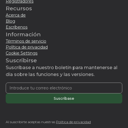
Registradores
Recursos
Acerca de
Blog
Escríbenos
Información
Términos de servicio
Política de privacidad
Cookie Settings
Suscribirse
Suscríbase a nuestro boletín para mantenerse al
día sobre las funciones y las versiones.
Al suscribirte aceptas nuestras
Política de privacidad