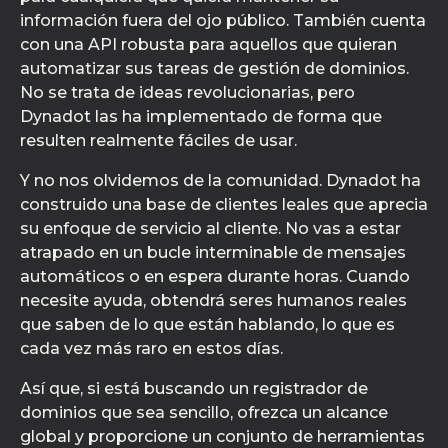
información fuera del ojo público. También cuenta
con una API robusta para aquellos que quieran
automatizar sus tareas de gestión de dominios.
No se trata de ideas revolucionarias, pero
Dynadot las ha implementado de forma que
resulten realmente fáciles de usar.
Y no nos olvidemos de la comunidad. Dynadot ha
construido una base de clientes leales que aprecia
su enfoque de servicio al cliente. No vas a estar
atrapado en un bucle interminable de mensajes
automáticos o en espera durante horas. Cuando
necesite ayuda, obtendrá seres humanos reales
que saben de lo que están hablando, lo que es
cada vez más raro en estos días.
Así que, si está buscando un registrador de
dominios que sea sencillo, ofrezca un alcance
global y proporcione un conjunto de herramientas