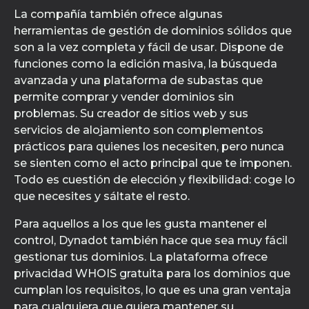
La compañía también ofrece algunas
herramientas de gestión de dominios sólidos que
son a la vez completa y fácil de usar. Dispone de
funciones como la edición masiva, la búsqueda
avanzada y una plataforma de subastas que
permite comprar y vender dominios sin
problemas. Su creador de sitios web y sus
servicios de alojamiento son complementos
prácticos para quienes los necesiten, pero nunca
se sienten como el acto principal que te imponen.
Todo es cuestión de elección y flexibilidad: coge lo
que necesites y sáltate el resto.
Para aquellos a los que les gusta mantener el
control, Dynadot también hace que sea muy fácil
gestionar tus dominios. La plataforma ofrece
privacidad WHOIS gratuita para los dominios que
cumplan los requisitos, lo que es una gran ventaja
para cualquiera que quiera mantener su