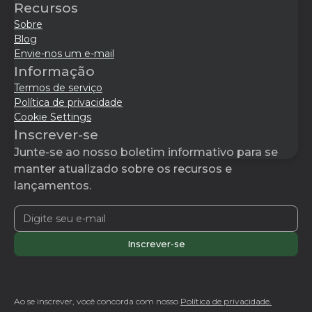
Recursos
Sobre
Blog
Envie-nos um e-mail
Informação
Termos de serviço
Política de privacidade
Cookie Settings
Inscrever-se
Junte-se ao nosso boletim informativo para se
manter atualizado sobre os recursos e
lançamentos.
Ao se inscrever, você concorda com nosso
Política de privacidade.