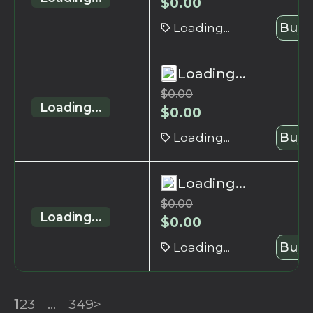
$
0.00
Loading...
Buy 
Loading...
$
0.00
Loading...
$
0.00
Loading...
Buy 
Loading...
$
0.00
Loading...
$
0.00
Loading...
Buy 
1
2
3
...
349
>