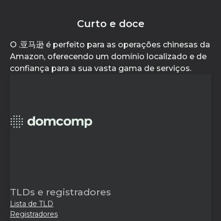
Curto e doce
O .亚马逊 é perfeito para as operações chinesas da
Amazon, oferecendo um domínio localizado e de
confiança para a sua vasta gama de serviços.
TLDs e registradores
Lista de TLD
Registradores