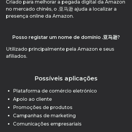
Criado para melhorar a pegada digital da Amazon
no mercado chinês, o .亚马逊 ajuda a localizar a
presença online da Amazon.
Posso registar um nome de domínio .亚马逊?
Utilizado principalmente pela Amazon e seus
afiliados.
Possíveis aplicações
Plataforma de comércio eletrónico
Apoio ao cliente
Promoções de produtos
Campanhas de marketing
Comunicações empresariais