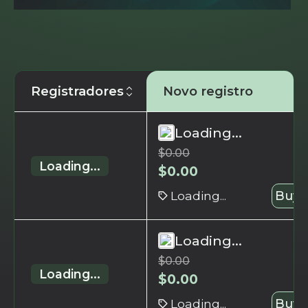
Registradores
Novo registro
Loading...
$
0.00
Loading...
$
0.00
Loading...
Buy 
Loading...
$
0.00
Loading...
$
0.00
Loading...
Buy 