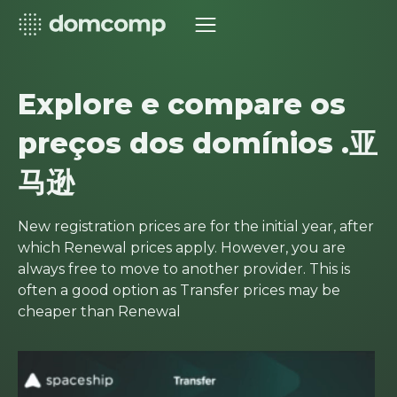
Explore e compare os
preços dos domínios .亚
马逊
New registration prices are for the initial year, after
which Renewal prices apply. However, you are
always free to move to another provider. This is
often a good option as Transfer prices may be
cheaper than Renewal