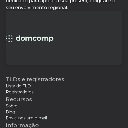
dedicado para apoiar a sua presença digital e o
seu envolvimento regional.
TLDs e registradores
Lista de TLD
Registradores
Recursos
Sobre
Blog
Envie-nos um e-mail
Informação