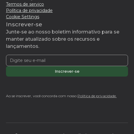
Termos de serviço
Política de privacidade
Cookie Settings
Inscrever-se
Junte-se ao nosso boletim informativo para se
manter atualizado sobre os recursos e
lançamentos.
Ao se inscrever, você concorda com nosso
Política de privacidade.