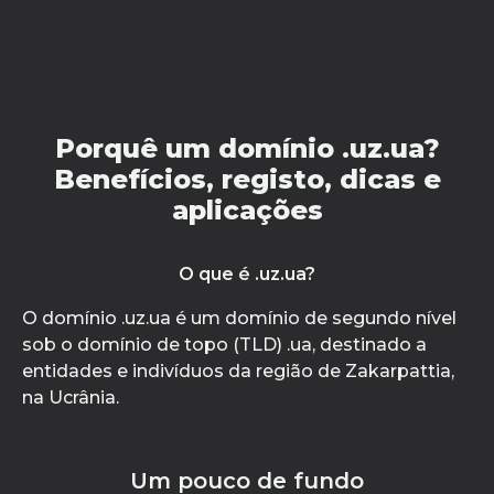
Porquê um domínio .uz.ua?
Benefícios, registo, dicas e
aplicações
O que é .uz.ua?
O domínio .uz.ua é um domínio de segundo nível
sob o domínio de topo (TLD) .ua, destinado a
entidades e indivíduos da região de Zakarpattia,
na Ucrânia.
Um pouco de fundo