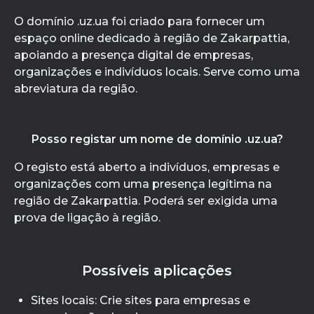
O domínio .uz.ua foi criado para fornecer um
espaço online dedicado à região de Zakarpattia,
apoiando a presença digital de empresas,
organizações e indivíduos locais. Serve como uma
abreviatura da região.
Posso registar um nome de domínio .uz.ua?
O registo está aberto a indivíduos, empresas e
organizações com uma presença legítima na
região de Zakarpattia. Poderá ser exigida uma
prova de ligação à região.
Possíveis aplicações
Sites locais: Crie sites para empresas e