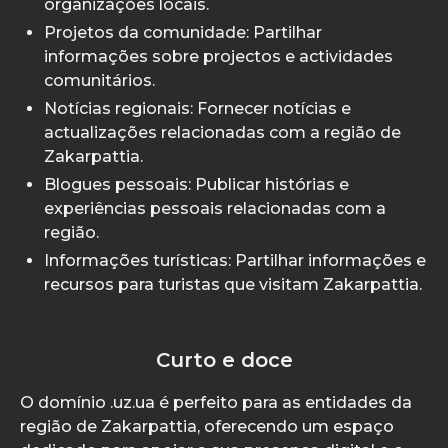
organizações locais.
Projetos da comunidade: Partilhar
informações sobre projectos e actividades
comunitários.
Notícias regionais: Fornecer notícias e
actualizações relacionadas com a região de
Zakarpattia.
Blogues pessoais: Publicar histórias e
experiências pessoais relacionadas com a
região.
Informações turísticas: Partilhar informações e
recursos para turistas que visitam Zakarpattia.
Curto e doce
O domínio .uz.ua é perfeito para as entidades da
região de Zakarpattia, oferecendo um espaço