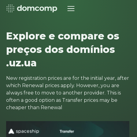
Explore e compare os
preços dos domínios
.uz.ua
New registration prices are for the initial year, after
which Renewal prices apply. However, you are
always free to move to another provider. This is
often a good option as Transfer prices may be
cheaper than Renewal