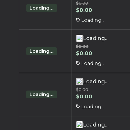
$
0.00
Loading...
$
0.00
Loading...
Loading...
$
0.00
Loading...
$
0.00
Loading...
Loading...
$
0.00
Loading...
$
0.00
Loading...
Loading...