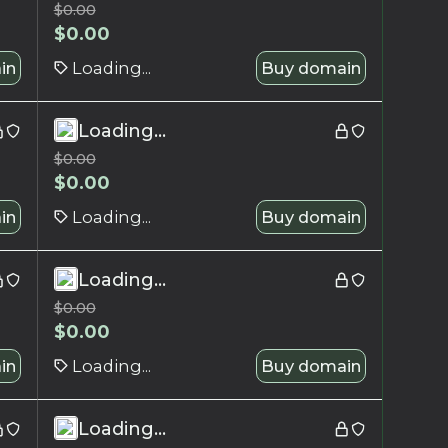
$
0.00
$
0.00
in
Loading...
Buy domain
Loading...
$
0.00
$
0.00
in
Loading...
Buy domain
Loading...
$
0.00
$
0.00
in
Loading...
Buy domain
Loading...