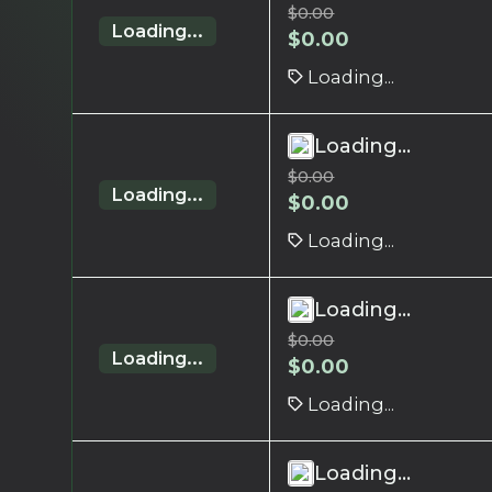
$
0.00
Loading...
$
0.00
Loading...
Loading...
$
0.00
Loading...
$
0.00
Loading...
Loading...
$
0.00
Loading...
$
0.00
Loading...
Loading...