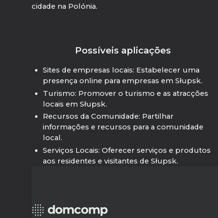
cidade na Polónia.
Possíveis aplicações
Sites de empresas locais: Estabelecer uma
presença online para empresas em Słupsk.
Turismo: Promover o turismo e as atracções
locais em Słupsk.
Recursos da Comunidade: Partilhar
informações e recursos para a comunidade
local.
Serviços Locais: Oferecer serviços e produtos
aos residentes e visitantes de Słupsk.