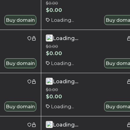
$
0.00
$
0.00
Buy domain
Loading...
Buy doma
Loading...
$
0.00
$
0.00
Buy domain
Loading...
Buy doma
Loading...
$
0.00
$
0.00
Buy domain
Loading...
Buy doma
Loading...