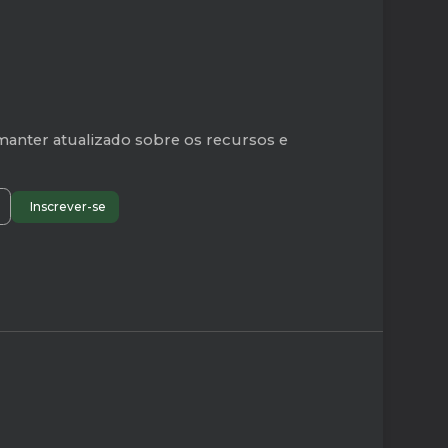
manter atualizado sobre os recursos e