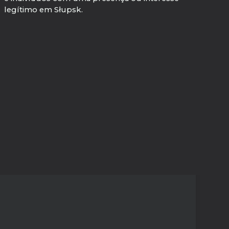
legítimo em Słupsk.