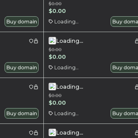
$
0.00
$
0.00
Buy domain
Loading...
Buy doma
Loading...
$
0.00
$
0.00
Buy domain
Loading...
Buy doma
Loading...
$
0.00
$
0.00
Buy domain
Loading...
Buy doma
Loading...