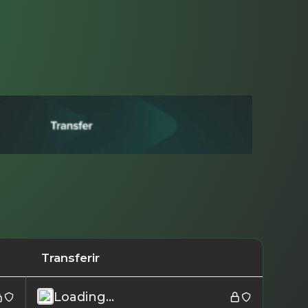
Transferir
Loading...