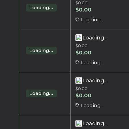
$
0.00
Loading...
$
0.00
Loading...
Loading...
$
0.00
Loading...
$
0.00
Loading...
Loading...
$
0.00
Loading...
$
0.00
Loading...
Loading...