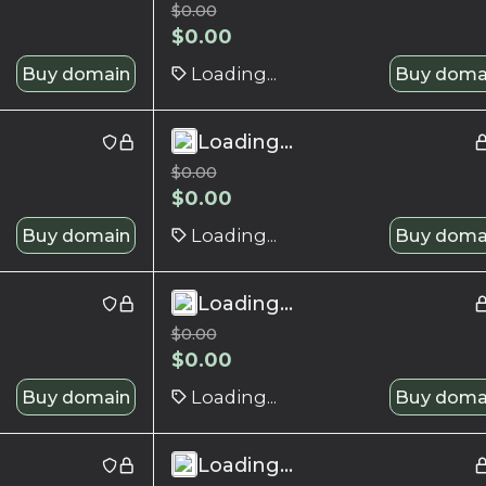
$
0.00
$
0.00
Buy domain
Loading...
Buy doma
Loading...
$
0.00
$
0.00
Buy domain
Loading...
Buy doma
Loading...
$
0.00
$
0.00
Buy domain
Loading...
Buy doma
Loading...