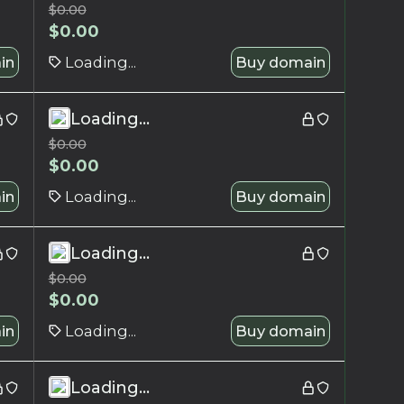
$
0.00
$
0.00
in
Loading...
Buy domain
Loading...
$
0.00
$
0.00
in
Loading...
Buy domain
Loading...
$
0.00
$
0.00
in
Loading...
Buy domain
Loading...