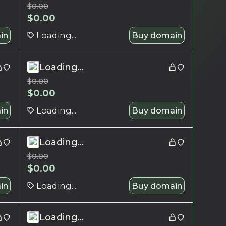
$
0.00
$
0.00
in
Loading...
Buy domain
Loading...
$
0.00
$
0.00
in
Loading...
Buy domain
Loading...
$
0.00
$
0.00
in
Loading...
Buy domain
Loading...