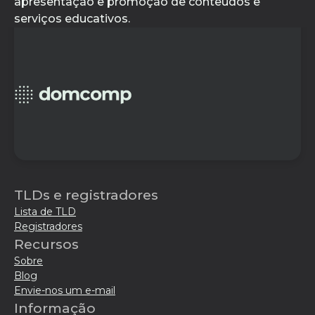
apresentação e promoção de conteúdos e
serviços educativos.
TLDs e registradores
Lista de TLD
Registradores
Recursos
Sobre
Blog
Envie-nos um e-mail
Informação