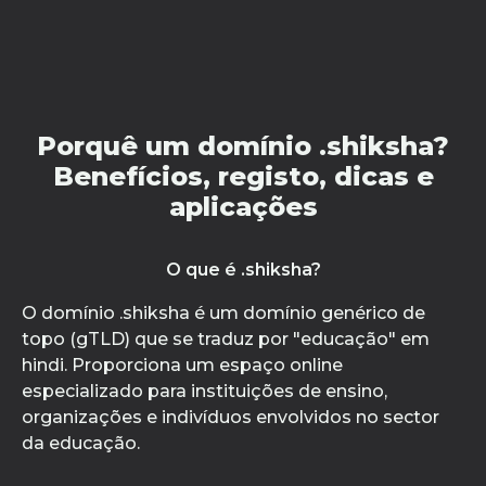
Porquê um domínio .shiksha?
Benefícios, registo, dicas e
aplicações
O que é .shiksha?
O domínio .shiksha é um domínio genérico de
topo (gTLD) que se traduz por "educação" em
hindi. Proporciona um espaço online
especializado para instituições de ensino,
organizações e indivíduos envolvidos no sector
da educação.