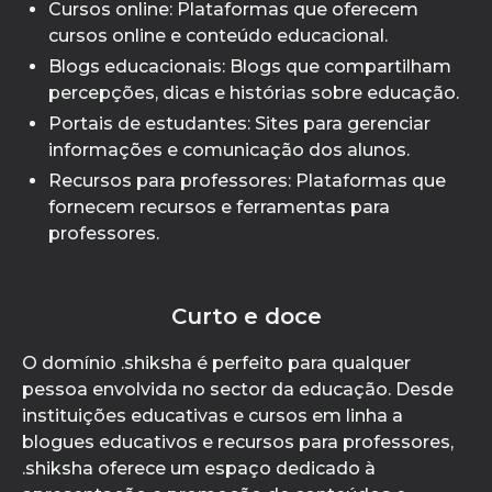
Cursos online: Plataformas que oferecem
cursos online e conteúdo educacional.
Blogs educacionais: Blogs que compartilham
percepções, dicas e histórias sobre educação.
Portais de estudantes: Sites para gerenciar
informações e comunicação dos alunos.
Recursos para professores: Plataformas que
fornecem recursos e ferramentas para
professores.
Curto e doce
O domínio .shiksha é perfeito para qualquer
pessoa envolvida no sector da educação. Desde
instituições educativas e cursos em linha a
blogues educativos e recursos para professores,
.shiksha oferece um espaço dedicado à