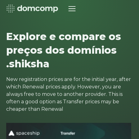
Explore e compare os
preços dos domínios
.shiksha
New registration prices are for the initial year, after
which Renewal prices apply. However, you are
always free to move to another provider. This is
often a good option as Transfer prices may be
cheaper than Renewal