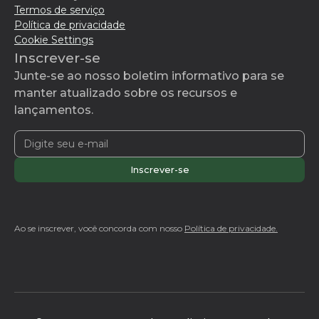
Termos de serviço
Política de privacidade
Cookie Settings
Inscrever-se
Junte-se ao nosso boletim informativo para se
manter atualizado sobre os recursos e
lançamentos.
Ao se inscrever, você concorda com nosso
Política de privacidade.