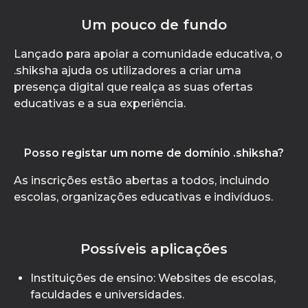
Um pouco de fundo
Lançado para apoiar a comunidade educativa, o
.shiksha ajuda os utilizadores a criar uma
presença digital que realça as suas ofertas
educativas e a sua experiência.
Posso registar um nome de domínio .shiksha?
As inscrições estão abertas a todos, incluindo
escolas, organizações educativas e indivíduos.
Possíveis aplicações
Instituições de ensino: Websites de escolas,
faculdades e universidades.