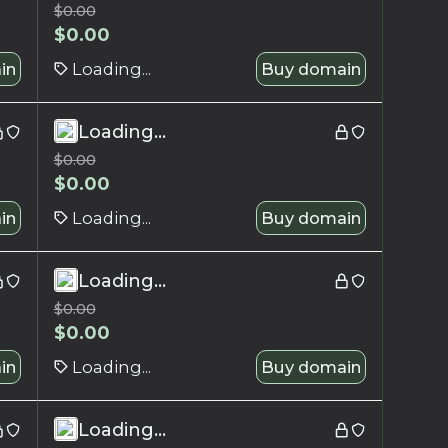
$
0.00
$
0.00
in
Loading...
Buy domain
Loading...
$
0.00
$
0.00
in
Loading...
Buy domain
Loading...
$
0.00
$
0.00
in
Loading...
Buy domain
Loading...