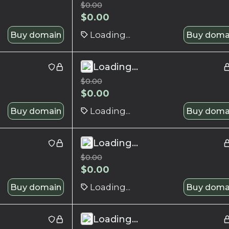
$
0.00
$
0.00
Buy domain
Loading...
Buy doma
Loading...
$
0.00
$
0.00
Buy domain
Loading...
Buy doma
Loading...
$
0.00
$
0.00
Buy domain
Loading...
Buy doma
Loading...