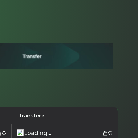
Transferir
Loading...