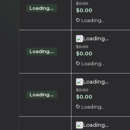
$
0.00
Loading...
$
0.00
Loading...
Loading...
$
0.00
Loading...
$
0.00
Loading...
Loading...
$
0.00
Loading...
$
0.00
Loading...
Loading...