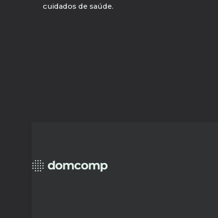
cuidados de saúde.