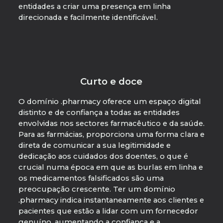
entidades a criar uma presença em linha
direcionada e facilmente identificável.
Curto e doce
O domínio .pharmacy oferece um espaço digital
distinto e de confiança a todas as entidades
envolvidas nos sectores farmacêutico e da saúde.
Para as farmácias, proporciona uma forma clara e
direta de comunicar a sua legitimidade e
dedicação aos cuidados dos doentes, o que é
crucial numa época em que as burlas em linha e
os medicamentos falsificados são uma
preocupação crescente. Ter um domínio
.pharmacy indica instantaneamente aos clientes e
pacientes que estão a lidar com um fornecedor
genuíno, aumentando a confiança e a