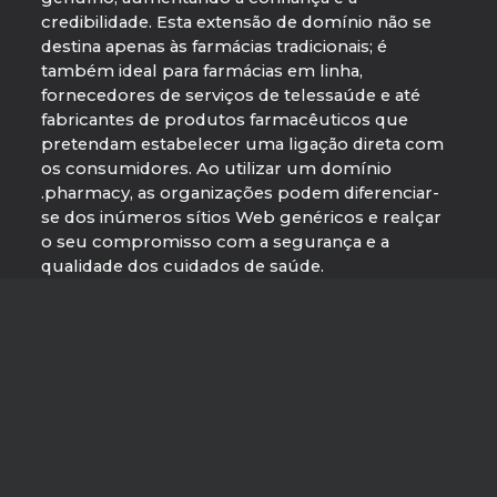
credibilidade. Esta extensão de domínio não se
destina apenas às farmácias tradicionais; é
também ideal para farmácias em linha,
fornecedores de serviços de telessaúde e até
fabricantes de produtos farmacêuticos que
pretendam estabelecer uma ligação direta com
os consumidores. Ao utilizar um domínio
.pharmacy, as organizações podem diferenciar-
se dos inúmeros sítios Web genéricos e realçar
o seu compromisso com a segurança e a
qualidade dos cuidados de saúde.