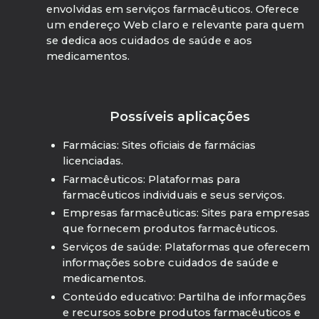
envolvidas em serviços farmacêuticos. Oferece
um endereço Web claro e relevante para quem
se dedica aos cuidados de saúde e aos
medicamentos.
Possíveis aplicações
Farmácias: Sites oficiais de farmácias
licenciadas.
Farmacêuticos: Plataformas para
farmacêuticos individuais e seus serviços.
Empresas farmacêuticas: Sites para empresas
que fornecem produtos farmacêuticos.
Serviços de saúde: Plataformas que oferecem
informações sobre cuidados de saúde e
medicamentos.
Conteúdo educativo: Partilha de informações
e recursos sobre produtos farmacêuticos e