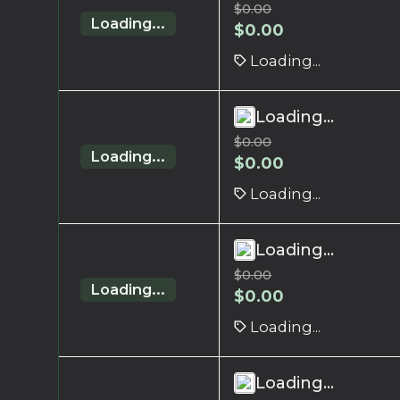
$
0.00
Loading...
$
0.00
Loading...
Loading...
$
0.00
Loading...
$
0.00
Loading...
Loading...
$
0.00
Loading...
$
0.00
Loading...
Loading...