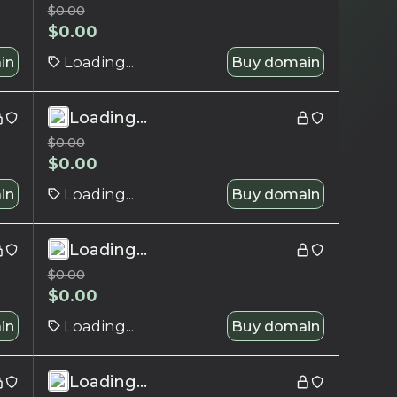
$
0.00
$
0.00
in
Loading...
Buy domain
Loading...
$
0.00
$
0.00
in
Loading...
Buy domain
Loading...
$
0.00
$
0.00
in
Loading...
Buy domain
Loading...