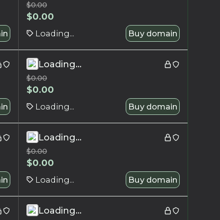
$
0.00
$
0.00
in
Loading...
Buy domain
Loading...
$
0.00
$
0.00
in
Loading...
Buy domain
Loading...
$
0.00
$
0.00
in
Loading...
Buy domain
Loading...