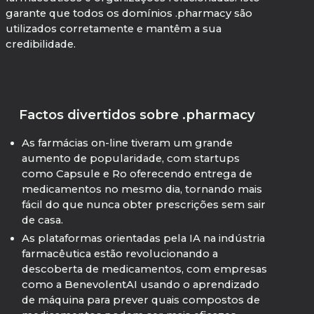
garante que todos os domínios .pharmacy são
utilizados corretamente e mantêm a sua
credibilidade.
Factos divertidos sobre .pharmacy
As farmácias on-line tiveram um grande
aumento de popularidade, com startups
como Capsule e Ro oferecendo entrega de
medicamentos no mesmo dia, tornando mais
fácil do que nunca obter prescrições sem sair
de casa.
As plataformas orientadas pela IA na indústria
farmacêutica estão revolucionando a
descoberta de medicamentos, com empresas
como a BenevolentAI usando o aprendizado
de máquina para prever quais compostos de