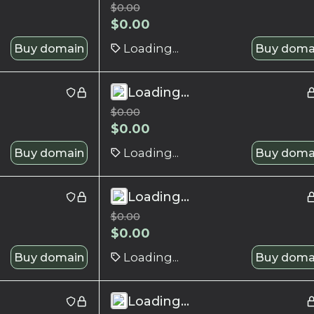
$
0.00
$
0.00
Buy domain
Loading...
Buy doma
Loading...
$
0.00
$
0.00
Buy domain
Loading...
Buy doma
Loading...
$
0.00
$
0.00
Buy domain
Loading...
Buy doma
Loading...