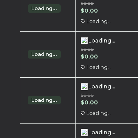
$
0.00
Loading...
$
0.00
Loading...
Loading...
$
0.00
Loading...
$
0.00
Loading...
Loading...
$
0.00
Loading...
$
0.00
Loading...
Loading...