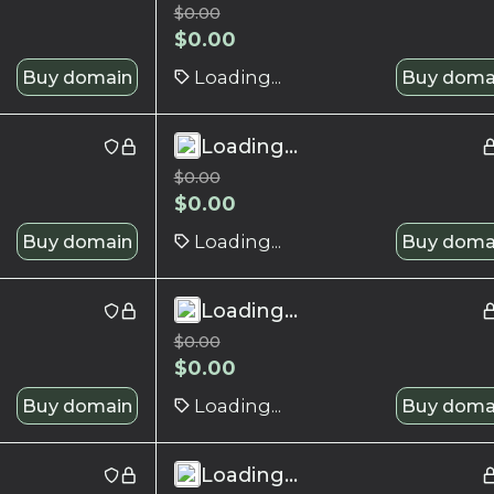
$
0.00
$
0.00
Buy domain
Loading...
Buy doma
Loading...
$
0.00
$
0.00
Buy domain
Loading...
Buy doma
Loading...
$
0.00
$
0.00
Buy domain
Loading...
Buy doma
Loading...