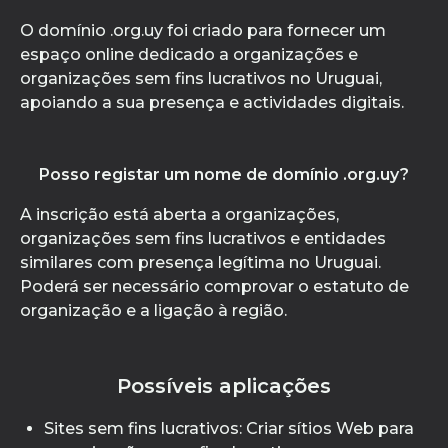
O domínio .org.uy foi criado para fornecer um
espaço online dedicado a organizações e
organizações sem fins lucrativos no Uruguai,
apoiando a sua presença e actividades digitais.
Posso registar um nome de domínio .org.uy?
A inscrição está aberta a organizações,
organizações sem fins lucrativos e entidades
similares com presença legítima no Uruguai.
Poderá ser necessário comprovar o estatuto de
organização e a ligação à região.
Possíveis aplicações
Sites sem fins lucrativos: Criar sítios Web para