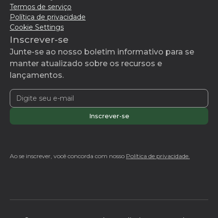
Termos de serviço
Política de privacidade
Cookie Settings
Inscrever-se
Junte-se ao nosso boletim informativo para se
manter atualizado sobre os recursos e
lançamentos.
Ao se inscrever, você concorda com nosso
Política de privacidade.