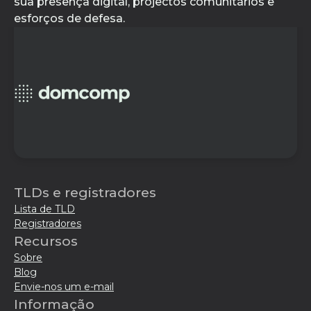
sua presença digital, projectos comunitários e
esforços de defesa.
TLDs e registradores
Lista de TLD
Registradores
Recursos
Sobre
Blog
Envie-nos um e-mail
Informação