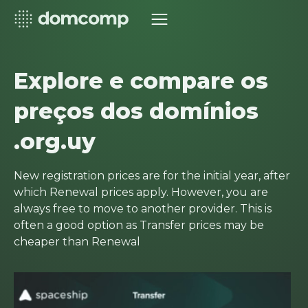
Explore e compare os
preços dos domínios
.org.uy
New registration prices are for the initial year, after
which Renewal prices apply. However, you are
always free to move to another provider. This is
often a good option as Transfer prices may be
cheaper than Renewal