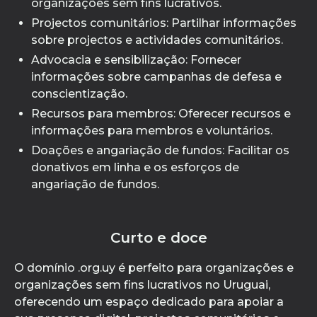
organizações sem fins lucrativos.
Projectos comunitários: Partilhar informações
sobre projectos e actividades comunitários.
Advocacia e sensibilização: Fornecer
informações sobre campanhas de defesa e
conscientização.
Recursos para membros: Oferecer recursos e
informações para membros e voluntários.
Doações e angariação de fundos: Facilitar os
donativos em linha e os esforços de
angariação de fundos.
Curto e doce
O domínio .org.uy é perfeito para organizações e
organizações sem fins lucrativos no Uruguai,
oferecendo um espaço dedicado para apoiar a