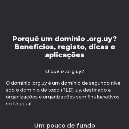
Porquê um domínio .org.uy?
Benefícios, registo, dicas e
aplicações
O que é .org.uy?
O domínio .org.uy é um domínio de segundo nível
sob o domínio de topo (TLD) .uy, destinado a
organizações e organizações sem fins lucrativos
no Uruguai.
Um pouco de fundo