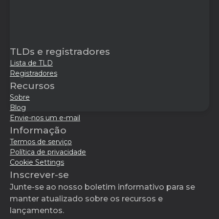
TLDs e registradores
Lista de TLD
Registradores
Recursos
Sobre
Blog
Envie-nos um e-mail
Informação
Termos de serviço
Política de privacidade
Cookie Settings
Inscrever-se
Junte-se ao nosso boletim informativo para se
manter atualizado sobre os recursos e
lançamentos.