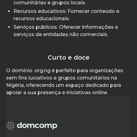
comunitárias e grupos locais.
Recursos educativos: Fornecer conteúdo e
recursos educacionais.
Serviços públicos: Oferecer informações e
serviços de entidades não comerciais.
Curto e doce
O domínio .org.ng é perfeito para organizações
sem fins lucrativos e grupos comunitários na
Nigéria, oferecendo um espaço dedicado para
apoiar a sua presença e iniciativas online.