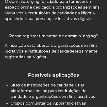
O domínio .org.ng foi criado para fornecer um
espaço online dedicado a organizações sem fins
lucrativos e instituições de caridade na Nigéria,
apoiando a sua presença e iniciativas digitais.
Posso registar um nome de domínio .org.ng?
A inscrição está aberta a organizações sem fins
lucrativos e instituições de caridade legalmente
registadas na Nigéria.
Possíveis aplicações
Sites de instituições de caridade: Criar
plataformas online para instituições de
caridade e organizações sem fins lucrativos.
Grupos comunitários: Apoiar iniciativas