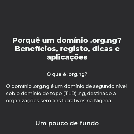
Porquê um domínio .org.ng?
Benefícios, registo, dicas e
aplicações
O que é .org.ng?
O domínio .org.ng é um domínio de segundo nível
sob o domínio de topo (TLD) .ng, destinado a
organizações sem fins lucrativos na Nigéria.
Um pouco de fundo