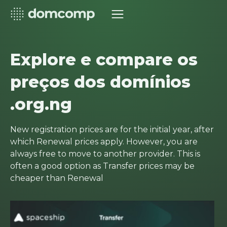
Explore e compare os
preços dos domínios
.org.ng
New registration prices are for the initial year, after
which Renewal prices apply. However, you are
always free to move to another provider. This is
often a good option as Transfer prices may be
cheaper than Renewal