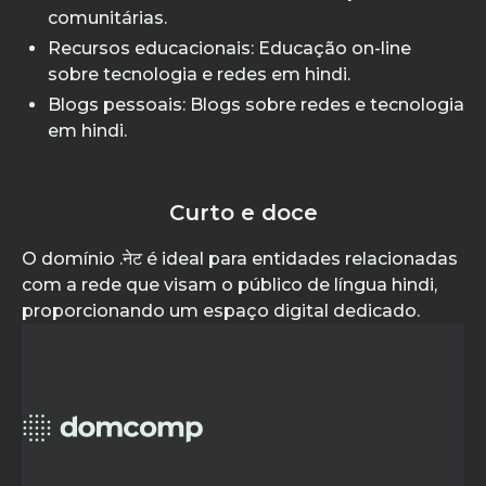
comunitárias.
Recursos educacionais: Educação on-line
sobre tecnologia e redes em hindi.
Blogs pessoais: Blogs sobre redes e tecnologia
em hindi.
Curto e doce
O domínio .नेट é ideal para entidades relacionadas
com a rede que visam o público de língua hindi,
proporcionando um espaço digital dedicado.