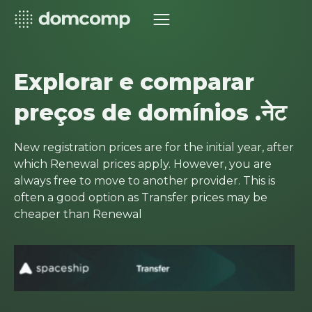
Explorar e comparar
preços de domínios .नेट
New registration prices are for the initial year, after
which Renewal prices apply. However, you are
always free to move to another provider. This is
often a good option as Transfer prices may be
cheaper than Renewal