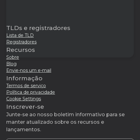
TLDs e registradores
Lista de TLD
Registradores
Recursos
Sobre
Blog
Envie-nos um e-mail
Informação
Termos de serviço
Política de privacidade
Cookie Settings
Inscrever-se
Junte-se ao nosso boletim informativo para se
manter atualizado sobre os recursos e
lançamentos.