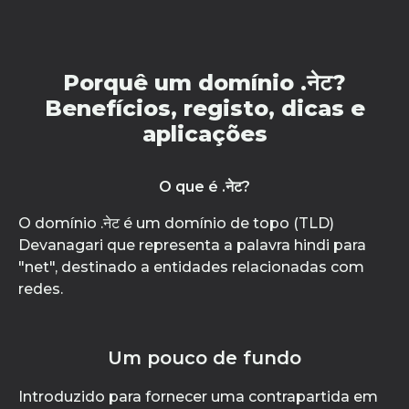
Porquê um domínio .नेट?
Benefícios, registo, dicas e
aplicações
O que é .नेट?
O domínio .नेट é um domínio de topo (TLD)
Devanagari que representa a palavra hindi para
"net", destinado a entidades relacionadas com
redes.
Um pouco de fundo
Introduzido para fornecer uma contrapartida em