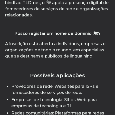
hindi ao TLD .net, o .नेट apoia a presença digital de
fornecedores de serviços de rede e organizações
relacionadas.
Posso registar um nome de domínio .नेट?
A inscrição está aberta a indivíduos, empresas e
organizações de todo o mundo, em especial as
que se destinam a públicos de língua hindi.
Possíveis aplicações
Provedores de rede: Websites para ISPs e
fornecedores de serviços de rede.
Empresas de tecnologia: Sítios Web para
empresas de tecnologia e TI.
Redes comunitárias: Plataformas para redes