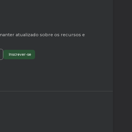
manter atualizado sobre os recursos e