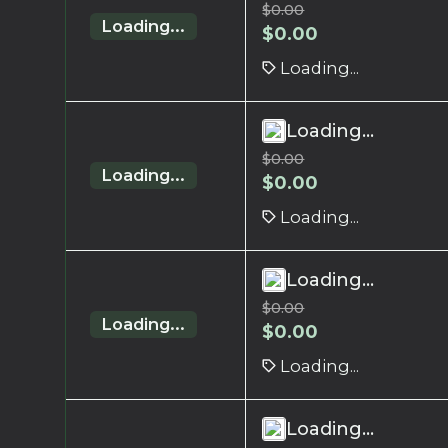
$
0.00
Loading...
$
0.00
Loading...
Loading...
$
0.00
Loading...
$
0.00
Loading...
Loading...
$
0.00
Loading...
$
0.00
Loading...
Loading...