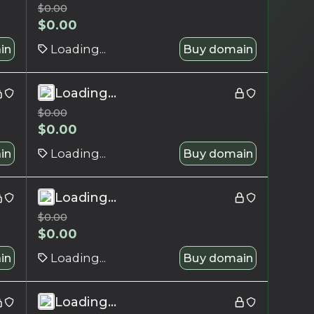
$
0.00
$
0.00
in
Loading...
Buy domain
Loading...
$
0.00
$
0.00
in
Loading...
Buy domain
Loading...
$
0.00
$
0.00
in
Loading...
Buy domain
Loading...