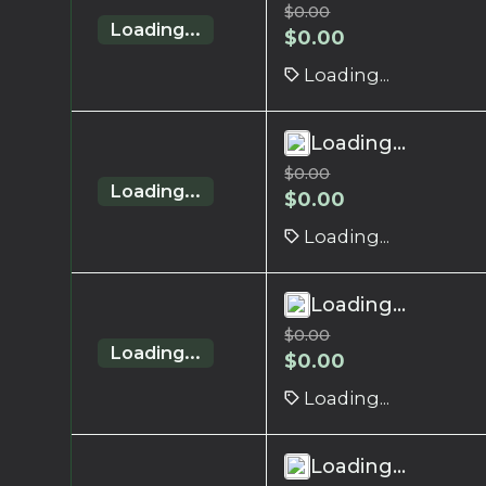
$
0.00
Loading...
$
0.00
Loading...
Loading...
$
0.00
Loading...
$
0.00
Loading...
Loading...
$
0.00
Loading...
$
0.00
Loading...
Loading...