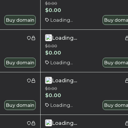
$
0.00
$
0.00
Buy domain
Loading...
Buy doma
Loading...
$
0.00
$
0.00
Buy domain
Loading...
Buy doma
Loading...
$
0.00
$
0.00
Buy domain
Loading...
Buy doma
Loading...