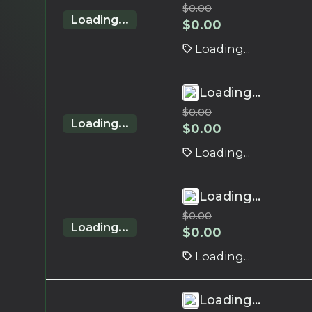
$
0.00
Loading...
$
0.00
Loading...
Loading...
$
0.00
Loading...
$
0.00
Loading...
Loading...
$
0.00
Loading...
$
0.00
Loading...
Loading...