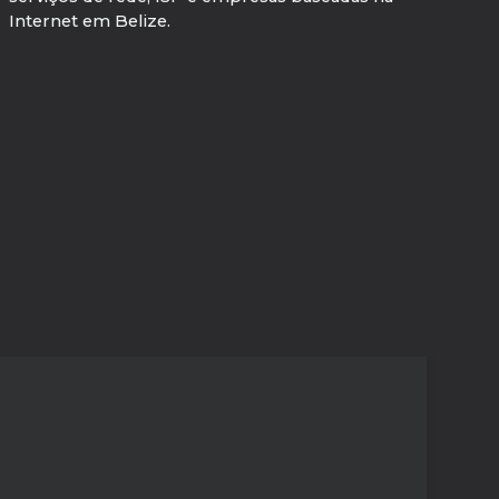
Internet em Belize.