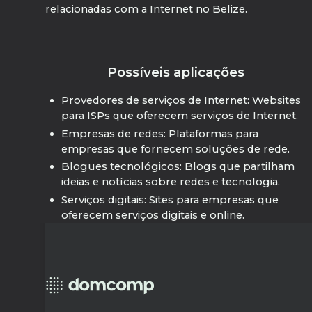
relacionadas com a Internet no Belize.
Possíveis aplicações
Provedores de serviços de Internet: Websites
para ISPs que oferecem serviços de Internet.
Empresas de redes: Plataformas para
empresas que fornecem soluções de rede.
Blogues tecnológicos: Blogs que partilham
ideias e notícias sobre redes e tecnologia.
Serviços digitais: Sites para empresas que
oferecem serviços digitais e online.