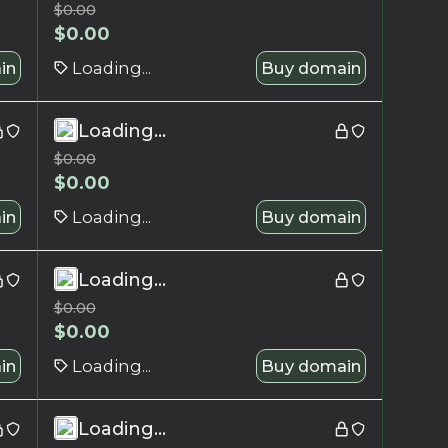
$
0.00
$
0.00
in
Loading...
Buy domain
Loading...
$
0.00
$
0.00
in
Loading...
Buy domain
Loading...
$
0.00
$
0.00
in
Loading...
Buy domain
Loading...