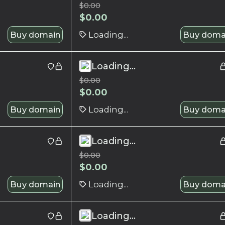
$
0.00
$
0.00
Buy domain
Loading...
Buy doma
Loading...
$
0.00
$
0.00
Buy domain
Loading...
Buy doma
Loading...
$
0.00
$
0.00
Buy domain
Loading...
Buy doma
Loading...