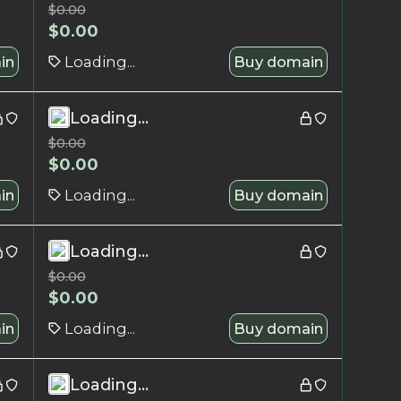
$
0.00
$
0.00
in
Loading...
Buy domain
Loading...
$
0.00
$
0.00
in
Loading...
Buy domain
Loading...
$
0.00
$
0.00
in
Loading...
Buy domain
Loading...