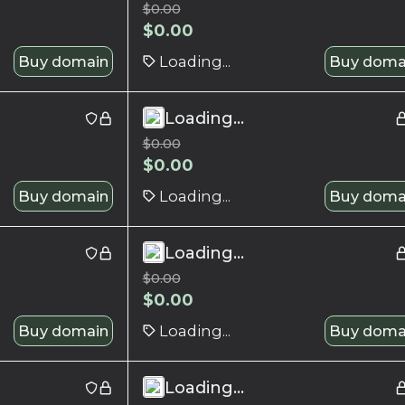
$
0.00
$
0.00
Buy domain
Loading...
Buy doma
Loading...
$
0.00
$
0.00
Buy domain
Loading...
Buy doma
Loading...
$
0.00
$
0.00
Buy domain
Loading...
Buy doma
Loading...