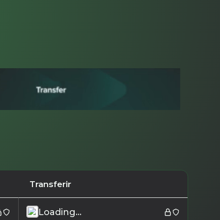
Transferir
Loading...