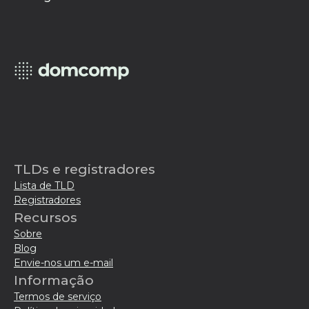
TLDs e registradores
Lista de TLD
Registradores
Recursos
Sobre
Blog
Envie-nos um e-mail
Informação
Termos de serviço