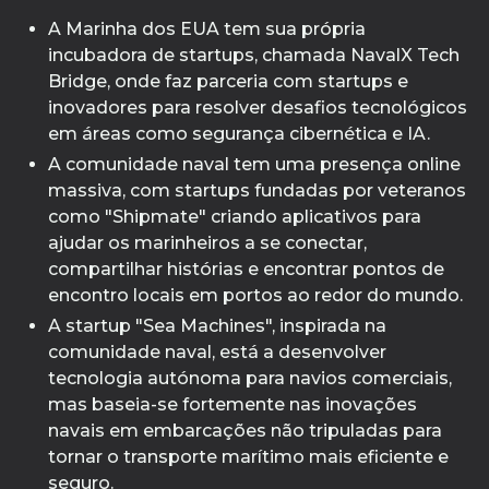
A Marinha dos EUA tem sua própria
incubadora de startups, chamada NavalX Tech
Bridge, onde faz parceria com startups e
inovadores para resolver desafios tecnológicos
em áreas como segurança cibernética e IA.
A comunidade naval tem uma presença online
massiva, com startups fundadas por veteranos
como "Shipmate" criando aplicativos para
ajudar os marinheiros a se conectar,
compartilhar histórias e encontrar pontos de
encontro locais em portos ao redor do mundo.
A startup "Sea Machines", inspirada na
comunidade naval, está a desenvolver
tecnologia autónoma para navios comerciais,
mas baseia-se fortemente nas inovações
navais em embarcações não tripuladas para
tornar o transporte marítimo mais eficiente e
seguro.