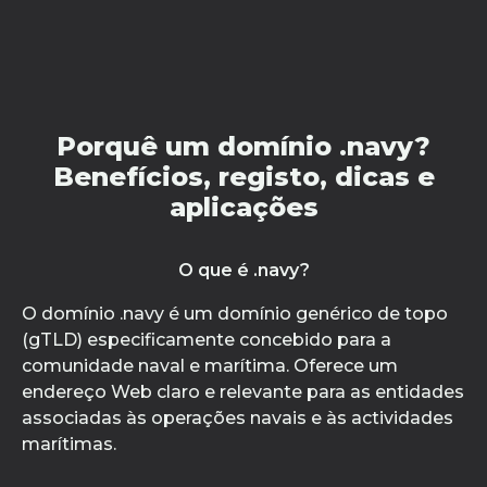
Porquê um domínio .navy?
Benefícios, registo, dicas e
aplicações
O que é .navy?
O domínio .navy é um domínio genérico de topo
(gTLD) especificamente concebido para a
comunidade naval e marítima. Oferece um
endereço Web claro e relevante para as entidades
associadas às operações navais e às actividades
marítimas.