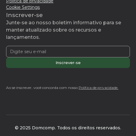
Política de privacidade
Cookie Settings
Inscrever-se
Junte-se ao nosso boletim informativo para se
manter atualizado sobre os recursos e
lançamentos.
Ao se inscrever, você concorda com nosso
Política de privacidade.
© 2025 Domcomp. Todos os direitos reservados.