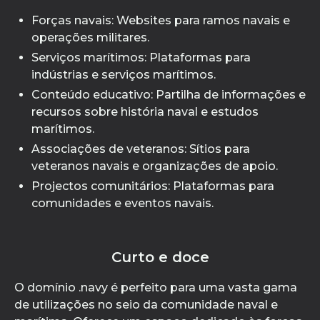
Forças navais: Websites para ramos navais e
operações militares.
Serviços marítimos: Plataformas para
indústrias e serviços marítimos.
Conteúdo educativo: Partilha de informações e
recursos sobre história naval e estudos
marítimos.
Associações de veteranos: Sítios para
veteranos navais e organizações de apoio.
Projectos comunitários: Plataformas para
comunidades e eventos navais.
Curto e doce
O domínio .navy é perfeito para uma vasta gama
de utilizações no seio da comunidade naval e