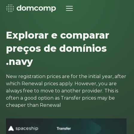
Explorar e comparar
preços de domínios
.navy
New registration prices are for the initial year, after
which Renewal prices apply. However, you are
always free to move to another provider. This is
often a good option as Transfer prices may be
cheaper than Renewal