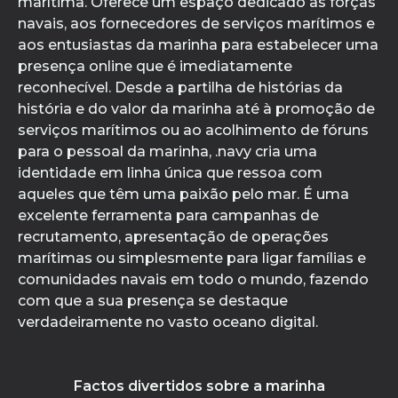
marítima. Oferece um espaço dedicado às forças
navais, aos fornecedores de serviços marítimos e
aos entusiastas da marinha para estabelecer uma
presença online que é imediatamente
reconhecível. Desde a partilha de histórias da
história e do valor da marinha até à promoção de
serviços marítimos ou ao acolhimento de fóruns
para o pessoal da marinha, .navy cria uma
identidade em linha única que ressoa com
aqueles que têm uma paixão pelo mar. É uma
excelente ferramenta para campanhas de
recrutamento, apresentação de operações
marítimas ou simplesmente para ligar famílias e
comunidades navais em todo o mundo, fazendo
com que a sua presença se destaque
verdadeiramente no vasto oceano digital.
Factos divertidos sobre a marinha