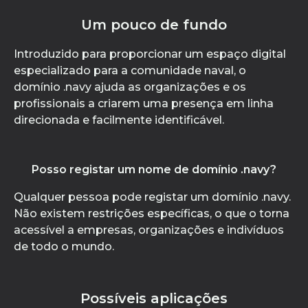
Um pouco de fundo
Introduzido para proporcionar um espaço digital
especializado para a comunidade naval, o
domínio .navy ajuda as organizações e os
profissionais a criarem uma presença em linha
direcionada e facilmente identificável.
Posso registar um nome de domínio .navy?
Qualquer pessoa pode registar um domínio .navy.
Não existem restrições específicas, o que o torna
acessível a empresas, organizações e indivíduos
de todo o mundo.
Possíveis aplicações