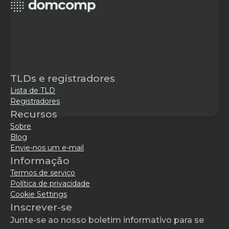
TLDs e registradores
Lista de TLD
Registradores
Recursos
Sobre
Blog
Envie-nos um e-mail
Informação
Termos de serviço
Política de privacidade
Cookie Settings
Inscrever-se
Junte-se ao nosso boletim informativo para se