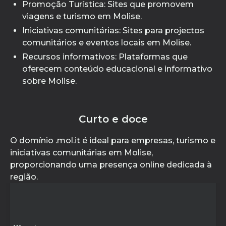
Promoção Turística: Sites que promovem
viagens e turismo em Molise.
Iniciativas comunitárias: Sites para projectos
comunitários e eventos locais em Molise.
Recursos informativos: Plataformas que
oferecem conteúdo educacional e informativo
sobre Molise.
Curto e doce
O domínio .mol.it é ideal para empresas, turismo e
iniciativas comunitárias em Molise,
proporcionando uma presença online dedicada à
região.