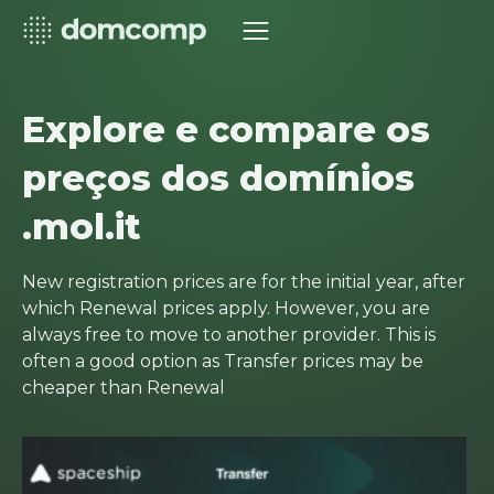
Explore e compare os
preços dos domínios
.mol.it
New registration prices are for the initial year, after
which Renewal prices apply. However, you are
always free to move to another provider. This is
often a good option as Transfer prices may be
cheaper than Renewal