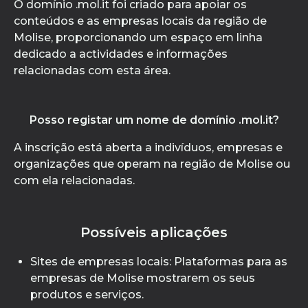
O domínio .mol.it foi criado para apoiar os
conteúdos e as empresas locais da região de
Molise, proporcionando um espaço em linha
dedicado a actividades e informações
relacionadas com esta área.
Posso registar um nome de domínio .mol.it?
A inscrição está aberta a indivíduos, empresas e
organizações que operam na região de Molise ou
com ela relacionadas.
Possíveis aplicações
Sites de empresas locais: Plataformas para as
empresas de Molise mostrarem os seus
produtos e serviços.