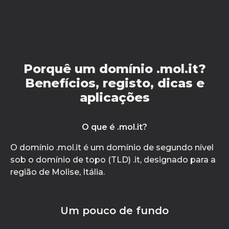
Porquê um domínio .mol.it?
Benefícios, registo, dicas e
aplicações
O que é .mol.it?
O domínio .mol.it é um domínio de segundo nível
sob o domínio de topo (TLD) .it, designado para a
região de Molise, Itália.
Um pouco de fundo