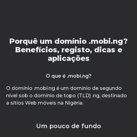
Porquê um domínio .mobi.ng?
Benefícios, registo, dicas e
aplicações
O que é .mobi.ng?
O domínio .mobi.ng é um domínio de segundo
nível sob o domínio de topo (TLD) .ng, destinado
a sítios Web móveis na Nigéria.
Um pouco de fundo