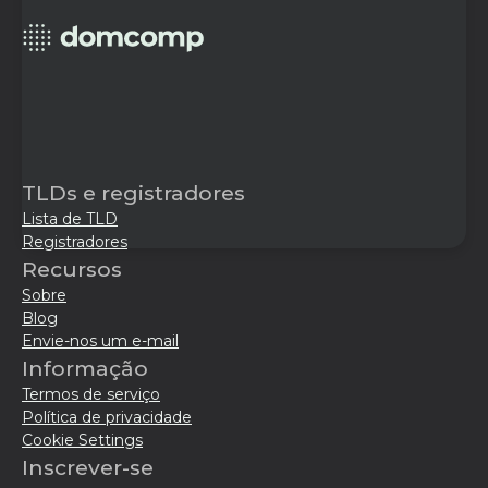
TLDs e registradores
Lista de TLD
Registradores
Recursos
Sobre
Blog
Envie-nos um e-mail
Informação
Termos de serviço
Política de privacidade
Cookie Settings
Inscrever-se