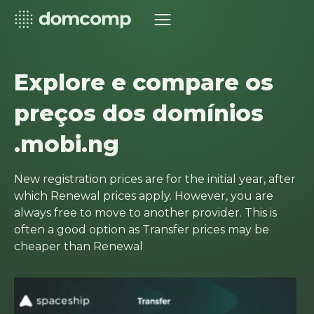
Explore e compare os
preços dos domínios
.mobi.ng
New registration prices are for the initial year, after
which Renewal prices apply. However, you are
always free to move to another provider. This is
often a good option as Transfer prices may be
cheaper than Renewal