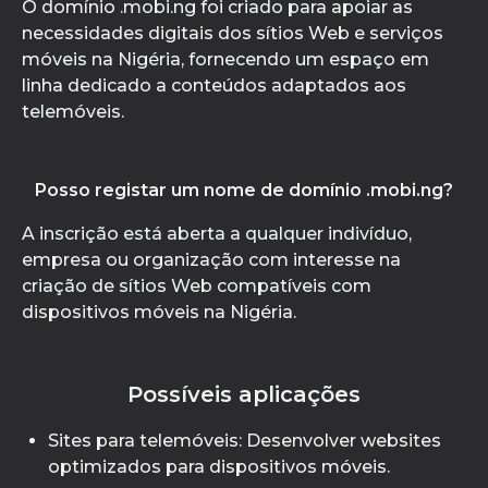
O domínio .mobi.ng foi criado para apoiar as
necessidades digitais dos sítios Web e serviços
móveis na Nigéria, fornecendo um espaço em
linha dedicado a conteúdos adaptados aos
telemóveis.
Posso registar um nome de domínio .mobi.ng?
A inscrição está aberta a qualquer indivíduo,
empresa ou organização com interesse na
criação de sítios Web compatíveis com
dispositivos móveis na Nigéria.
Possíveis aplicações
Sites para telemóveis: Desenvolver websites
optimizados para dispositivos móveis.