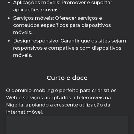
Aplicações móveis: Promover e suportar
aplicações móveis.
Serviços móveis: Oferecer serviços e
conteúdos específicos para dispositivos
móveis.
Design responsivo: Garantir que os sites sejam
responsivos e compatíveis com dispositivos
móveis.
Curto e doce
O domínio .mobi.ng é perfeito para criar sítios
Web e serviços adaptados a telemóveis na
Nigéria, apoiando a crescente utilização da
Internet móvel.