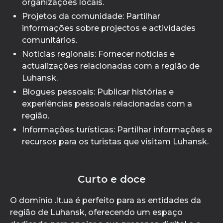
organizações locais.
Projetos da comunidade: Partilhar
informações sobre projectos e actividades
comunitários.
Notícias regionais: Fornecer notícias e
actualizações relacionadas com a região de
Luhansk.
Blogues pessoais: Publicar histórias e
experiências pessoais relacionadas com a
região.
Informações turísticas: Partilhar informações e
recursos para os turistas que visitam Luhansk.
Curto e doce
O domínio .lt.ua é perfeito para as entidades da
região de Luhansk, oferecendo um espaço