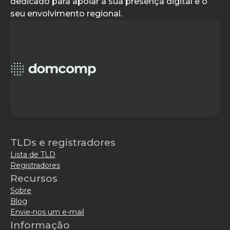
dedicado para apoiar a sua presença digital e o
seu envolvimento regional.
TLDs e registradores
Lista de TLD
Registradores
Recursos
Sobre
Blog
Envie-nos um e-mail
Informação