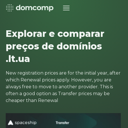
Explorar e comparar
preços de domínios
.lt.ua
New registration prices are for the initial year, after
which Renewal prices apply. However, you are
always free to move to another provider. This is
often a good option as Transfer prices may be
cheaper than Renewal