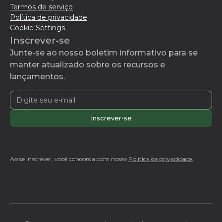
Termos de serviço
Política de privacidade
Cookie Settings
Inscrever-se
Junte-se ao nosso boletim informativo para se
manter atualizado sobre os recursos e
lançamentos.
Ao se inscrever, você concorda com nosso
Política de privacidade.