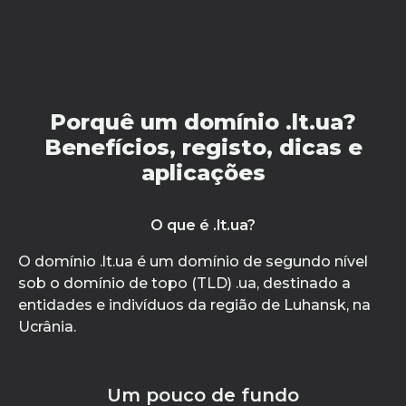
Porquê um domínio .lt.ua?
Benefícios, registo, dicas e
aplicações
O que é .lt.ua?
O domínio .lt.ua é um domínio de segundo nível
sob o domínio de topo (TLD) .ua, destinado a
entidades e indivíduos da região de Luhansk, na
Ucrânia.
Um pouco de fundo