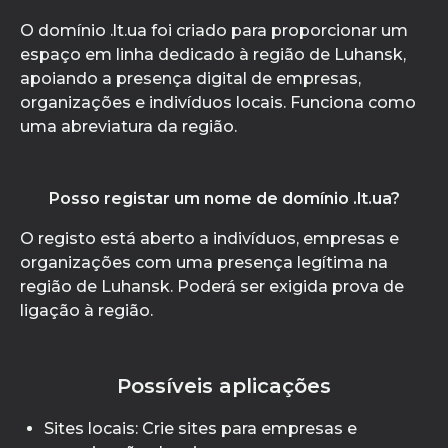
O domínio .lt.ua foi criado para proporcionar um
espaço em linha dedicado à região de Luhansk,
apoiando a presença digital de empresas,
organizações e indivíduos locais. Funciona como
uma abreviatura da região.
Posso registar um nome de domínio .lt.ua?
O registo está aberto a indivíduos, empresas e
organizações com uma presença legítima na
região de Luhansk. Poderá ser exigida prova de
ligação à região.
Possíveis aplicações
Sites locais: Crie sites para empresas e