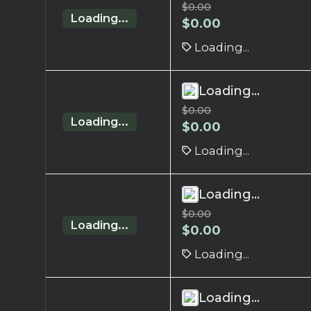
$
0.00
Loading...
$
0.00
Loading...
Loading...
$
0.00
Loading...
$
0.00
Loading...
Loading...
$
0.00
Loading...
$
0.00
Loading...
Loading...