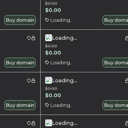
$
0.00
$
0.00
Buy domain
Loading...
Buy doma
Loading...
$
0.00
$
0.00
Buy domain
Loading...
Buy doma
Loading...
$
0.00
$
0.00
Buy domain
Loading...
Buy doma
Loading...