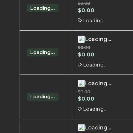
$
0.00
Loading...
$
0.00
Loading...
Loading...
$
0.00
Loading...
$
0.00
Loading...
Loading...
$
0.00
Loading...
$
0.00
Loading...
Loading...