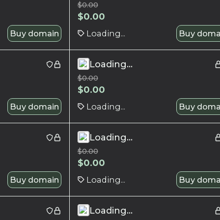
$
0.00
$
0.00
Buy domain
Loading...
Buy doma
Loading...
$
0.00
$
0.00
Buy domain
Loading...
Buy doma
Loading...
$
0.00
$
0.00
Buy domain
Loading...
Buy doma
Loading...