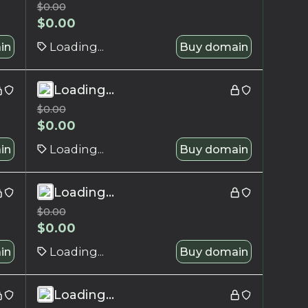
$
0.00
$
0.00
in
Loading...
Buy domain
Loading...
$
0.00
$
0.00
in
Loading...
Buy domain
Loading...
$
0.00
$
0.00
in
Loading...
Buy domain
Loading...