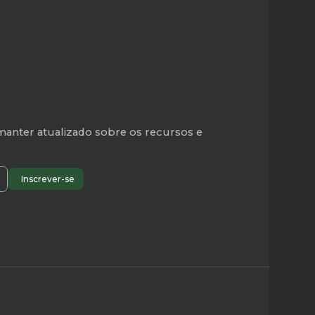
manter atualizado sobre os recursos e