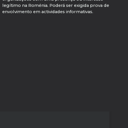
legítimo na Roménia. Poderá ser exigida prova de
envolvimento em actividades informativas.