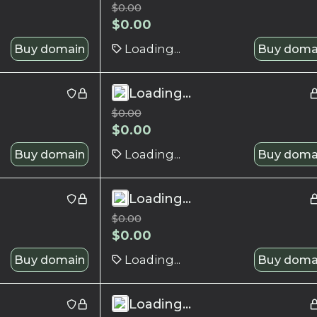
$
0.00
$
0.00
Buy domain
Loading...
Buy doma
Loading...
$
0.00
$
0.00
Buy domain
Loading...
Buy doma
Loading...
$
0.00
$
0.00
Buy domain
Loading...
Buy doma
Loading...