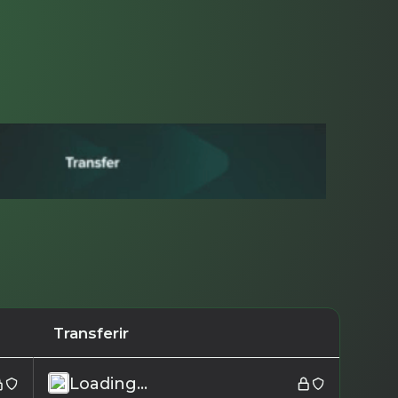
Transferir
Loading...