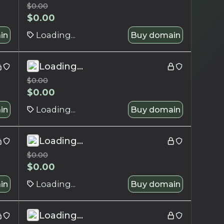
$
0.00
$
0.00
in
Loading...
Buy domain
Loading...
$
0.00
$
0.00
in
Loading...
Buy domain
Loading...
$
0.00
$
0.00
in
Loading...
Buy domain
Loading...