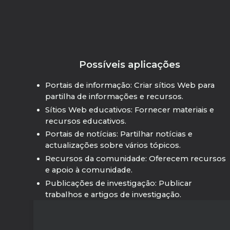
Possíveis aplicações
Portais de informação: Criar sítios Web para
partilha de informações e recursos.
Sítios Web educativos: Fornecer materiais e
recursos educativos.
Portais de notícias: Partilhar notícias e
actualizações sobre vários tópicos.
Recursos da comunidade: Oferecem recursos
e apoio à comunidade.
Publicações de investigação: Publicar
trabalhos e artigos de investigação.