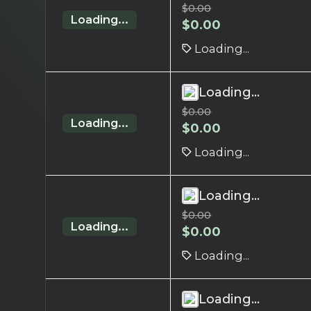
$
0.00
Loading...
$
0.00
Loading...
Loading...
$
0.00
Loading...
$
0.00
Loading...
Loading...
$
0.00
Loading...
$
0.00
Loading...
Loading...