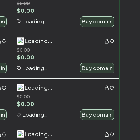
$
0.00
$
0.00
in
Loading...
Buy domain
Loading...
$
0.00
$
0.00
in
Loading...
Buy domain
Loading...
$
0.00
$
0.00
in
Loading...
Buy domain
Loading...