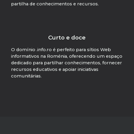
partilha de conhecimentos e recursos.
Curto e doce
O domínio .info.ro é perfeito para sítios Web
informativos na Roménia, oferecendo um espaço
dedicado para partilhar conhecimentos, fornecer
recursos educativos e apoiar iniciativas
comunitárias.