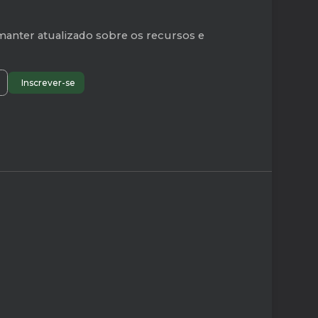
manter atualizado sobre os recursos e