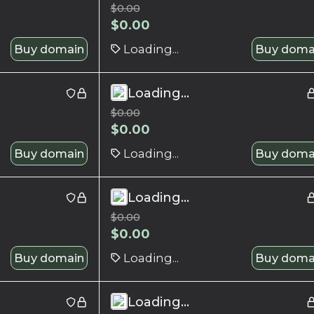
$
0.00
$
0.00
Buy domain
Loading...
Buy doma
Loading...
$
0.00
$
0.00
Buy domain
Loading...
Buy doma
Loading...
$
0.00
$
0.00
Buy domain
Loading...
Buy doma
Loading...