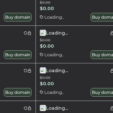
$
0.00
$
0.00
Buy domain
Loading...
Buy doma
Loading...
$
0.00
$
0.00
Buy domain
Loading...
Buy doma
Loading...
$
0.00
$
0.00
Buy domain
Loading...
Buy doma
Loading...