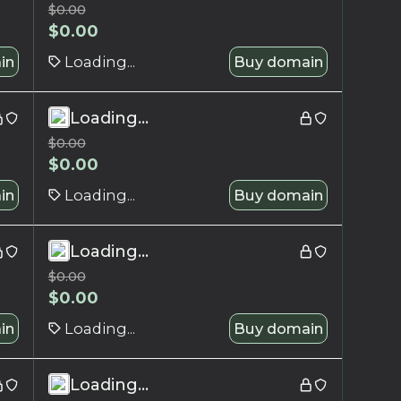
$
0.00
$
0.00
in
Loading...
Buy domain
Loading...
$
0.00
$
0.00
in
Loading...
Buy domain
Loading...
$
0.00
$
0.00
in
Loading...
Buy domain
Loading...