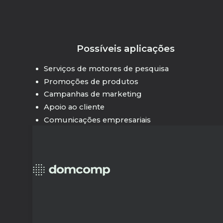
Possíveis aplicações
Serviços de motores de pesquisa
Promoções de produtos
Campanhas de marketing
Apoio ao cliente
Comunicações empresariais