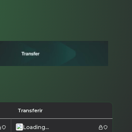
Transferir
Loading...