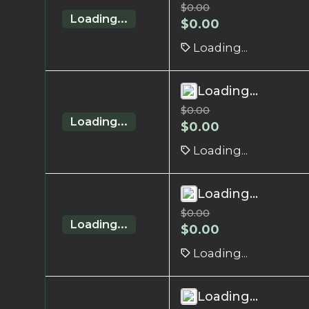
$
0.00
Loading...
$
0.00
Loading...
Loading...
$
0.00
Loading...
$
0.00
Loading...
Loading...
$
0.00
Loading...
$
0.00
Loading...
Loading...