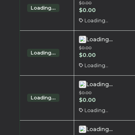
$
0.00
Loading...
$
0.00
Loading...
Loading...
$
0.00
Loading...
$
0.00
Loading...
Loading...
$
0.00
Loading...
$
0.00
Loading...
Loading...