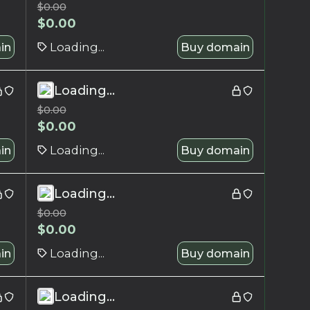
$
0.00
$
0.00
in
Loading...
Buy domain
Loading...
$
0.00
$
0.00
in
Loading...
Buy domain
Loading...
$
0.00
$
0.00
in
Loading...
Buy domain
Loading...