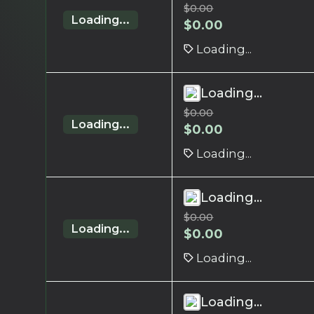
$
0.00
Loading...
$
0.00
Loading...
Loading...
$
0.00
Loading...
$
0.00
Loading...
Loading...
$
0.00
Loading...
$
0.00
Loading...
Loading...