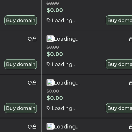
$
0.00
$
0.00
Buy domain
Loading...
Buy doma
Loading...
$
0.00
$
0.00
Buy domain
Loading...
Buy doma
Loading...
$
0.00
$
0.00
Buy domain
Loading...
Buy doma
Loading...