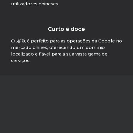
utilizadores chineses.
Curto e doce
O .谷歌 é perfeito para as operações da Google no
mercado chinês, oferecendo um domínio
localizado e fiável para a sua vasta gama de
serviços.