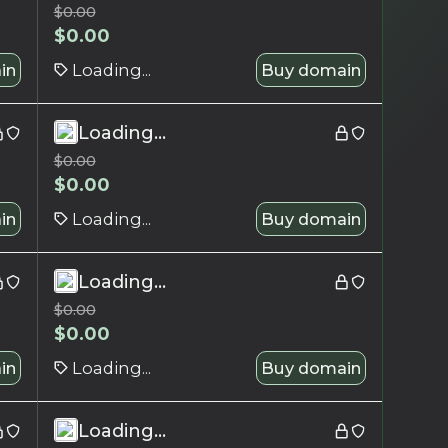
$
0.00
$
0.00
in
Loading...
Buy domain
Loading...
$
0.00
$
0.00
in
Loading...
Buy domain
Loading...
$
0.00
$
0.00
in
Loading...
Buy domain
Loading...