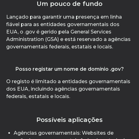
Um pouco de fundo
Lançado para garantir uma presença em linha
fiável para as entidades governamentais dos
EUA, o .gov é gerido pela General Services
Administration (GSA) e está reservado a agências
governamentais federais, estatais e locais.
Posso registar um nome de domínio .gov?
O registo é limitado a entidades governamentais
dos EUA, incluindo agências governamentais
federais, estatais e locais.
Possíveis aplicações
Agências governamentais: Websites de