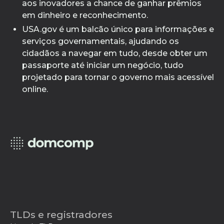
aos inovadores a chance de ganhar prêmios
em dinheiro e reconhecimento.
USA.gov é um balcão único para informações e
serviços governamentais, ajudando os
cidadãos a navegar em tudo, desde obter um
passaporte até iniciar um negócio, tudo
projetado para tornar o governo mais acessível
online.
TLDs e registradores