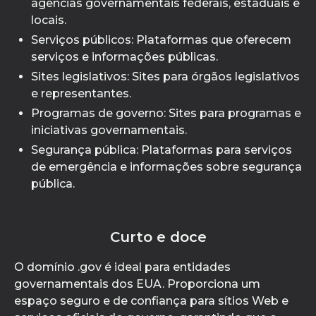
agências governamentais federais, estaduais e
locais.
Serviços públicos: Plataformas que oferecem
serviços e informações públicas.
Sites legislativos: Sites para órgãos legislativos
e representantes.
Programas de governo: Sites para programas e
iniciativas governamentais.
Segurança pública: Plataformas para serviços
de emergência e informações sobre segurança
pública.
Curto e doce
O domínio .gov é ideal para entidades
governamentais dos EUA. Proporciona um
espaço seguro e de confiança para sítios Web e