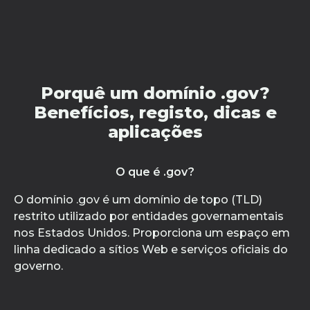
Porquê um domínio .gov?
Benefícios, registo, dicas e
aplicações
O que é .gov?
O domínio .gov é um domínio de topo (TLD)
restrito utilizado por entidades governamentais
nos Estados Unidos. Proporciona um espaço em
linha dedicado a sítios Web e serviços oficiais do
governo.