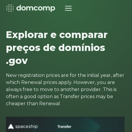
Explorar e comparar
preços de domínios
.gov
New registration prices are for the initial year, after
which Renewal prices apply. However, you are
always free to move to another provider. This is
often a good option as Transfer prices may be
cheaper than Renewal