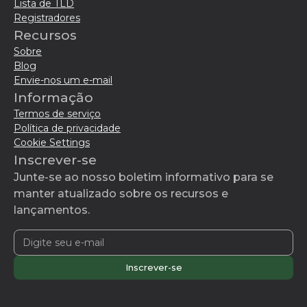
Lista de TLD
Registradores
Recursos
Sobre
Blog
Envie-nos um e-mail
Informação
Termos de serviço
Política de privacidade
Cookie Settings
Inscrever-se
Junte-se ao nosso boletim informativo para se
manter atualizado sobre os recursos e
lançamentos.