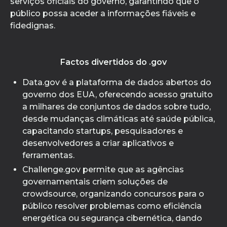
serviços oficiais do governo, garantindo que o
público possa aceder a informações fiáveis e
fidedignas.
Factos divertidos do .gov
Data.gov é a plataforma de dados abertos do
governo dos EUA, oferecendo acesso gratuito
a milhares de conjuntos de dados sobre tudo,
desde mudanças climáticas até saúde pública,
capacitando startups, pesquisadores e
desenvolvedores a criar aplicativos e
ferramentas.
Challenge.gov permite que as agências
governamentais criem soluções de
crowdsource, organizando concursos para o
público resolver problemas como eficiência
energética ou segurança cibernética, dando