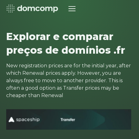
Explorar e comparar
preços de domínios .fr
New registration prices are for the initial year, after
which Renewal prices apply. However, you are
always free to move to another provider. This is
often a good option as Transfer prices may be
cheaper than Renewal