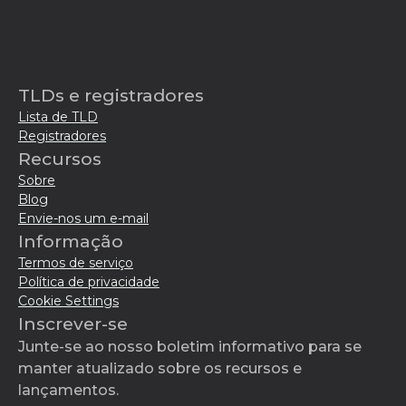
TLDs e registradores
Lista de TLD
Registradores
Recursos
Sobre
Blog
Envie-nos um e-mail
Informação
Termos de serviço
Política de privacidade
Cookie Settings
Inscrever-se
Junte-se ao nosso boletim informativo para se
manter atualizado sobre os recursos e
lançamentos.