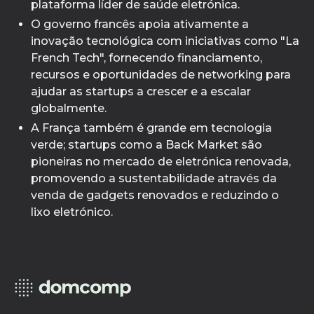
plataforma líder de saúde eletrónica.
O governo francês apoia ativamente a
inovação tecnológica com iniciativas como "La
French Tech", fornecendo financiamento,
recursos e oportunidades de networking para
ajudar as startups a crescer e a escalar
globalmente.
A França também é grande em tecnologia
verde; startups como a Back Market são
pioneiras no mercado de eletrónica renovada,
promovendo a sustentabilidade através da
venda de gadgets renovados e reduzindo o
lixo eletrónico.