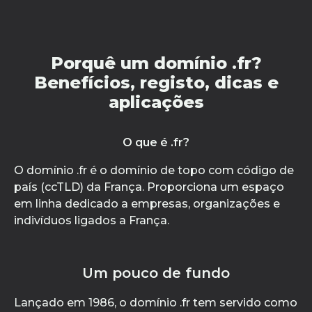
Porquê um domínio .fr?
Benefícios, registo, dicas e
aplicações
O que é .fr?
O domínio .fr é o domínio de topo com código de
país (ccTLD) da França. Proporciona um espaço
em linha dedicado a empresas, organizações e
indivíduos ligados a França.
Um pouco de fundo
Lançado em 1986, o domínio .fr tem servido como