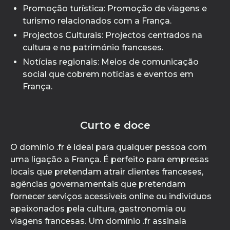
Promoção turística: Promoção de viagens e
turismo relacionados com a França.
Projectos Culturais: Projectos centrados na
cultura e no património franceses.
Notícias regionais: Meios de comunicação
social que cobrem notícias e eventos em
França.
Curto e doce
O domínio .fr é ideal para qualquer pessoa com
uma ligação a França. É perfeito para empresas
locais que pretendam atrair clientes franceses,
agências governamentais que pretendam
fornecer serviços acessíveis online ou indivíduos
apaixonados pela cultura, gastronomia ou
viagens francesas. Um domínio .fr assinala