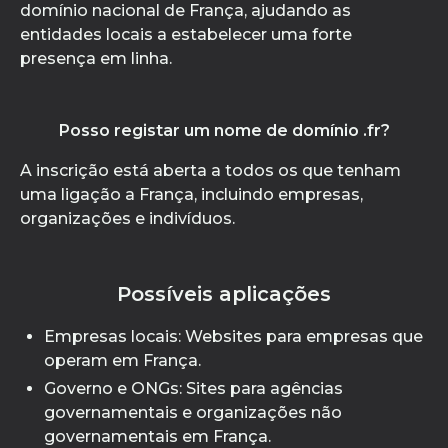
domínio nacional de França, ajudando as
entidades locais a estabelecer uma forte
presença em linha.
Posso registar um nome de domínio .fr?
A inscrição está aberta a todos os que tenham
uma ligação a França, incluindo empresas,
organizações e indivíduos.
Possíveis aplicações
Empresas locais: Websites para empresas que
operam em França.
Governo e ONGs: Sites para agências
governamentais e organizações não
governamentais em França.