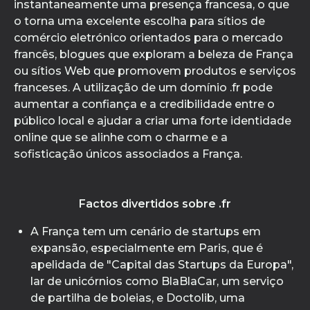
instantaneamente uma presença francesa, o que
o torna uma excelente escolha para sítios de
comércio eletrónico orientados para o mercado
francês, blogues que exploram a beleza de França
ou sítios Web que promovem produtos e serviços
franceses. A utilização de um domínio .fr pode
aumentar a confiança e a credibilidade entre o
público local e ajudar a criar uma forte identidade
online que se alinhe com o charme e a
sofisticação únicos associados a França.
Factos divertidos sobre .fr
A França tem um cenário de startups em
expansão, especialmente em Paris, que é
apelidada de "Capital das Startups da Europa",
lar de unicórnios como BlaBlaCar, um serviço
de partilha de boleias, e Doctolib, uma