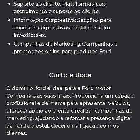
Suporte ao cliente: Plataformas para
atendimento e suporte ao cliente.
Informação Corporativa: Secções para
anúncios corporativos e relações com
investidores.
Campanhas de Marketing: Campanhas e
promoções online para produtos Ford.
Curto e doce
O domínio .ford é ideal para a Ford Motor
Company e as suas filiais. Proporciona um espaço
profissional e de marca para apresentar veículos,
oferecer apoio ao cliente e realizar campanhas de
marketing, ajudando a reforçar a presença digital
da Ford e a estabelecer uma ligação com os
clientes.