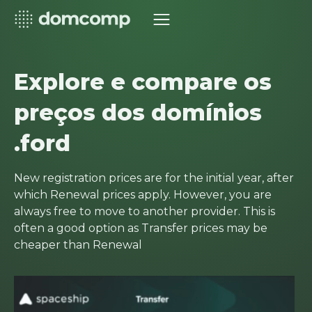
Explore e compare os
preços dos domínios
.ford
New registration prices are for the initial year, after
which Renewal prices apply. However, you are
always free to move to another provider. This is
often a good option as Transfer prices may be
cheaper than Renewal