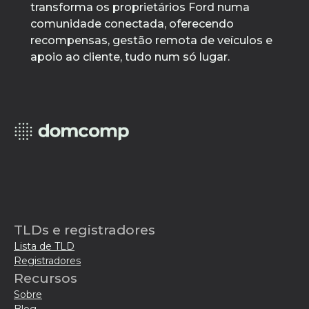
transforma os proprietários Ford numa
comunidade conectada, oferecendo
recompensas, gestão remota de veículos e
apoio ao cliente, tudo num só lugar.
TLDs e registradores
Lista de TLD
Registradores
Recursos
Sobre