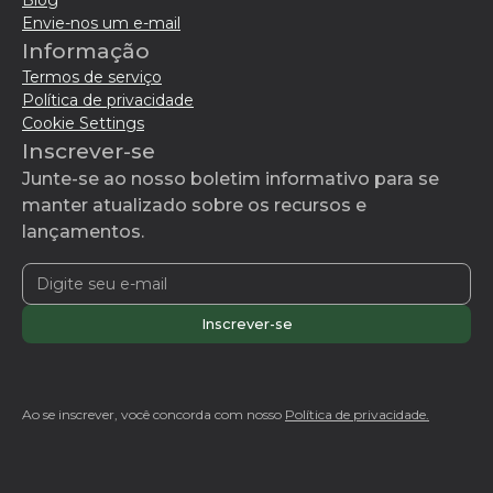
Blog
Envie-nos um e-mail
Informação
Termos de serviço
Política de privacidade
Cookie Settings
Inscrever-se
Junte-se ao nosso boletim informativo para se
manter atualizado sobre os recursos e
lançamentos.
Ao se inscrever, você concorda com nosso
Política de privacidade.