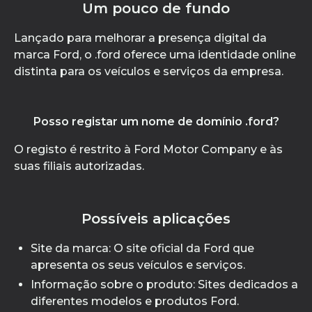
Um pouco de fundo
Lançado para melhorar a presença digital da
marca Ford, o .ford oferece uma identidade online
distinta para os veículos e serviços da empresa.
Posso registar um nome de domínio .ford?
O registo é restrito à Ford Motor Company e às
suas filiais autorizadas.
Possíveis aplicações
Site da marca: O site oficial da Ford que
apresenta os seus veículos e serviços.
Informação sobre o produto: Sites dedicados a
diferentes modelos e produtos Ford.