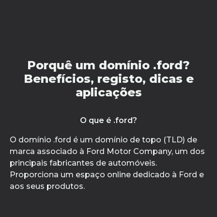
Porquê um domínio .ford?
Benefícios, registo, dicas e
aplicações
O que é .ford?
O domínio .ford é um domínio de topo (TLD) de
marca associado à Ford Motor Company, um dos
principais fabricantes de automóveis.
Proporciona um espaço online dedicado à Ford e
aos seus produtos.