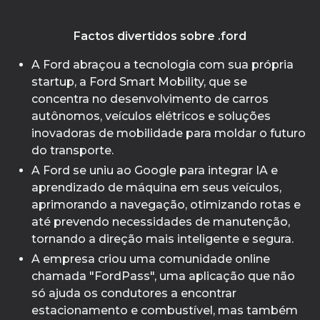
Factos divertidos sobre .ford
A Ford abraçou a tecnologia com sua própria
startup, a Ford Smart Mobility, que se
concentra no desenvolvimento de carros
autônomos, veículos elétricos e soluções
inovadoras de mobilidade para moldar o futuro
do transporte.
A Ford se uniu ao Google para integrar IA e
aprendizado de máquina em seus veículos,
aprimorando a navegação, otimizando rotas e
até prevendo necessidades de manutenção,
tornando a direção mais inteligente e segura.
A empresa criou uma comunidade online
chamada "FordPass", uma aplicação que não
só ajuda os condutores a encontrar
estacionamento e combustível, mas também