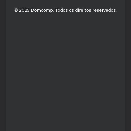
© 2025 Domcomp. Todos os direitos reservados.