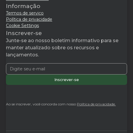
Informação
Termos de serviço
Política de privacidade
Cookie Settings
Inscrever-se
Junte-se ao nosso boletim informativo para se
manter atualizado sobre os recursos e
lançamentos.
Ao se inscrever, você concorda com nosso
Política de privacidade.