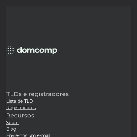
TLDs e registradores
Lista de TLD
Registradores
Recursos
Sobre
Blog
Envie-nos um e-mail