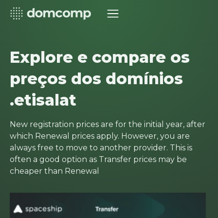
Explore e compare os
preços dos domínios
.etisalat
New registration prices are for the initial year, after
which Renewal prices apply. However, you are
always free to move to another provider. This is
often a good option as Transfer prices may be
cheaper than Renewal