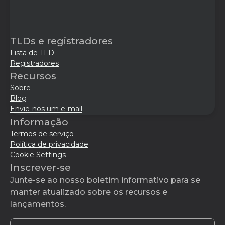
TLDs e registradores
Lista de TLD
Registradores
Recursos
Sobre
Blog
Envie-nos um e-mail
Informação
Termos de serviço
Política de privacidade
Cookie Settings
Inscrever-se
Junte-se ao nosso boletim informativo para se
manter atualizado sobre os recursos e
lançamentos.