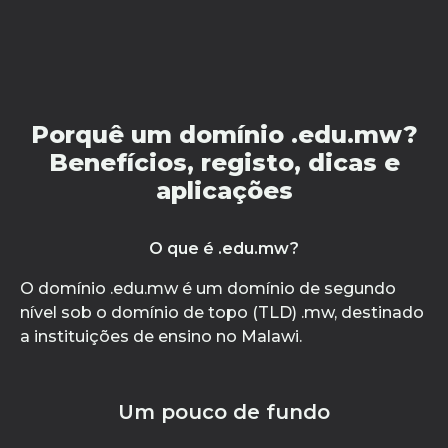
Porquê um domínio .edu.mw?
Benefícios, registo, dicas e
aplicações
O que é .edu.mw?
O domínio .edu.mw é um domínio de segundo
nível sob o domínio de topo (TLD) .mw, destinado
a instituições de ensino no Malawi.
Um pouco de fundo