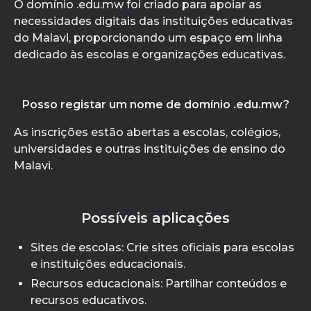
O domínio .edu.mw foi criado para apoiar as
necessidades digitais das instituições educativas
do Malavi, proporcionando um espaço em linha
dedicado às escolas e organizações educativas.
Posso registar um nome de domínio .edu.mw?
As inscrições estão abertas a escolas, colégios,
universidades e outras instituições de ensino do
Malavi.
Possíveis aplicações
Sites de escolas: Crie sites oficiais para escolas
e instituições educacionais.
Recursos educacionais: Partilhar conteúdos e
recursos educativos.