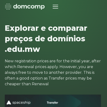
Explorar e comparar
preços de domínios
.edu.mw
New registration prices are for the initial year, after
which Renewal prices apply. However, you are
always free to move to another provider. This is
often a good option as Transfer prices may be
cheaper than Renewal