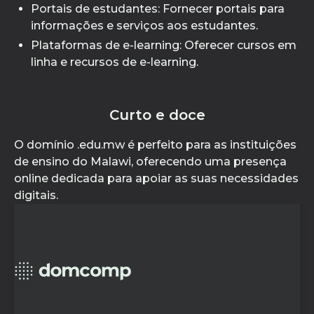
Portais de estudantes: Fornecer portais para
informações e serviços aos estudantes.
Plataformas de e-learning: Oferecer cursos em
linha e recursos de e-learning.
Curto e doce
O domínio .edu.mw é perfeito para as instituições
de ensino do Malawi, oferecendo uma presença
online dedicada para apoiar as suas necessidades
digitais.