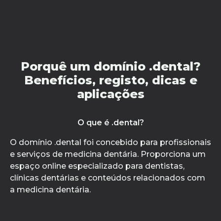
Porquê um domínio .dental?
Benefícios, registo, dicas e
aplicações
O que é .dental?
O domínio .dental foi concebido para profissionais
e serviços de medicina dentária. Proporciona um
espaço online especializado para dentistas,
clínicas dentárias e conteúdos relacionados com
a medicina dentária.