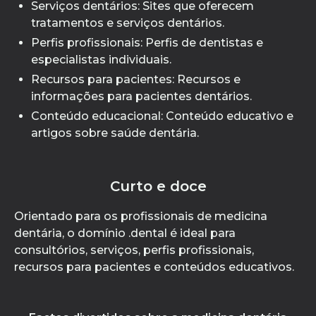
Serviços dentários: Sites que oferecem
tratamentos e serviços dentários.
Perfis profissionais: Perfis de dentistas e
especialistas individuais.
Recursos para pacientes: Recursos e
informações para pacientes dentários.
Conteúdo educacional: Conteúdo educativo e
artigos sobre saúde dentária.
Curto e doce
Orientado para os profissionais de medicina
dentária, o domínio .dental é ideal para
consultórios, serviços, perfis profissionais,
recursos para pacientes e conteúdos educativos.