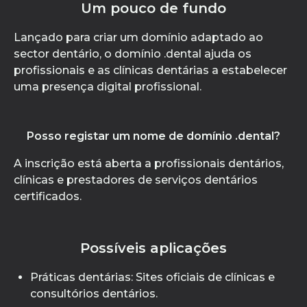
Um pouco de fundo
Lançado para criar um domínio adaptado ao
sector dentário, o domínio .dental ajuda os
profissionais e as clínicas dentárias a estabelecer
uma presença digital profissional.
Posso registar um nome de domínio .dental?
A inscrição está aberta a profissionais dentários,
clínicas e prestadores de serviços dentários
certificados.
Possíveis aplicações
Práticas dentárias: Sites oficiais de clínicas e
consultórios dentários.