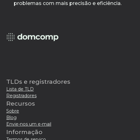
problemas com mais precisão e eficiência.
TLDs e registradores
Lista de TLD
Registradores
Recursos
Sobre
Blog
Envie-nos um e-mail
Informação
Termos de serviço