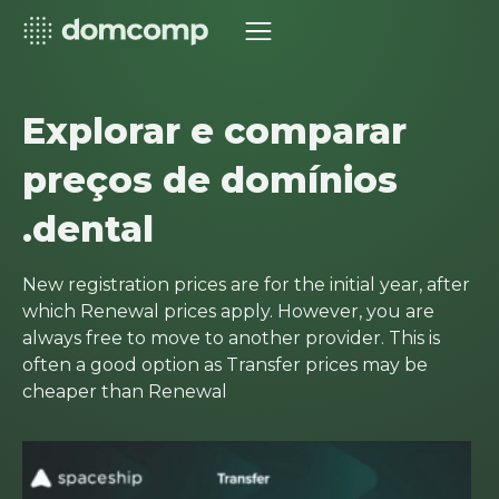
Explorar e comparar
preços de domínios
.dental
New registration prices are for the initial year, after
which Renewal prices apply. However, you are
always free to move to another provider. This is
often a good option as Transfer prices may be
cheaper than Renewal