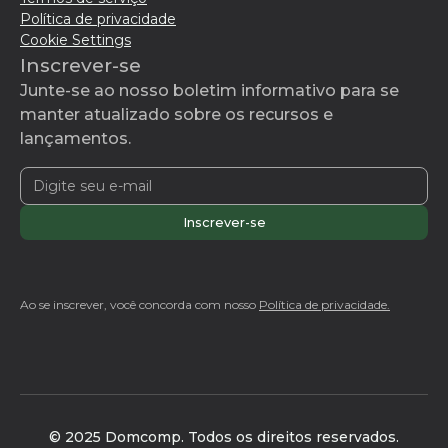
Política de privacidade
Cookie Settings
Inscrever-se
Junte-se ao nosso boletim informativo para se
manter atualizado sobre os recursos e
lançamentos.
Ao se inscrever, você concorda com nosso
Política de privacidade.
© 2025 Domcomp. Todos os direitos reservados.