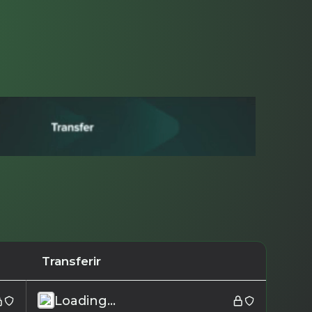
Transferir
Loading...