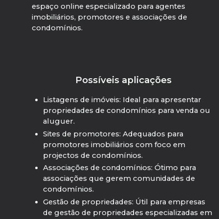
espaço online especializado para agentes
imobiliários, promotores e associações de
condomínios.
Possíveis aplicações
Listagens de imóveis: Ideal para apresentar
propriedades de condomínios para venda ou
aluguer.
Sites de promotores: Adequados para
promotores imobiliários com foco em
projectos de condomínios.
Associações de condomínios: Ótimo para
associações que gerem comunidades de
condomínios.
Gestão de propriedades: Útil para empresas
de gestão de propriedades especializadas em