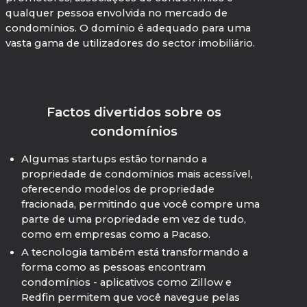
qualquer pessoa envolvida no mercado de
condomínios. O domínio é adequado para uma
vasta gama de utilizadores do sector imobiliário.
Factos divertidos sobre os
condomínios
Algumas startups estão tornando a
propriedade de condomínios mais acessível,
oferecendo modelos de propriedade
fracionada, permitindo que você compre uma
parte de uma propriedade em vez de tudo,
como em empresas como a Pacaso.
A tecnologia também está transformando a
forma como as pessoas encontram
condomínios - aplicativos como Zillow e
Redfin permitem que você navegue pelas