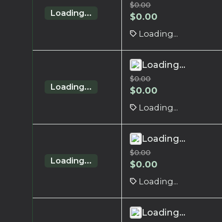
$
0.00
Loading...
$
0.00
Loading...
Loading...
$
0.00
Loading...
$
0.00
Loading...
Loading...
$
0.00
Loading...
$
0.00
Loading...
Loading...