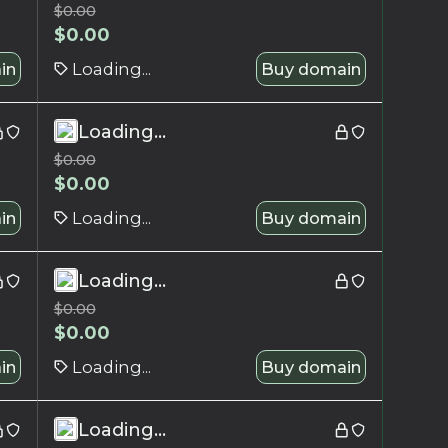
$
0.00
$
0.00
in
Loading...
Buy domain
Loading...
$
0.00
$
0.00
in
Loading...
Buy domain
Loading...
$
0.00
$
0.00
in
Loading...
Buy domain
Loading...