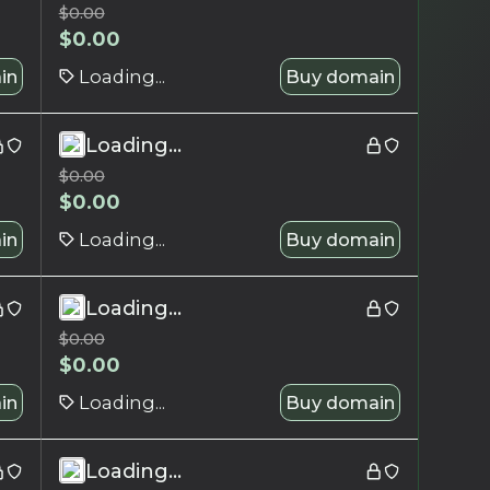
$
0.00
$
0.00
in
Loading...
Buy domain
Loading...
$
0.00
$
0.00
in
Loading...
Buy domain
Loading...
$
0.00
$
0.00
in
Loading...
Buy domain
Loading...