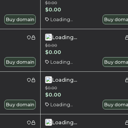
$
0.00
$
0.00
Buy domain
Loading...
Buy doma
Loading...
$
0.00
$
0.00
Buy domain
Loading...
Buy doma
Loading...
$
0.00
$
0.00
Buy domain
Loading...
Buy doma
Loading...