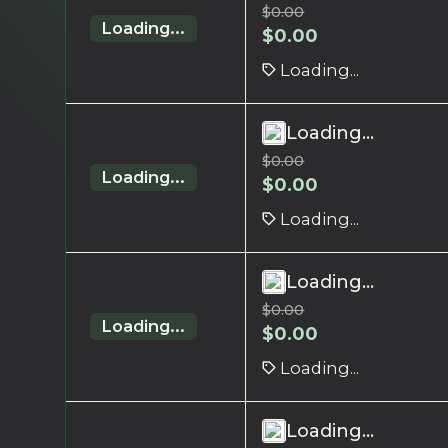
$
0.00
Loading...
$
0.00
Loading...
Loading...
$
0.00
Loading...
$
0.00
Loading...
Loading...
$
0.00
Loading...
$
0.00
Loading...
Loading...