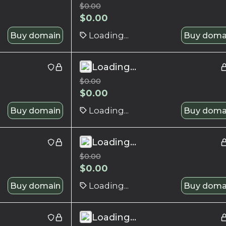
$
0.00
$
0.00
Buy domain
Loading...
Buy doma
Loading...
$
0.00
$
0.00
Buy domain
Loading...
Buy doma
Loading...
$
0.00
$
0.00
Buy domain
Loading...
Buy doma
Loading...