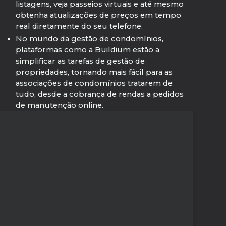
listagens, veja passeios virtuais e até mesmo
obtenha atualizações de preços em tempo
real diretamente do seu telefone.
No mundo da gestão de condomínios,
plataformas como a Buildium estão a
simplificar as tarefas de gestão de
propriedades, tornando mais fácil para as
associações de condomínios tratarem de
tudo, desde a cobrança de rendas a pedidos
de manutenção online.