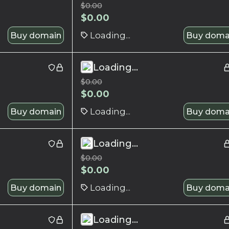
$
0.00
$
0.00
Buy domain
Loading...
Buy doma
Loading...
$
0.00
$
0.00
Buy domain
Loading...
Buy doma
Loading...
$
0.00
$
0.00
Buy domain
Loading...
Buy doma
Loading...