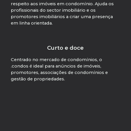
respeito aos imóveis em condomínio. Ajuda os
profissionais do sector imobiliário e os
promotores imobiliários a criar uma presença
em linha orientada.
Curto e doce
Centrado no mercado de condomínios, o
.condos é ideal para anúncios de imóveis,
promotores, associações de condomínios e
gestão de propriedades.