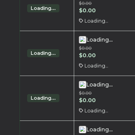
$
0.00
Loading...
$
0.00
Loading...
Loading...
$
0.00
Loading...
$
0.00
Loading...
Loading...
$
0.00
Loading...
$
0.00
Loading...
Loading...