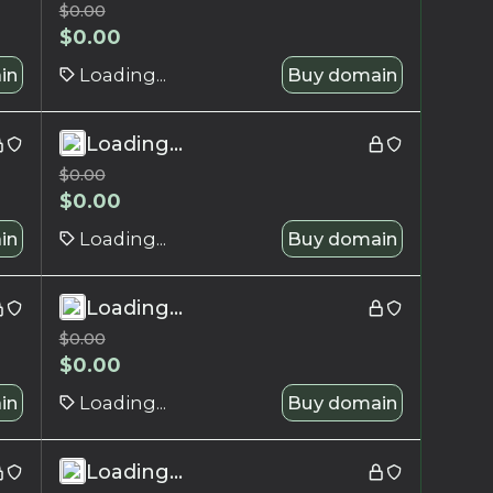
$
0.00
$
0.00
in
Loading...
Buy domain
Loading...
$
0.00
$
0.00
in
Loading...
Buy domain
Loading...
$
0.00
$
0.00
in
Loading...
Buy domain
Loading...