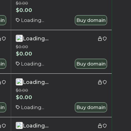
$
0.00
$
0.00
in
Loading...
Buy domain
Loading...
$
0.00
$
0.00
in
Loading...
Buy domain
Loading...
$
0.00
$
0.00
in
Loading...
Buy domain
Loading...