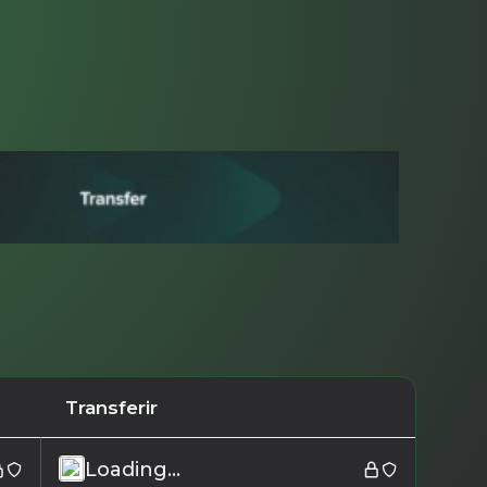
Transferir
Loading...