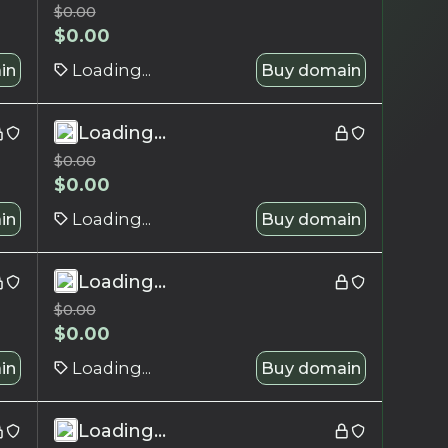
$
0.00
$
0.00
in
Loading...
Buy domain
Loading...
$
0.00
$
0.00
in
Loading...
Buy domain
Loading...
$
0.00
$
0.00
in
Loading...
Buy domain
Loading...