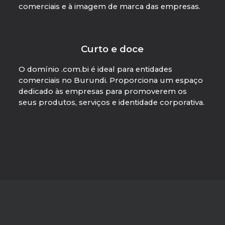
comerciais e à imagem de marca das empresas.
Curto e doce
O domínio .com.bi é ideal para entidades
comerciais no Burundi. Proporciona um espaço
dedicado às empresas para promoverem os
seus produtos, serviços e identidade corporativa.