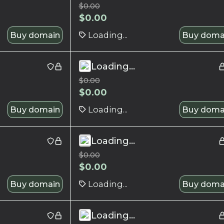
$
0.00
$
0.00
Buy domain
Loading...
Buy doma
Loading...
$
0.00
$
0.00
Buy domain
Loading...
Buy doma
Loading...
$
0.00
$
0.00
Buy domain
Loading...
Buy doma
Loading...