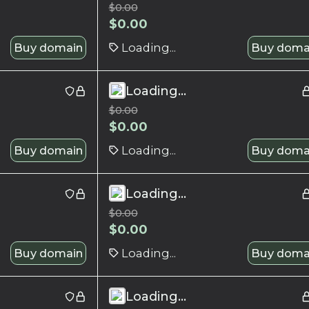
$
0.00
$
0.00
Buy domain
Loading...
Buy doma
Loading...
$
0.00
$
0.00
Buy domain
Loading...
Buy doma
Loading...
$
0.00
$
0.00
Buy domain
Loading...
Buy doma
Loading...