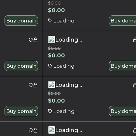
$
0.00
$
0.00
Buy domain
Loading...
Buy doma
Loading...
$
0.00
$
0.00
Buy domain
Loading...
Buy doma
Loading...
$
0.00
$
0.00
Buy domain
Loading...
Buy doma
Loading...