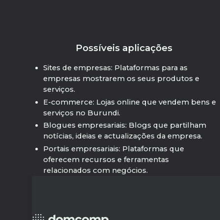
Possíveis aplicações
Sites de empresas: Plataformas para as
empresas mostrarem os seus produtos e
serviços.
E-commerce: Lojas online que vendem bens e
serviços no Burundi.
Blogues empresariais: Blogs que partilham
notícias, ideias e actualizações da empresa.
Portais empresariais: Plataformas que
oferecem recursos e ferramentas
relacionados com negócios.