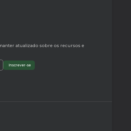
manter atualizado sobre os recursos e