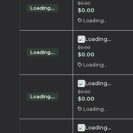
$
0.00
Loading...
$
0.00
Loading...
Loading...
$
0.00
Loading...
$
0.00
Loading...
Loading...
$
0.00
Loading...
$
0.00
Loading...
Loading...