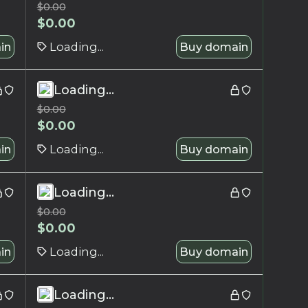
$
0.00
$
0.00
in
Loading...
Buy domain
Loading...
$
0.00
$
0.00
in
Loading...
Buy domain
Loading...
$
0.00
$
0.00
in
Loading...
Buy domain
Loading...