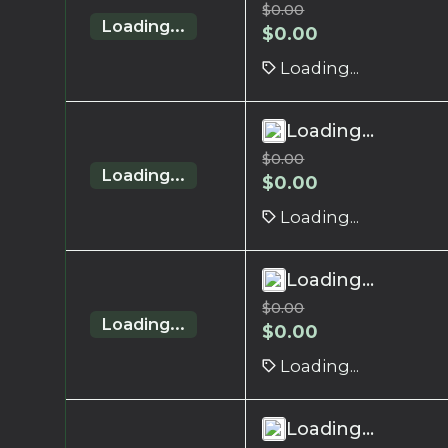
$
0.00
Loading...
$
0.00
Loading...
Loading...
$
0.00
Loading...
$
0.00
Loading...
Loading...
$
0.00
Loading...
$
0.00
Loading...
Loading...