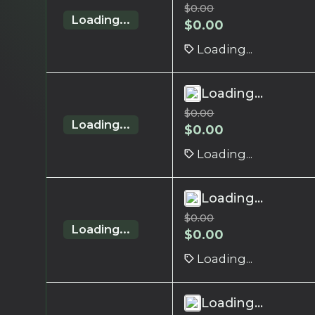
$
0.00
Loading...
$
0.00
Loading...
Loading...
$
0.00
Loading...
$
0.00
Loading...
Loading...
$
0.00
Loading...
$
0.00
Loading...
Loading...