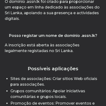
O domínio .assn.lk foi criado para proporcionar
um espaço em linha dedicado às associações do
Sri Lanka, apoiando a sua presença e actividades
digitais.
Posso registar um nome de domínio .assn.lk?
A inscrição está aberta às associações
legalmente registadas no Sri Lanka.
Possíveis aplicações
Sites de associações: Criar sítios Web oficiais
para associações.
Grupos comunitários: Apoiar iniciativas
comunitárias e grupos locais.
Promoção de eventos: Promover eventos e