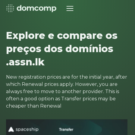
Explore e compare os
preços dos domínios
.assn.lk
New registration prices are for the initial year, after
which Renewal prices apply. However, you are
always free to move to another provider. This is
often a good option as Transfer prices may be
cheaper than Renewal