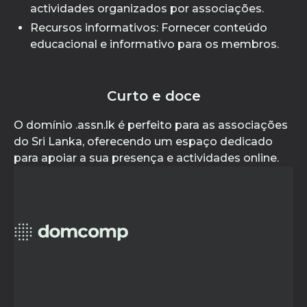
actividades organizados por associações.
Recursos informativos: Fornecer conteúdo
educacional e informativo para os membros.
Curto e doce
O domínio .assn.lk é perfeito para as associações
do Sri Lanka, oferecendo um espaço dedicado
para apoiar a sua presença e actividades online.