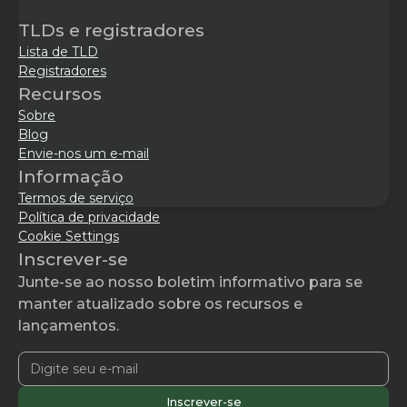
TLDs e registradores
Lista de TLD
Registradores
Recursos
Sobre
Blog
Envie-nos um e-mail
Informação
Termos de serviço
Política de privacidade
Cookie Settings
Inscrever-se
Junte-se ao nosso boletim informativo para se
manter atualizado sobre os recursos e
lançamentos.