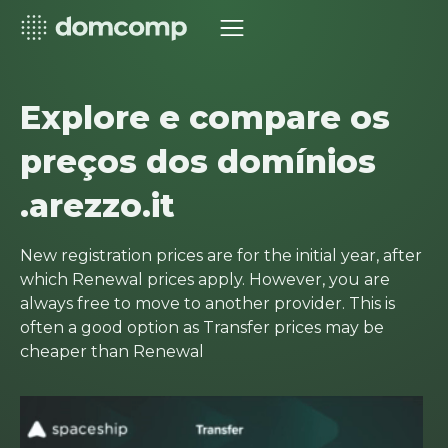
Explore e compare os
preços dos domínios
.arezzo.it
New registration prices are for the initial year, after
which Renewal prices apply. However, you are
always free to move to another provider. This is
often a good option as Transfer prices may be
cheaper than Renewal