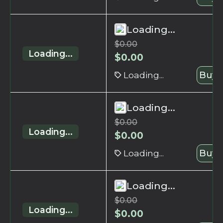
Loading...
$
0.00
Loading...
$
0.00
Loading...
Buy 
Loading...
$
0.00
Loading...
$
0.00
Loading...
Buy 
Loading...
$
0.00
Loading...
$
0.00