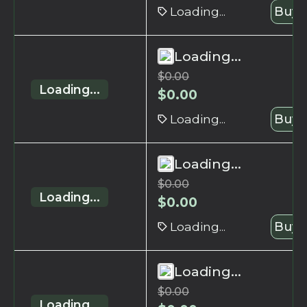
Loading...
Buy 
Loading...
$
0.00
Loading...
$
0.00
Loading...
Buy 
Loading...
$
0.00
Loading...
$
0.00
Loading...
Buy 
Loading...
$
0.00
Loading...