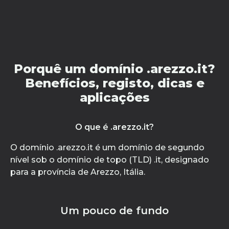
Porquê um domínio .arezzo.it?
Benefícios, registo, dicas e
aplicações
O que é .arezzo.it?
O domínio .arezzo.it é um domínio de segundo
nível sob o domínio de topo (TLD) .it, designado
para a província de Arezzo, Itália.
Um pouco de fundo