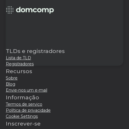
TLDs e registradores
Lista de TLD
Registradores
Recursos
Sobre
Blog
Envie-nos um e-mail
Informação
Termos de serviço
Política de privacidade
Cookie Settings
Inscrever-se