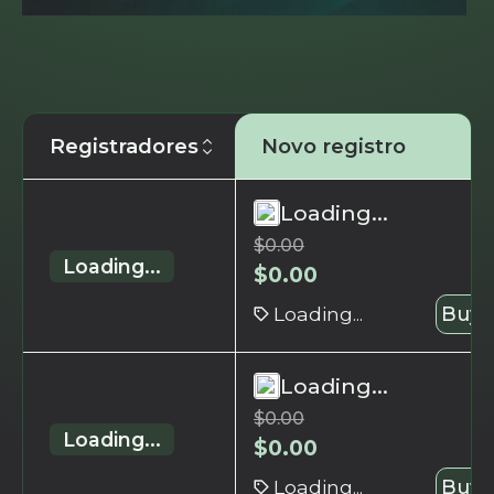
Registradores
Novo registro
Loading...
$
0.00
Loading...
$
0.00
Loading...
Buy 
Loading...
$
0.00
Loading...
$
0.00
Loading...
Buy 