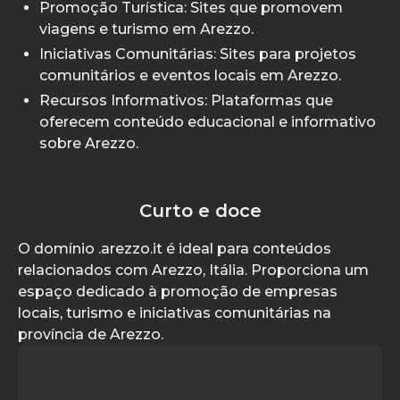
Promoção Turística: Sites que promovem
viagens e turismo em Arezzo.
Iniciativas Comunitárias: Sites para projetos
comunitários e eventos locais em Arezzo.
Recursos Informativos: Plataformas que
oferecem conteúdo educacional e informativo
sobre Arezzo.
Curto e doce
O domínio .arezzo.it é ideal para conteúdos
relacionados com Arezzo, Itália. Proporciona um
espaço dedicado à promoção de empresas
locais, turismo e iniciativas comunitárias na
província de Arezzo.