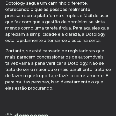
Dotology segue um caminho diferente,
oferecendo o que as pessoas realmente
precisam: uma plataforma simples e fácil de usar
que faz com que a gestão de domínios se sinta
menos como uma tarefa árdua. Para aqueles que
apreciam a simplicidade e a clareza, a Dotology
está rapidamente a tornar-se a escolha certa.
Portanto, se está cansado de registadores que
mais parecem concessionários de automóveis,
talvez valha a pena verificar a Dotology. Não se
trata de ser o maior ou o mais barulhento; trata-se
de fazer o que importa, e fazê-lo corretamente. E
para muitas pessoas, isso é exatamente o que
elas estão procurando.