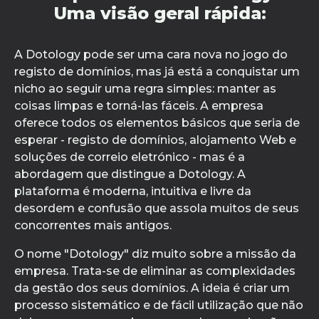
Uma visão geral rápida:
A Dotology pode ser uma cara nova no jogo do
registo de domínios, mas já está a conquistar um
nicho ao seguir uma regra simples: manter as
coisas limpas e torná-las fáceis. A empresa
oferece todos os elementos básicos que seria de
esperar - registo de domínios, alojamento Web e
soluções de correio eletrónico - mas é a
abordagem que distingue a Dotology. A
plataforma é moderna, intuitiva e livre da
desordem e confusão que assola muitos de seus
concorrentes mais antigos.
O nome "Dotology" diz muito sobre a missão da
empresa. Trata-se de eliminar as complexidades
da gestão dos seus domínios. A ideia é criar um
processo sistemático e de fácil utilização que não