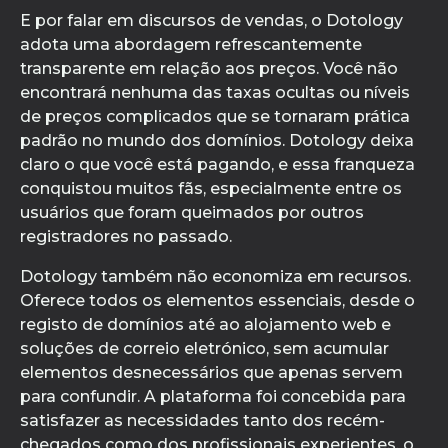
E por falar em discursos de vendas, o Dotology
adota uma abordagem refrescantemente
transparente em relação aos preços. Você não
encontrará nenhuma das taxas ocultas ou níveis
de preços complicados que se tornaram prática
padrão no mundo dos domínios. Dotology deixa
claro o que você está pagando, e essa franqueza
conquistou muitos fãs, especialmente entre os
usuários que foram queimados por outros
registradores no passado.
Dotology também não economiza em recursos.
Oferece todos os elementos essenciais, desde o
registo de domínios até ao alojamento web e
soluções de correio eletrónico, sem acumular
elementos desnecessários que apenas servem
para confundir. A plataforma foi concebida para
satisfazer as necessidades tanto dos recém-
chegados como dos profissionais experientes, o