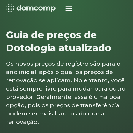
Guia de preços de
Dotologia atualizado
Os novos preços de registro são para o
ano inicial, após o qual os preços de
renovação se aplicam. No entanto, você
está sempre livre para mudar para outro
provedor. Geralmente, essa é uma boa
opção, pois os preços de transferência
podem ser mais baratos do que a
renovação.