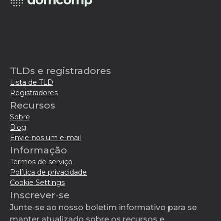
TLDs e registradores
Lista de TLD
Registradores
Recursos
Sobre
Blog
Envie-nos um e-mail
Informação
Termos de serviço
Política de privacidade
Cookie Settings
Inscrever-se
Junte-se ao nosso boletim informativo para se
manter atualizado sobre os recursos e