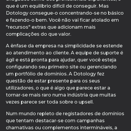
que é um equilíbrio difícil de conseguir. Mas
Dotology consegue-o concentrando-se no básico
e fazendo-o bem. Você não vai ficar atolado em
"recursos" extras que adicionam mais
complicações do que valor.
A ênfase da empresa na simplicidade se estende
ao atendimento ao cliente. A equipe de suporte é
ágil e está pronta para ajudar, quer você esteja
configurando seu primeiro site ou gerenciando
um portfólio de domínios. A Dotology fez
questão de estar presente para os seus
utilizadores, o que é algo que parece estar a
tornar-se mais raro numa indústria que muitas
vezes parece ser toda sobre o upsell.
Num mundo repleto de registadores de domínios
que tentam destacar-se com campanhas
chamativas ou complementos intermináveis, a