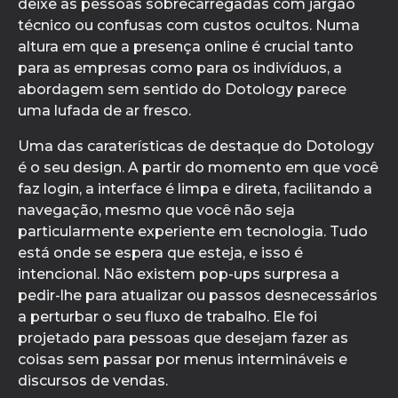
deixe as pessoas sobrecarregadas com jargão
técnico ou confusas com custos ocultos. Numa
altura em que a presença online é crucial tanto
para as empresas como para os indivíduos, a
abordagem sem sentido do Dotology parece
uma lufada de ar fresco.
Uma das caraterísticas de destaque do Dotology
é o seu design. A partir do momento em que você
faz login, a interface é limpa e direta, facilitando a
navegação, mesmo que você não seja
particularmente experiente em tecnologia. Tudo
está onde se espera que esteja, e isso é
intencional. Não existem pop-ups surpresa a
pedir-lhe para atualizar ou passos desnecessários
a perturbar o seu fluxo de trabalho. Ele foi
projetado para pessoas que desejam fazer as
coisas sem passar por menus intermináveis e
discursos de vendas.