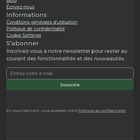
Blog
Écrivez-nous
Informations
Conditions générales d'utilisation
Politique de confidentialité
Cookie Settings
S’abonner
Inscrivez-vous à notre newsletter pour rester au
courant des fonctionnalités et des nouveautés.
En vous inscrivant, vous acceptez notre
Politique de confidentialité.