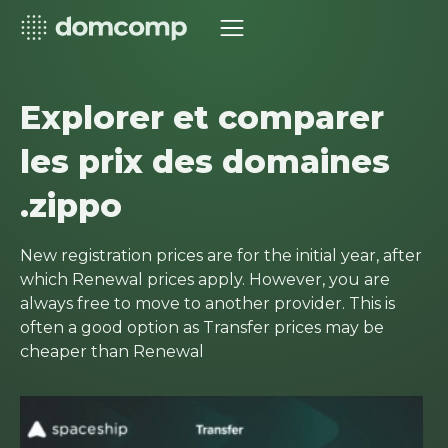
Explorer et comparer
les prix des domaines
.zippo
New registration prices are for the initial year, after
which Renewal prices apply. However, you are
always free to move to another provider. This is
often a good option as Transfer prices may be
cheaper than Renewal