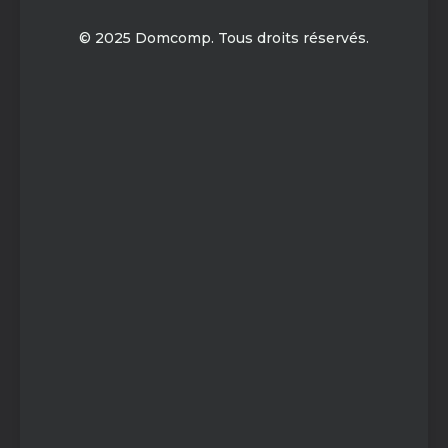
© 2025 Domcomp. Tous droits réservés.