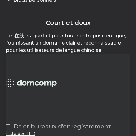
Court et doux
Le .在线 est parfait pour toute entreprise en ligne,
fournissant un domaine clair et reconnaissable
pour les utilisateurs de langue chinoise.
TLDs et bureaux d'enregistrement
Liste des TLD