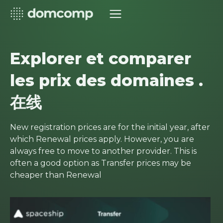
Explorer et comparer
les prix des domaines .
在线
New registration prices are for the initial year, after
which Renewal prices apply. However, you are
always free to move to another provider. This is
often a good option as Transfer prices may be
cheaper than Renewal