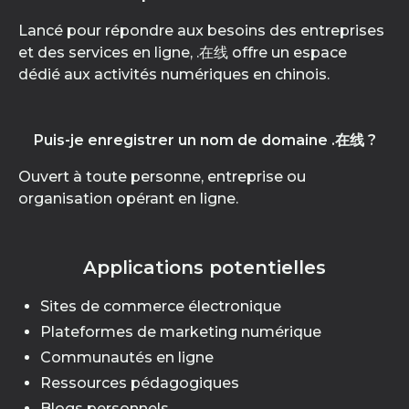
Lancé pour répondre aux besoins des entreprises
et des services en ligne, .在线 offre un espace
dédié aux activités numériques en chinois.
Puis-je enregistrer un nom de domaine .在线 ?
Ouvert à toute personne, entreprise ou
organisation opérant en ligne.
Applications potentielles
Sites de commerce électronique
Plateformes de marketing numérique
Communautés en ligne
Ressources pédagogiques
Blogs personnels