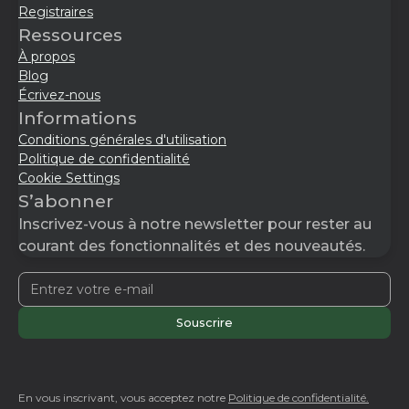
Registraires
Ressources
À propos
Blog
Écrivez-nous
Informations
Conditions générales d'utilisation
Politique de confidentialité
Cookie Settings
S’abonner
Inscrivez-vous à notre newsletter pour rester au
courant des fonctionnalités et des nouveautés.
En vous inscrivant, vous acceptez notre
Politique de confidentialité.