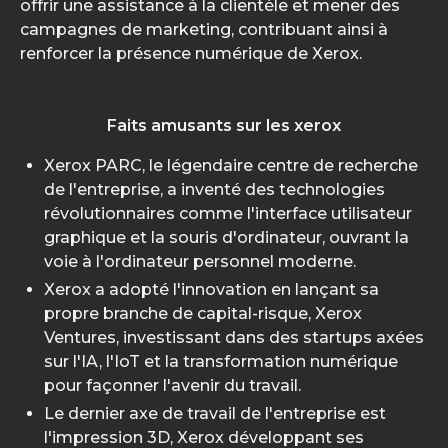
offrir une assistance à la clientèle et mener des
campagnes de marketing, contribuant ainsi à
renforcer la présence numérique de Xerox.
Faits amusants sur les xerox
Xerox PARC, le légendaire centre de recherche
de l'entreprise, a inventé des technologies
révolutionnaires comme l'interface utilisateur
graphique et la souris d'ordinateur, ouvrant la
voie à l'ordinateur personnel moderne.
Xerox a adopté l'innovation en lançant sa
propre branche de capital-risque, Xerox
Ventures, investissant dans des startups axées
sur l'IA, l'IoT et la transformation numérique
pour façonner l'avenir du travail.
Le dernier axe de travail de l'entreprise est
l'impression 3D, Xerox développant ses