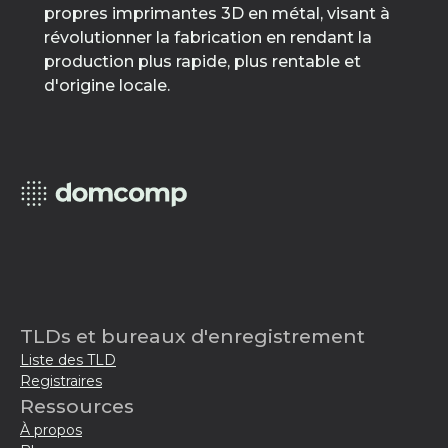
propres imprimantes 3D en métal, visant à
révolutionner la fabrication en rendant la
production plus rapide, plus rentable et
d'origine locale.
TLDs et bureaux d'enregistrement
Liste des TLD
Registraires
Ressources
À propos