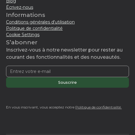
Blog
Écrivez-nous
Informations
Conditions générales d'utilisation
Politique de confidentialité
Cookie Settings
S’abonner
Inscrivez-vous à notre newsletter pour rester au
courant des fonctionnalités et des nouveautés.
En vous inscrivant, vous acceptez notre
Politique de confidentialité.