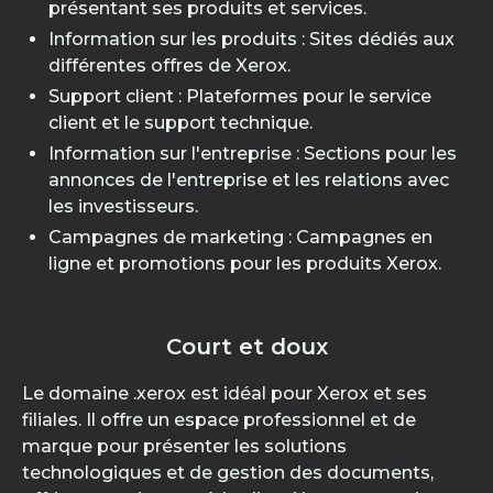
présentant ses produits et services.
Information sur les produits : Sites dédiés aux
différentes offres de Xerox.
Support client : Plateformes pour le service
client et le support technique.
Information sur l'entreprise : Sections pour les
annonces de l'entreprise et les relations avec
les investisseurs.
Campagnes de marketing : Campagnes en
ligne et promotions pour les produits Xerox.
Court et doux
Le domaine .xerox est idéal pour Xerox et ses
filiales. Il offre un espace professionnel et de
marque pour présenter les solutions
technologiques et de gestion des documents,