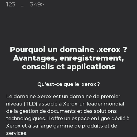
1
2
3
...
349
>
Pourquoi un domaine .xerox ?
Avantages, enregistrement,
conseils et applications
Qu'est-ce que le .xerox ?
Le domaine .xerox est un domaine de premier
niveau (TLD) associé à Xerox, un leader mondial
de la gestion de documents et des solutions
technologiques. Il offre un espace en ligne dédié à
Xerox et à sa large gamme de produits et de
services.