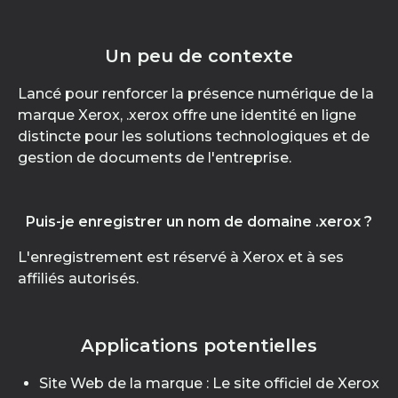
Un peu de contexte
Lancé pour renforcer la présence numérique de la
marque Xerox, .xerox offre une identité en ligne
distincte pour les solutions technologiques et de
gestion de documents de l'entreprise.
Puis-je enregistrer un nom de domaine .xerox ?
L'enregistrement est réservé à Xerox et à ses
affiliés autorisés.
Applications potentielles
Site Web de la marque : Le site officiel de Xerox