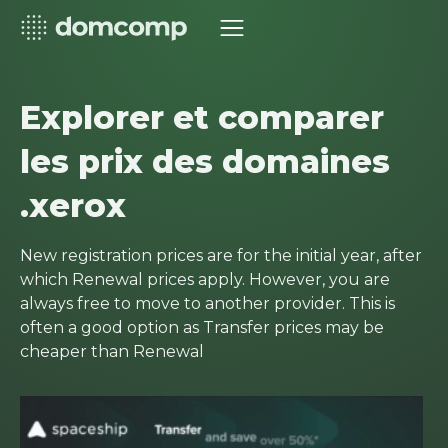
Explorer et comparer
les prix des domaines
.xerox
New registration prices are for the initial year, after
which Renewal prices apply. However, you are
always free to move to another provider. This is
often a good option as Transfer prices may be
cheaper than Renewal