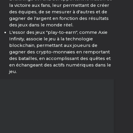
la victoire aux fans, leur permettant de créer
des équipes, de se mesurer à d'autres et de
gagner de l'argent en fonction des résultats
des jeux dans le monde réel.
L'essor des jeux "play-to-earn", comme Axie
Infinity, associe le jeu à la technologie
blockchain, permettant aux joueurs de
gagner des crypto-monnaies en remportant
des batailles, en accomplissant des quêtes et
en échangeant des actifs numériques dans le
jeu.