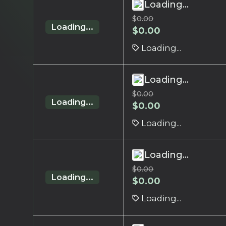
Loading...
$
0.00
Loading...
$
0.00
Loading...
Loading...
$
0.00
Loading...
$
0.00
Loading...
Loading...
$
0.00
Loading...
$
0.00
Loading...