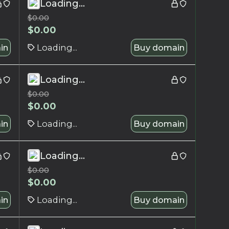
Loading...
$
0.00
$
0.00
in
Loading...
Buy domain
Loading...
$
0.00
$
0.00
in
Loading...
Buy domain
Loading...
$
0.00
$
0.00
in
Loading...
Buy domain