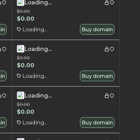
Loading...
$
0.00
$
0.00
in
Loading...
Buy domain
Loading...
$
0.00
$
0.00
in
Loading...
Buy domain
Loading...
$
0.00
$
0.00
in
Loading...
Buy domain