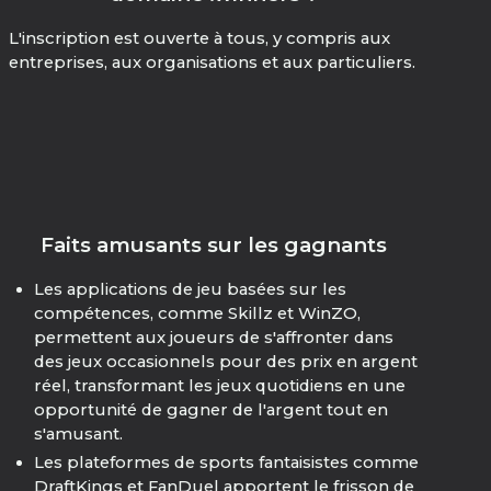
L'inscription est ouverte à tous, y compris aux
entreprises, aux organisations et aux particuliers.
Faits amusants sur les gagnants
Les applications de jeu basées sur les
compétences, comme Skillz et WinZO,
permettent aux joueurs de s'affronter dans
des jeux occasionnels pour des prix en argent
réel, transformant les jeux quotidiens en une
opportunité de gagner de l'argent tout en
s'amusant.
Les plateformes de sports fantaisistes comme
DraftKings et FanDuel apportent le frisson de