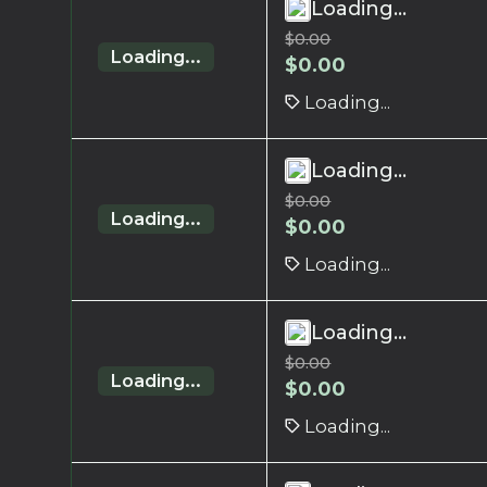
Loading...
$
0.00
Loading...
$
0.00
Loading...
Loading...
$
0.00
Loading...
$
0.00
Loading...
Loading...
$
0.00
Loading...
$
0.00
Loading...