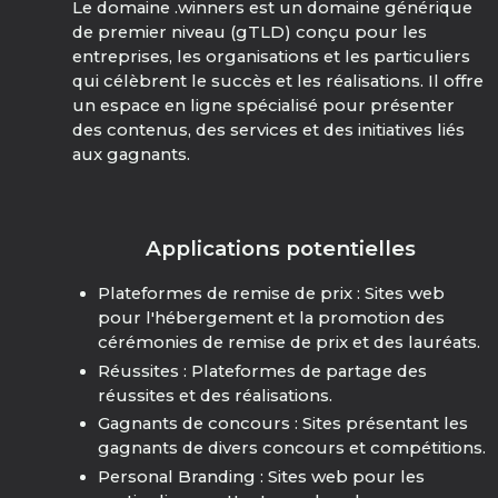
Le domaine .winners est un domaine générique
de premier niveau (gTLD) conçu pour les
entreprises, les organisations et les particuliers
qui célèbrent le succès et les réalisations. Il offre
un espace en ligne spécialisé pour présenter
des contenus, des services et des initiatives liés
aux gagnants.
Applications potentielles
Plateformes de remise de prix : Sites web
pour l'hébergement et la promotion des
cérémonies de remise de prix et des lauréats.
Réussites : Plateformes de partage des
réussites et des réalisations.
Gagnants de concours : Sites présentant les
gagnants de divers concours et compétitions.
Personal Branding : Sites web pour les