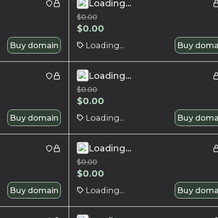
Loading...
$
0.00
$
0.00
Buy domain
Loading...
Buy doma
Loading...
$
0.00
$
0.00
Buy domain
Loading...
Buy doma
Loading...
$
0.00
$
0.00
Buy domain
Loading...
Buy doma