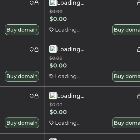
Loading...
$
0.00
$
0.00
Buy domain
Loading...
Buy doma
Loading...
$
0.00
$
0.00
Buy domain
Loading...
Buy doma
Loading...
$
0.00
$
0.00
Buy domain
Loading...
Buy doma