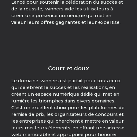
Lancé pour soutenir la célébration du succès et
de la réussite, .winners aide les utilisateurs à
créer une présence numérique qui met en
valeur leurs offres gagnantes et leur expertise.
Court et doux
Le domaine .winners est parfait pour tous ceux
qui célèbrent le succès et les réalisations, en
créant un espace numérique dédié qui met en
lumière les triomphes dans divers domaines.
C'est un excellent choix pour les plateformes de
remise de prix, les organisateurs de concours et
les entreprises qui cherchent à mettre en valeur
leurs meilleurs éléments, en offrant une adresse
web mémorable et appropriée pour honorer