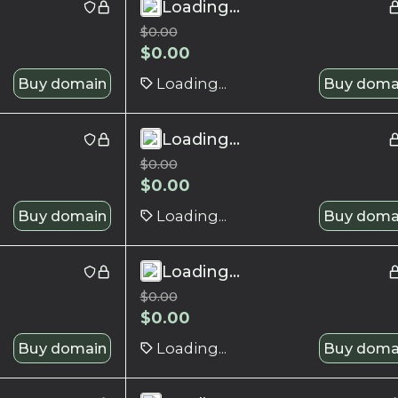
Loading...
$
0.00
$
0.00
Buy domain
Loading...
Buy doma
Loading...
$
0.00
$
0.00
Buy domain
Loading...
Buy doma
Loading...
$
0.00
$
0.00
Buy domain
Loading...
Buy doma