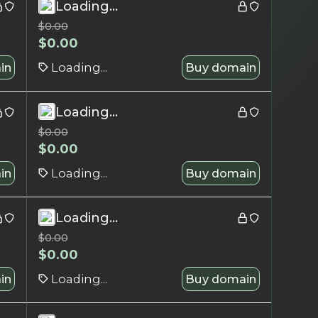
Loading...
$
0.00
$
0.00
in
Loading...
Buy domain
Loading...
$
0.00
$
0.00
in
Loading...
Buy domain
Loading...
$
0.00
$
0.00
in
Loading...
Buy domain