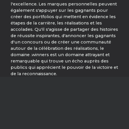
l'excellence. Les marques personnelles peuvent
également s'appuyer sur les gagnants pour
créer des portfolios qui mettent en évidence les
étapes de la carrière, les réalisations et les
accolades. Qu'il s'agisse de partager des histoires
de réussite inspirantes, d'annoncer les gagnants
d'un concours ou de créer une communauté
autour de la célébration des réalisations, le
domaine .winners est un domaine attrayant et
remarquable qui trouve un écho auprès des
publics qui apprécient le pouvoir de la victoire et
de la reconnaissance.