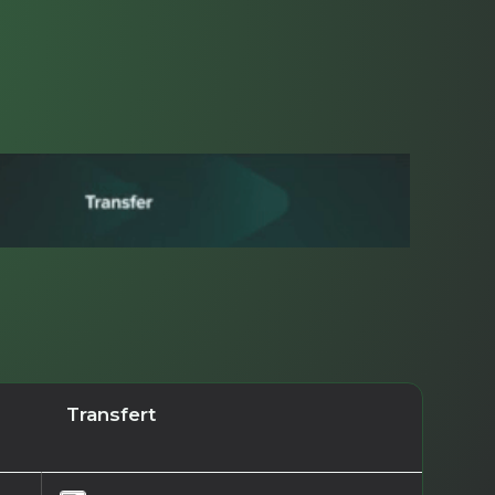
Transfert