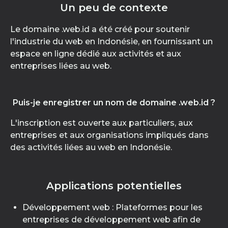
Un peu de contexte
Le domaine .web.id a été créé pour soutenir
l'industrie du web en Indonésie, en fournissant un
espace en ligne dédié aux activités et aux
entreprises liées au web.
Puis-je enregistrer un nom de domaine .web.id ?
L'inscription est ouverte aux particuliers, aux
entreprises et aux organisations impliqués dans
des activités liées au web en Indonésie.
Applications potentielles
Développement web : Plateformes pour les
entreprises de développement web afin de