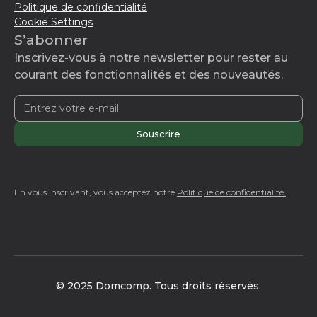
Politique de confidentialité
Cookie Settings
S’abonner
Inscrivez-vous à notre newsletter pour rester au
courant des fonctionnalités et des nouveautés.
En vous inscrivant, vous acceptez notre
Politique de confidentialité.
© 2025 Domcomp. Tous droits réservés.