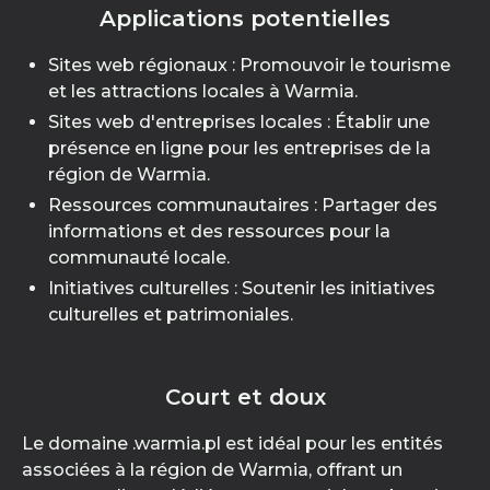
Applications potentielles
Sites web régionaux : Promouvoir le tourisme
et les attractions locales à Warmia.
Sites web d'entreprises locales : Établir une
présence en ligne pour les entreprises de la
région de Warmia.
Ressources communautaires : Partager des
informations et des ressources pour la
communauté locale.
Initiatives culturelles : Soutenir les initiatives
culturelles et patrimoniales.
Court et doux
Le domaine .warmia.pl est idéal pour les entités
associées à la région de Warmia, offrant un