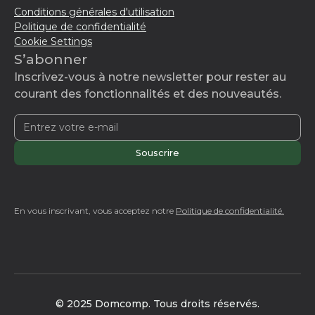
Conditions générales d'utilisation
Politique de confidentialité
Cookie Settings
S’abonner
Inscrivez-vous à notre newsletter pour rester au
courant des fonctionnalités et des nouveautés.
En vous inscrivant, vous acceptez notre
Politique de confidentialité.
© 2025 Domcomp. Tous droits réservés.