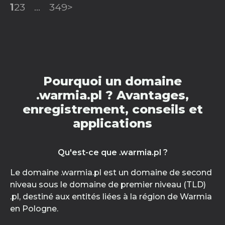
1
2
3
...
349
>
Pourquoi un domaine
.warmia.pl ? Avantages,
enregistrement, conseils et
applications
Qu'est-ce que .warmia.pl ?
Le domaine .warmia.pl est un domaine de second
niveau sous le domaine de premier niveau (TLD)
.pl, destiné aux entités liées à la région de Warmia
en Pologne.