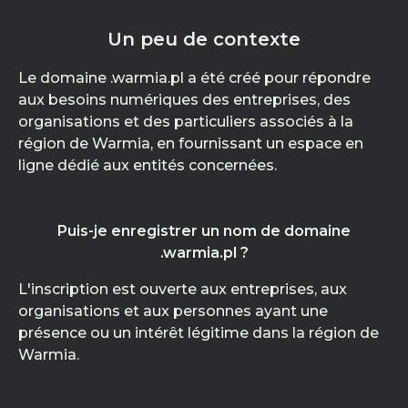
Un peu de contexte
Le domaine .warmia.pl a été créé pour répondre
aux besoins numériques des entreprises, des
organisations et des particuliers associés à la
région de Warmia, en fournissant un espace en
ligne dédié aux entités concernées.
Puis-je enregistrer un nom de domaine
.warmia.pl ?
L'inscription est ouverte aux entreprises, aux
organisations et aux personnes ayant une
présence ou un intérêt légitime dans la région de
Warmia.