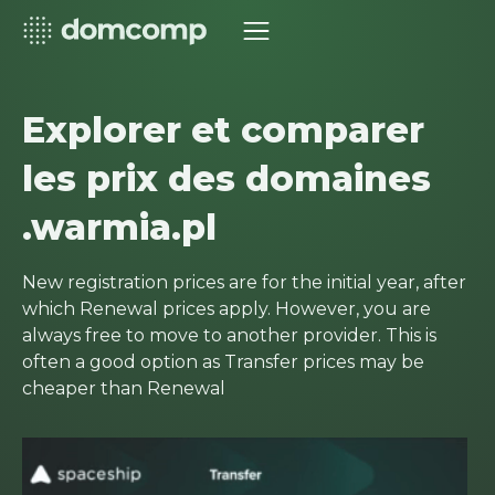
Explorer et comparer
les prix des domaines
.warmia.pl
New registration prices are for the initial year, after
which Renewal prices apply. However, you are
always free to move to another provider. This is
often a good option as Transfer prices may be
cheaper than Renewal