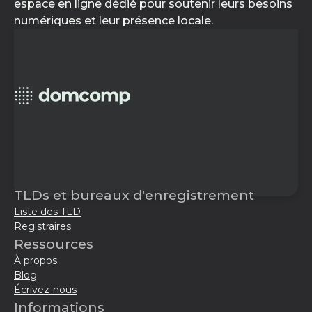
espace en ligne dédié pour soutenir leurs besoins
numériques et leur présence locale.
TLDs et bureaux d'enregistrement
Liste des TLD
Registraires
Ressources
À propos
Blog
Écrivez-nous
Informations