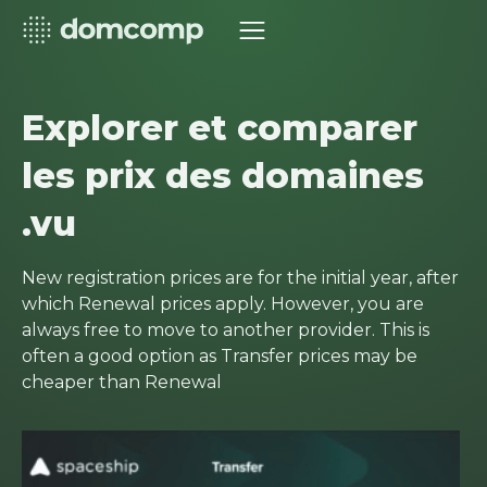
Explorer et comparer
les prix des domaines
.vu
New registration prices are for the initial year, after
which Renewal prices apply. However, you are
always free to move to another provider. This is
often a good option as Transfer prices may be
cheaper than Renewal