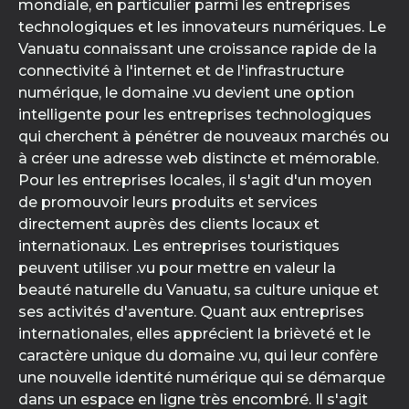
mondiale, en particulier parmi les entreprises
technologiques et les innovateurs numériques. Le
Vanuatu connaissant une croissance rapide de la
connectivité à l'internet et de l'infrastructure
numérique, le domaine .vu devient une option
intelligente pour les entreprises technologiques
qui cherchent à pénétrer de nouveaux marchés ou
à créer une adresse web distincte et mémorable.
Pour les entreprises locales, il s'agit d'un moyen
de promouvoir leurs produits et services
directement auprès des clients locaux et
internationaux. Les entreprises touristiques
peuvent utiliser .vu pour mettre en valeur la
beauté naturelle du Vanuatu, sa culture unique et
ses activités d'aventure. Quant aux entreprises
internationales, elles apprécient la brièveté et le
caractère unique du domaine .vu, qui leur confère
une nouvelle identité numérique qui se démarque
dans un espace en ligne très encombré. Il s'agit