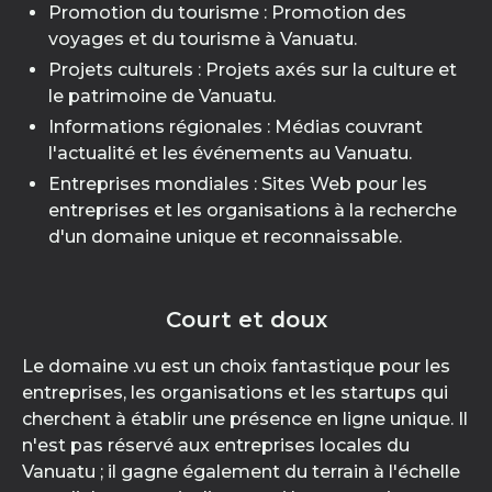
Promotion du tourisme : Promotion des
voyages et du tourisme à Vanuatu.
Projets culturels : Projets axés sur la culture et
le patrimoine de Vanuatu.
Informations régionales : Médias couvrant
l'actualité et les événements au Vanuatu.
Entreprises mondiales : Sites Web pour les
entreprises et les organisations à la recherche
d'un domaine unique et reconnaissable.
Court et doux
Le domaine .vu est un choix fantastique pour les
entreprises, les organisations et les startups qui
cherchent à établir une présence en ligne unique. Il
n'est pas réservé aux entreprises locales du
Vanuatu ; il gagne également du terrain à l'échelle