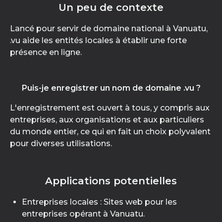
Un peu de contexte
Lancé pour servir de domaine national à Vanuatu,
.vu aide les entités locales à établir une forte
présence en ligne.
Puis-je enregistrer un nom de domaine .vu ?
L'enregistrement est ouvert à tous, y compris aux
entreprises, aux organisations et aux particuliers
du monde entier, ce qui en fait un choix polyvalent
pour diverses utilisations.
Applications potentielles
Entreprises locales : Sites web pour les
entreprises opérant à Vanuatu.