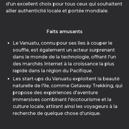
d'un excellent choix pour tous ceux qui souhaitent
allier authenticité locale et portée mondiale.
Faits amusants
Le Vanuatu, connu pour ses îles à couper le
souffle, est également un acteur surprenant
dans le monde de la technologie, offrant l'un
des marchés Internet à la croissance la plus
rapide dans la région du Pacifique.
Les start-ups du Vanuatu exploitent la beauté
naturelle de l'île, comme Getaway Trekking, qui
propose des expériences d'aventure
immersives combinant l'écotourisme et la
culture locale, attirant ainsi les voyageurs à la
recherche de quelque chose d'unique.