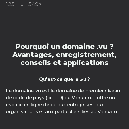
1
2
3
...
349
>
Pourquoi un domaine .vu ?
Avantages, enregistrement,
conseils et applications
Qu'est-ce que le .vu ?
Le domaine .vu est le domaine de premier niveau
de code de pays (ccTLD) du Vanuatu. Il offre un
espace en ligne dédié aux entreprises, aux
organisations et aux particuliers liés au Vanuatu.