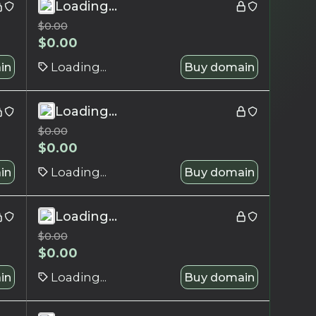
Loading...
$
0.00
$
0.00
in
Loading...
Buy domain
Loading...
$
0.00
$
0.00
in
Loading...
Buy domain
Loading...
$
0.00
$
0.00
in
Loading...
Buy domain