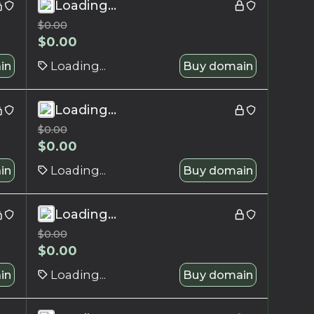
Loading...
$
0.00
$
0.00
in
Loading...
Buy domain
Loading...
$
0.00
$
0.00
in
Loading...
Buy domain
Loading...
$
0.00
$
0.00
in
Loading...
Buy domain