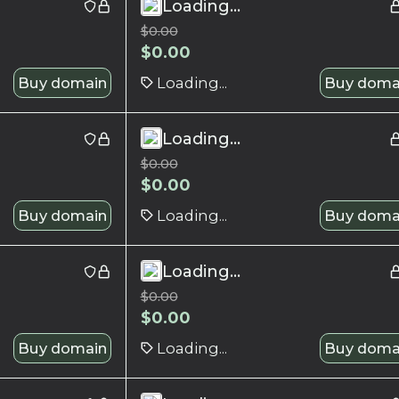
Loading...
$
0.00
$
0.00
Buy domain
Loading...
Buy doma
Loading...
$
0.00
$
0.00
Buy domain
Loading...
Buy doma
Loading...
$
0.00
$
0.00
Buy domain
Loading...
Buy doma