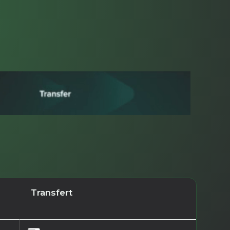
Transfert