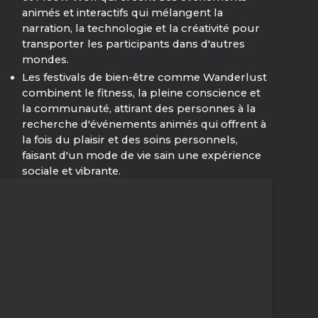
animés et interactifs qui mélangent la
narration, la technologie et la créativité pour
transporter les participants dans d'autres
mondes.
Les festivals de bien-être comme Wanderlust
combinent le fitness, la pleine conscience et
la communauté, attirant des personnes à la
recherche d'événements animés qui offrent à
la fois du plaisir et des soins personnels,
faisant d'un mode de vie sain une expérience
sociale et vibrante.