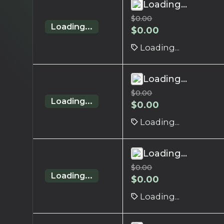
Loading...
$
0.00
Loading...
$
0.00
Loading...
Loading...
$
0.00
Loading...
$
0.00
Loading...
Loading...
$
0.00
Loading...
$
0.00
Loading...