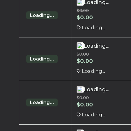
Loading...
$
0.00
Loading...
$
0.00
Loading...
Loading...
$
0.00
Loading...
$
0.00
Loading...
Loading...
$
0.00
Loading...
$
0.00
Loading...