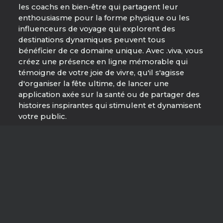
les coachs en bien-être qui partagent leur
enthousiasme pour la forme physique ou les
influenceurs de voyage qui explorent des
destinations dynamiques peuvent tous
bénéficier de ce domaine unique. Avec .viva, vous
créez une présence en ligne mémorable qui
témoigne de votre joie de vivre, qu'il s'agisse
d'organiser la fête ultime, de lancer une
application axée sur la santé ou de partager des
histoires inspirantes qui stimulent et dynamisent
votre public.