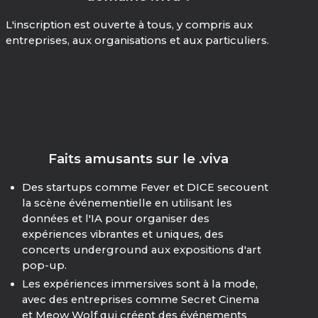
L'inscription est ouverte à tous, y compris aux
entreprises, aux organisations et aux particuliers.
Faits amusants sur le .viva
Des startups comme Fever et DICE secouent
la scène événementielle en utilisant les
données et l'IA pour organiser des
expériences vibrantes et uniques, des
concerts underground aux expositions d'art
pop-up.
Les expériences immersives sont à la mode,
avec des entreprises comme Secret Cinema
et Meow Wolf qui créent des événements