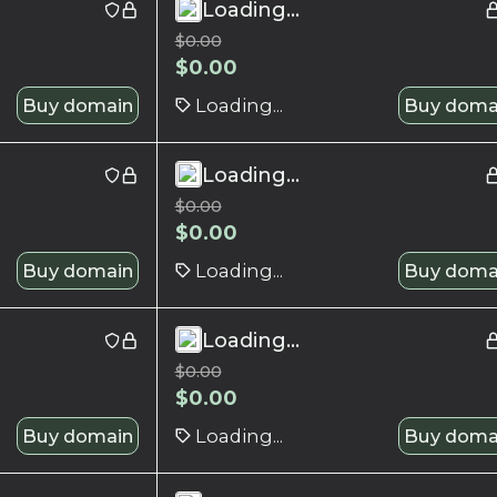
Loading...
$
0.00
$
0.00
Buy domain
Loading...
Buy doma
Loading...
$
0.00
$
0.00
Buy domain
Loading...
Buy doma
Loading...
$
0.00
$
0.00
Buy domain
Loading...
Buy doma