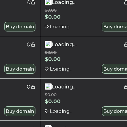
Loading...
$
0.00
$
0.00
Buy domain
Loading...
Buy doma
Loading...
$
0.00
$
0.00
Buy domain
Loading...
Buy doma
Loading...
$
0.00
$
0.00
Buy domain
Loading...
Buy doma