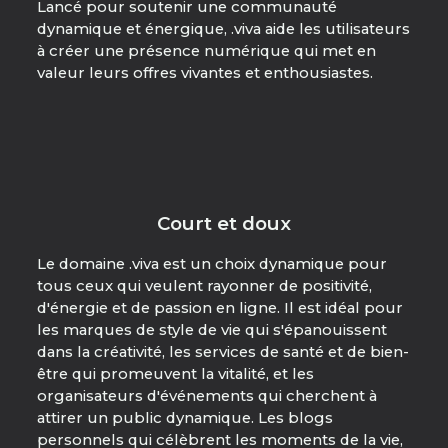
Lancé pour soutenir une communauté
dynamique et énergique, .viva aide les utilisateurs
à créer une présence numérique qui met en
valeur leurs offres vivantes et enthousiastes.
Court et doux
Le domaine .viva est un choix dynamique pour
tous ceux qui veulent rayonner de positivité,
d'énergie et de passion en ligne. Il est idéal pour
les marques de style de vie qui s'épanouissent
dans la créativité, les services de santé et de bien-
être qui promeuvent la vitalité, et les
organisateurs d'événements qui cherchent à
attirer un public dynamique. Les blogs
personnels qui célèbrent les moments de la vie,