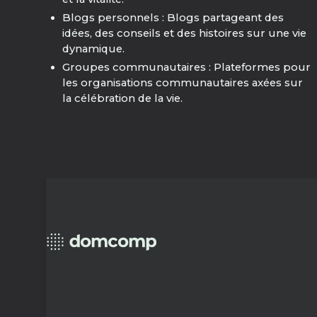
Blogs personnels : Blogs partageant des
idées, des conseils et des histoires sur une vie
dynamique.
Groupes communautaires : Plateformes pour
les organisations communautaires axées sur
la célébration de la vie.