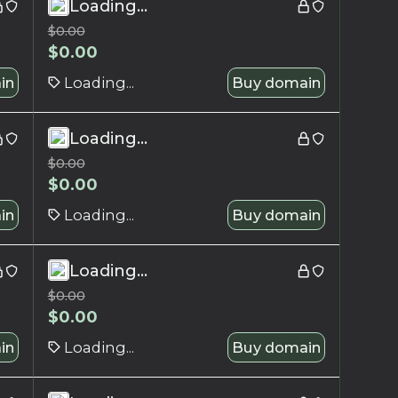
Loading...
$
0.00
$
0.00
in
Loading...
Buy domain
Loading...
$
0.00
$
0.00
in
Loading...
Buy domain
Loading...
$
0.00
$
0.00
in
Loading...
Buy domain