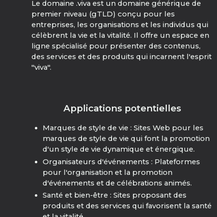
Le domaine .viva est un domaine générique de
premier niveau (gTLD) conçu pour les
entreprises, les organisations et les individus qui
célèbrent la vie et la vitalité. Il offre un espace en
ligne spécialisé pour présenter des contenus,
des services et des produits qui incarnent l'esprit
"viva".
Applications potentielles
Marques de style de vie : Sites Web pour les
marques de style de vie qui font la promotion
d'un style de vie dynamique et énergique.
Organisateurs d'événements : Plateformes
pour l'organisation et la promotion
d'événements et de célébrations animés.
Santé et bien-être : Sites proposant des
produits et des services qui favorisent la santé
et la vitalité.