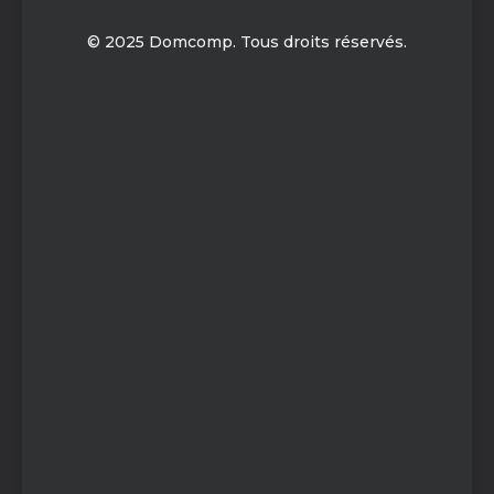
© 2025 Domcomp. Tous droits réservés.