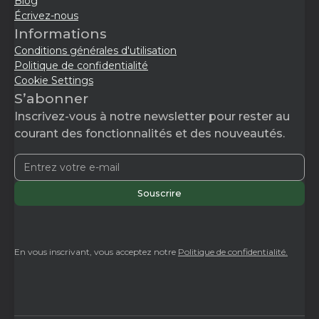
Blog
Écrivez-nous
Informations
Conditions générales d'utilisation
Politique de confidentialité
Cookie Settings
S’abonner
Inscrivez-vous à notre newsletter pour rester au
courant des fonctionnalités et des nouveautés.
En vous inscrivant, vous acceptez notre
Politique de confidentialité.