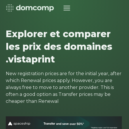
Explorer et comparer
les prix des domaines
.vistaprint
New registration prices are for the initial year, after
which Renewal prices apply. However, you are
always free to move to another provider. This is
often a good option as Transfer prices may be
cheaper than Renewal