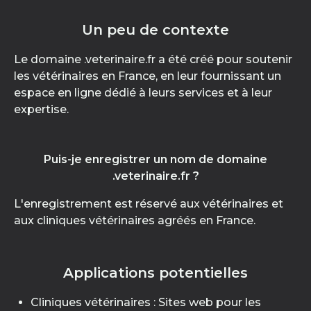
Un peu de contexte
Le domaine .veterinaire.fr a été créé pour soutenir
les vétérinaires en France, en leur fournissant un
espace en ligne dédié à leurs services et à leur
expertise.
Puis-je enregistrer un nom de domaine
.veterinaire.fr ?
L'enregistrement est réservé aux vétérinaires et
aux cliniques vétérinaires agréés en France.
Applications potentielles
Cliniques vétérinaires : Sites web pour les