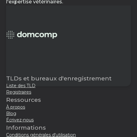
l'expertise vétérinaires.
TLDs et bureaux d'enregistrement
Liste des TLD
Registraires
Ressources
À propos
Blog
Écrivez-nous
Informations
Conditions générales d'utilisation