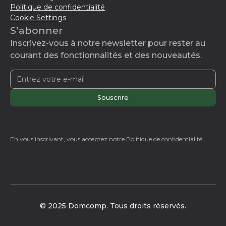
Politique de confidentialité
Cookie Settings
S’abonner
Inscrivez-vous à notre newsletter pour rester au
courant des fonctionnalités et des nouveautés.
En vous inscrivant, vous acceptez notre
Politique de confidentialité.
© 2025 Domcomp. Tous droits réservés.