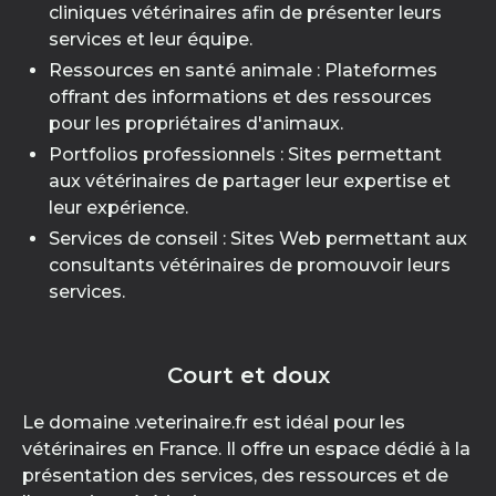
cliniques vétérinaires afin de présenter leurs
services et leur équipe.
Ressources en santé animale : Plateformes
offrant des informations et des ressources
pour les propriétaires d'animaux.
Portfolios professionnels : Sites permettant
aux vétérinaires de partager leur expertise et
leur expérience.
Services de conseil : Sites Web permettant aux
consultants vétérinaires de promouvoir leurs
services.
Court et doux
Le domaine .veterinaire.fr est idéal pour les
vétérinaires en France. Il offre un espace dédié à la
présentation des services, des ressources et de