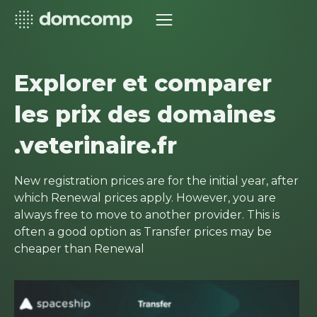
Explorer et comparer
les prix des domaines
.veterinaire.fr
New registration prices are for the initial year, after
which Renewal prices apply. However, you are
always free to move to another provider. This is
often a good option as Transfer prices may be
cheaper than Renewal