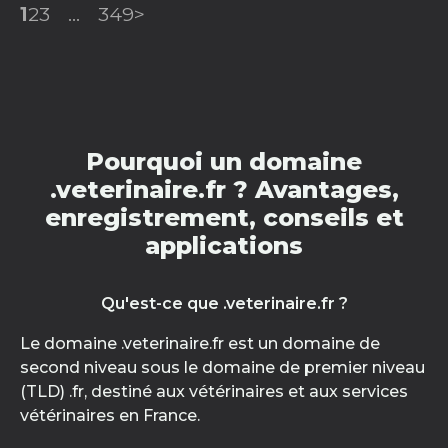
1
2
3
...
349
>
Pourquoi un domaine
.veterinaire.fr ? Avantages,
enregistrement, conseils et
applications
Qu'est-ce que .veterinaire.fr ?
Le domaine .veterinaire.fr est un domaine de
second niveau sous le domaine de premier niveau
(TLD) .fr, destiné aux vétérinaires et aux services
vétérinaires en France.