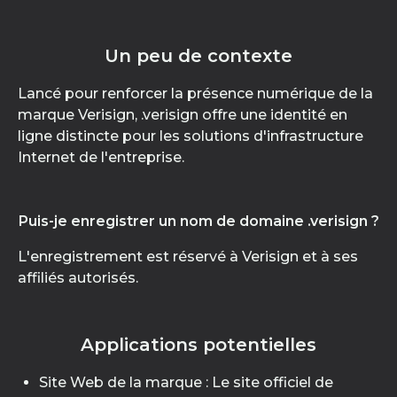
Un peu de contexte
Lancé pour renforcer la présence numérique de la
marque Verisign, .verisign offre une identité en
ligne distincte pour les solutions d'infrastructure
Internet de l'entreprise.
Puis-je enregistrer un nom de domaine .verisign ?
L'enregistrement est réservé à Verisign et à ses
affiliés autorisés.
Applications potentielles
Site Web de la marque : Le site officiel de