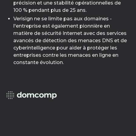
précision et une stabilité opérationnelles de
100 % pendant plus de 25 ans.
Verisign ne se limite pas aux domaines -
l'entreprise est également pionnière en
matière de sécurité Internet avec des services
avancés de détection des menaces DNS et de
cyberintelligence pour aider à protéger les
entreprises contre les menaces en ligne en
constante évolution.