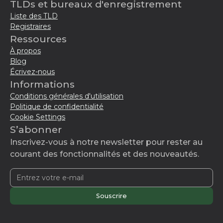
TLDs et bureaux d'enregistrement
Liste des TLD
Registraires
Ressources
À propos
Blog
Écrivez-nous
Informations
Conditions générales d'utilisation
Politique de confidentialité
Cookie Settings
S’abonner
Inscrivez-vous à notre newsletter pour rester au
courant des fonctionnalités et des nouveautés.