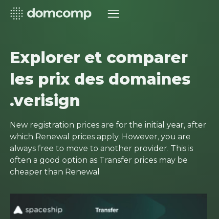
Explorer et comparer
les prix des domaines
.verisign
New registration prices are for the initial year, after
which Renewal prices apply. However, you are
always free to move to another provider. This is
often a good option as Transfer prices may be
cheaper than Renewal