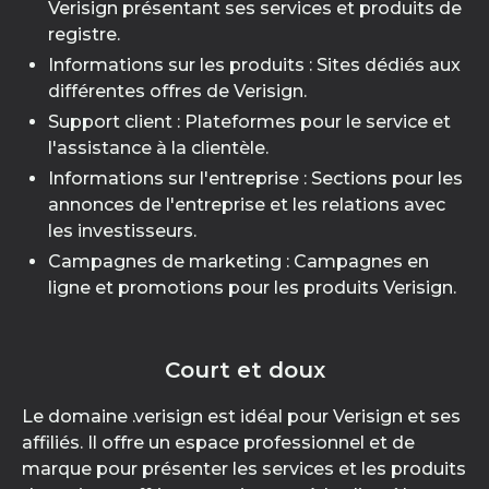
Verisign présentant ses services et produits de
registre.
Informations sur les produits : Sites dédiés aux
différentes offres de Verisign.
Support client : Plateformes pour le service et
l'assistance à la clientèle.
Informations sur l'entreprise : Sections pour les
annonces de l'entreprise et les relations avec
les investisseurs.
Campagnes de marketing : Campagnes en
ligne et promotions pour les produits Verisign.
Court et doux
Le domaine .verisign est idéal pour Verisign et ses
affiliés. Il offre un espace professionnel et de
marque pour présenter les services et les produits