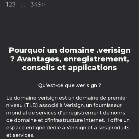
1
2
3
...
349
>
Pourquoi un domaine .verisign
? Avantages, enregistrement,
conseils et applications
Qu'est-ce que .verisign ?
Le domaine .verisign est un domaine de premier
niveau (TLD) associé à Verisign, un fournisseur
mondial de services d'enregistrement de noms
de domaine et d'infrastructure internet. Il offre un
espace en ligne dédié à Verisign et à ses produits
et services.