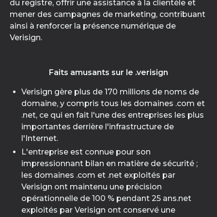
du registre, offrir une assistance à la clientèle et
mener des campagnes de marketing, contribuant
ainsi à renforcer la présence numérique de
Verisign.
Faits amusants sur le .verisign
Verisign gère plus de 170 millions de noms de
domaine, y compris tous les domaines .com et
.net, ce qui en fait l'une des entreprises les plus
importantes derrière l'infrastructure de
l'Internet.
L'entreprise est connue pour son
impressionnant bilan en matière de sécurité ;
les domaines .com et .net exploités par
Verisign ont maintenu une précision
opérationnelle de 100 % pendant 25 ans.net
exploités par Verisign ont conservé une