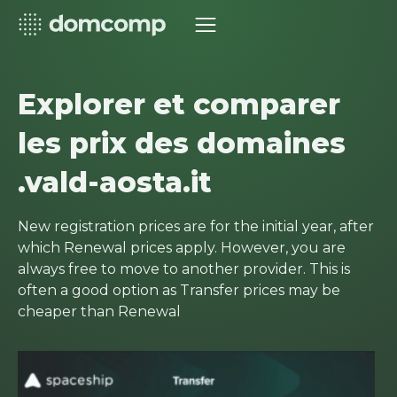
Explorer et comparer
les prix des domaines
.vald-aosta.it
New registration prices are for the initial year, after
which Renewal prices apply. However, you are
always free to move to another provider. This is
often a good option as Transfer prices may be
cheaper than Renewal