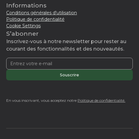
Informations
Conditions générales d'utilisation
Politique de confidentialité
Cookie Settings
S’abonner
Inscrivez-vous à notre newsletter pour rester au
courant des fonctionnalités et des nouveautés.
En vous inscrivant, vous acceptez notre
Politique de confidentialité.