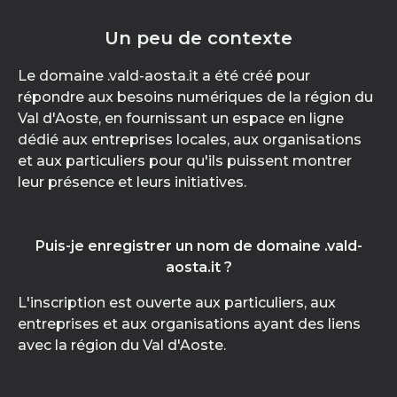
Un peu de contexte
Le domaine .vald-aosta.it a été créé pour
répondre aux besoins numériques de la région du
Val d'Aoste, en fournissant un espace en ligne
dédié aux entreprises locales, aux organisations
et aux particuliers pour qu'ils puissent montrer
leur présence et leurs initiatives.
Puis-je enregistrer un nom de domaine .vald-
aosta.it ?
L'inscription est ouverte aux particuliers, aux
entreprises et aux organisations ayant des liens
avec la région du Val d'Aoste.