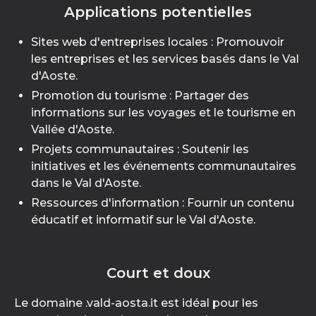
Applications potentielles
Sites web d'entreprises locales : Promouvoir
les entreprises et les services basés dans le Val
d'Aoste.
Promotion du tourisme : Partager des
informations sur les voyages et le tourisme en
Vallée d'Aoste.
Projets communautaires : Soutenir les
initiatives et les événements communautaires
dans le Val d'Aoste.
Ressources d'information : Fournir un contenu
éducatif et informatif sur le Val d'Aoste.
Court et doux
Le domaine .vald-aosta.it est idéal pour les