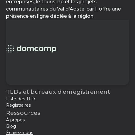
entreprises, le tourisme et les projets
communautaires du Val d'Aoste, car il offre une
présence en ligne dédiée à la région.
TLDs et bureaux d'enregistrement
Liste des TLD
Registraires
Ressources
À propos
Blog
Écrivez-nous