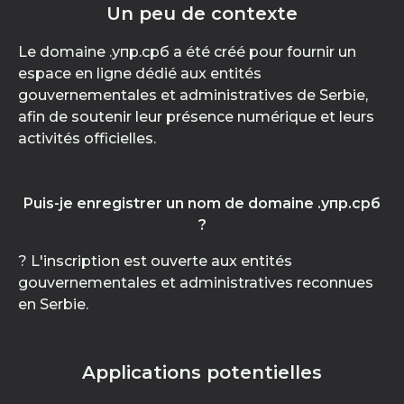
Un peu de contexte
Le domaine .упр.срб a été créé pour fournir un
espace en ligne dédié aux entités
gouvernementales et administratives de Serbie,
afin de soutenir leur présence numérique et leurs
activités officielles.
Puis-je enregistrer un nom de domaine .упр.срб
?
? L'inscription est ouverte aux entités
gouvernementales et administratives reconnues
en Serbie.
Applications potentielles