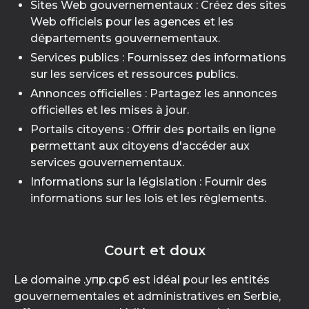
Sites Web gouvernementaux : Créez des sites
Web officiels pour les agences et les
départements gouvernementaux.
Services publics : Fournissez des informations
sur les services et ressources publics.
Annonces officielles : Partagez les annonces
officielles et les mises à jour.
Portails citoyens : Offrir des portails en ligne
permettant aux citoyens d'accéder aux
services gouvernementaux.
Informations sur la législation : Fournir des
informations sur les lois et les règlements.
Court et doux
Le domaine .упр.срб est idéal pour les entités
gouvernementales et administratives en Serbie,