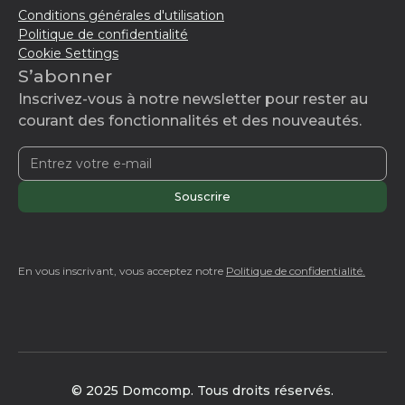
Conditions générales d'utilisation
Politique de confidentialité
Cookie Settings
S’abonner
Inscrivez-vous à notre newsletter pour rester au
courant des fonctionnalités et des nouveautés.
En vous inscrivant, vous acceptez notre
Politique de confidentialité.
© 2025 Domcomp. Tous droits réservés.