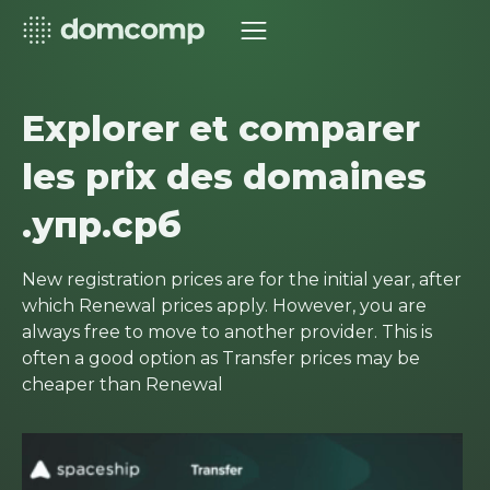
Explorer et comparer
les prix des domaines
.упр.срб
New registration prices are for the initial year, after
which Renewal prices apply. However, you are
always free to move to another provider. This is
often a good option as Transfer prices may be
cheaper than Renewal