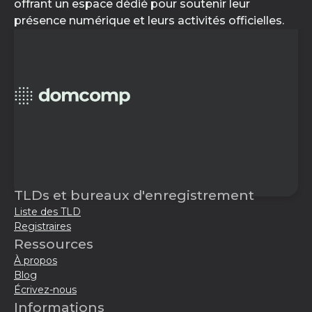
offrant un espace dédié pour soutenir leur
présence numérique et leurs activités officielles.
TLDs et bureaux d'enregistrement
Liste des TLD
Registraires
Ressources
À propos
Blog
Écrivez-nous
Informations