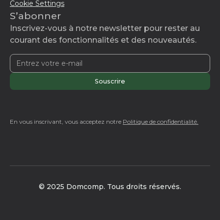
Cookie Settings
S’abonner
Inscrivez-vous à notre newsletter pour rester au
courant des fonctionnalités et des nouveautés.
En vous inscrivant, vous acceptez notre
Politique de confidentialité.
© 2025 Domcomp. Tous droits réservés.