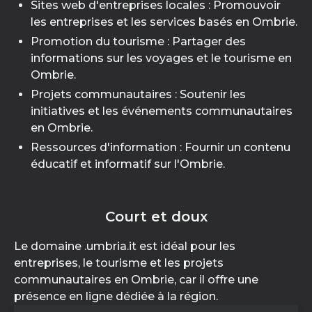
Sites web d'entreprises locales : Promouvoir
les entreprises et les services basés en Ombrie.
Promotion du tourisme : Partager des
informations sur les voyages et le tourisme en
Ombrie.
Projets communautaires : Soutenir les
initiatives et les événements communautaires
en Ombrie.
Ressources d'information : Fournir un contenu
éducatif et informatif sur l'Ombrie.
Court et doux
Le domaine .umbria.it est idéal pour les
entreprises, le tourisme et les projets
communautaires en Ombrie, car il offre une
présence en ligne dédiée à la région.