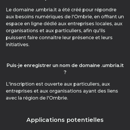
Le domaine .umbria.it a été créé pour répondre
aux besoins numériques de l'Ombrie, en offrant un
espace en ligne dédié aux entreprises locales, aux
organisations et aux particuliers, afin qu'ils
puissent faire connaître leur présence et leurs
initiatives.
Puis-je enregistrer un nom de domaine .umbria.it
?
L'inscription est ouverte aux particuliers, aux
entreprises et aux organisations ayant des liens
avec la région de l'Ombrie.
Applications potentielles