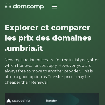
Explorer et comparer
les prix des domaines
.umbria.it
New registration prices are for the initial year, after
which Renewal prices apply. However, you are
always free to move to another provider. This is
often a good option as Transfer prices may be
cheaper than Renewal