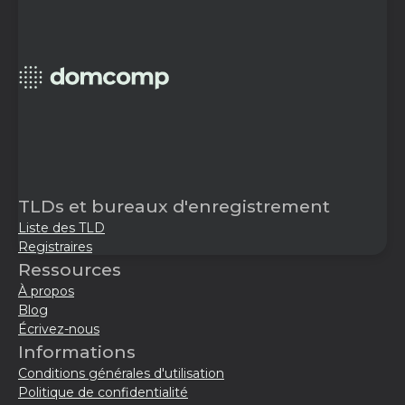
TLDs et bureaux d'enregistrement
Liste des TLD
Registraires
Ressources
À propos
Blog
Écrivez-nous
Informations
Conditions générales d'utilisation
Politique de confidentialité