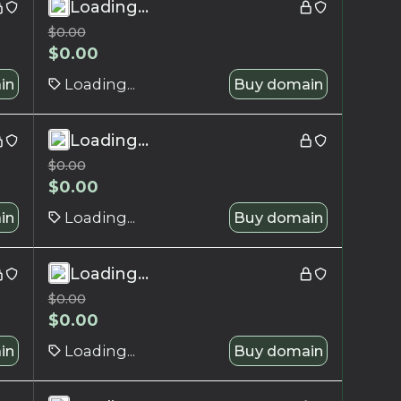
Loading...
$
0.00
$
0.00
in
Loading...
Buy domain
Loading...
$
0.00
$
0.00
in
Loading...
Buy domain
Loading...
$
0.00
$
0.00
in
Loading...
Buy domain