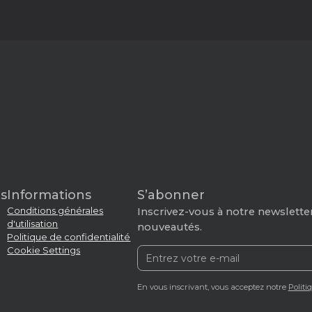
s
Informations
S’abonner
Conditions générales
Inscrivez-vous à notre newsletter
d'utilisation
nouveautés.
Politique de confidentialité
Cookie Settings
En vous inscrivant, vous acceptez notre
Politi