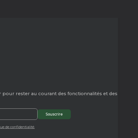
 pour rester au courant des fonctionnalités et des
que de confidentialité.