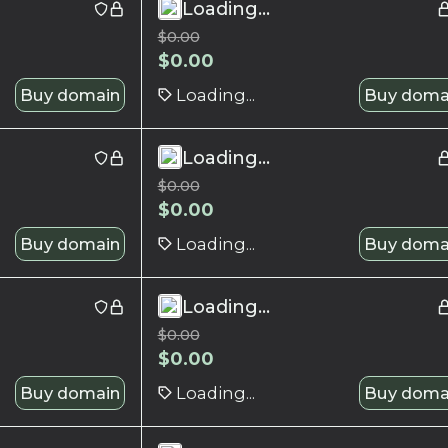
Loading...
$
0.00
$
0.00
Buy domain
Loading...
Buy doma
Loading...
$
0.00
$
0.00
Buy domain
Loading...
Buy doma
Loading...
$
0.00
$
0.00
Buy domain
Loading...
Buy doma