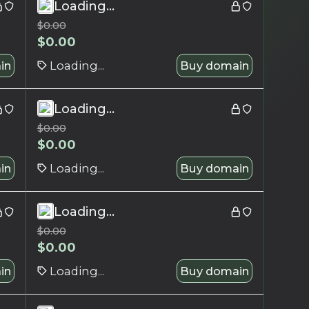
Loading...
$
0.00
$
0.00
in
Loading...
Buy domain
Loading...
$
0.00
$
0.00
in
Loading...
Buy domain
Loading...
$
0.00
$
0.00
in
Loading...
Buy domain