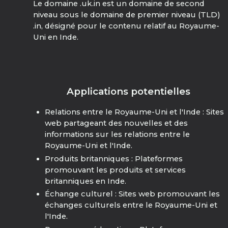
Le domaine .uk.in est un domaine de second
niveau sous le domaine de premier niveau (TLD)
.in, désigné pour le contenu relatif au Royaume-
Uni en Inde.
Applications potentielles
Relations entre le Royaume-Uni et l'Inde : Sites
web partageant des nouvelles et des
informations sur les relations entre le
Royaume-Uni et l'Inde.
Produits britanniques : Plateformes
promouvant les produits et services
britanniques en Inde.
Échange culturel : Sites web promouvant les
échanges culturels entre le Royaume-Uni et
l'Inde.