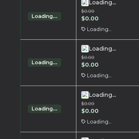
Loading...
$
0.00
Loading...
$
0.00
Loading...
Loading...
$
0.00
Loading...
$
0.00
Loading...
Loading...
$
0.00
Loading...
$
0.00
Loading...