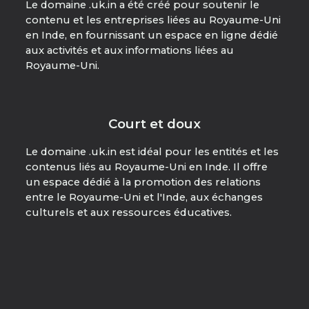
Le domaine .uk.in a été créé pour soutenir le
contenu et les entreprises liées au Royaume-Uni
en Inde, en fournissant un espace en ligne dédié
aux activités et aux informations liées au
Royaume-Uni.
Court et doux
Le domaine .uk.in est idéal pour les entités et les
contenus liés au Royaume-Uni en Inde. Il offre
un espace dédié à la promotion des relations
entre le Royaume-Uni et l'Inde, aux échanges
culturels et aux ressources éducatives.