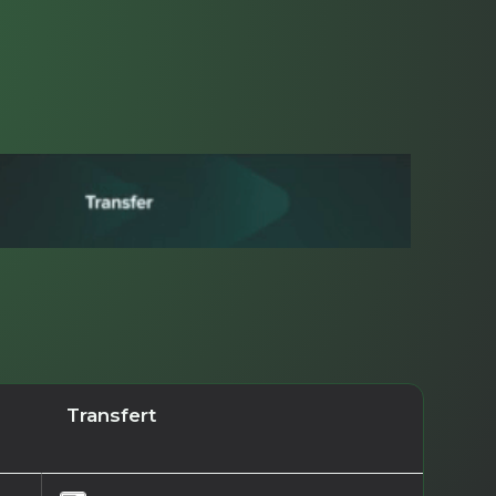
Transfert