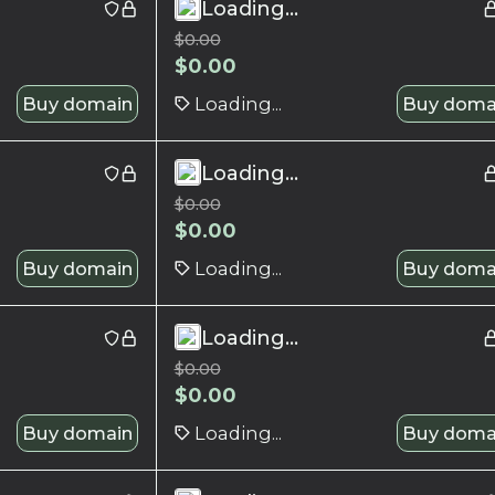
Loading...
$
0.00
$
0.00
Buy domain
Loading...
Buy doma
Loading...
$
0.00
$
0.00
Buy domain
Loading...
Buy doma
Loading...
$
0.00
$
0.00
Buy domain
Loading...
Buy doma