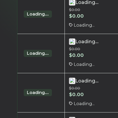
Loading...
$
0.00
Loading...
$
0.00
Loading...
Loading...
$
0.00
Loading...
$
0.00
Loading...
Loading...
$
0.00
Loading...
$
0.00
Loading...