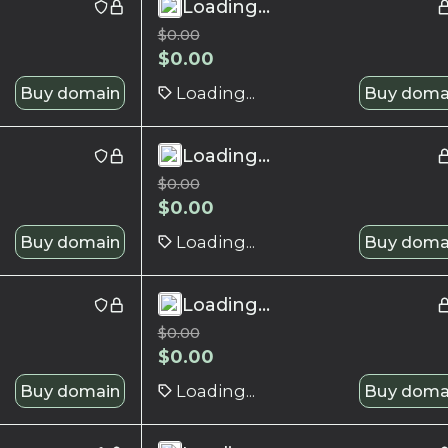
Loading...
$
0.00
$
0.00
Buy domain
Loading...
Buy doma
Loading...
$
0.00
$
0.00
Buy domain
Loading...
Buy doma
Loading...
$
0.00
$
0.00
Buy domain
Loading...
Buy doma