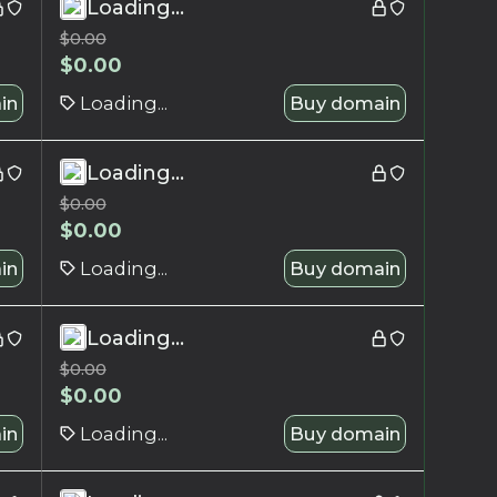
Loading...
$
0.00
$
0.00
in
Loading...
Buy domain
Loading...
$
0.00
$
0.00
in
Loading...
Buy domain
Loading...
$
0.00
$
0.00
in
Loading...
Buy domain