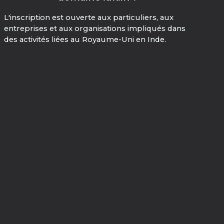
L'inscription est ouverte aux particuliers, aux
entreprises et aux organisations impliqués dans
des activités liées au Royaume-Uni en Inde.