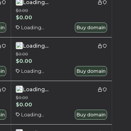
Loading...
$
0.00
$
0.00
in
Loading...
Buy domain
Loading...
$
0.00
$
0.00
in
Loading...
Buy domain
Loading...
$
0.00
$
0.00
in
Loading...
Buy domain