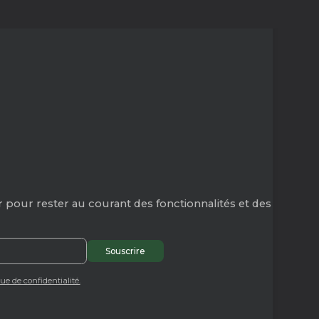
 pour rester au courant des fonctionnalités et des
que de confidentialité.