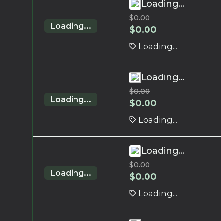
Loading...
$
0.00
Loading...
$
0.00
Loading...
Loading...
$
0.00
Loading...
$
0.00
Loading...
Loading...
$
0.00
Loading...
$
0.00
Loading...