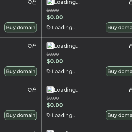
Loading...
$
0.00
$
0.00
Buy domain
Loading...
Buy doma
Loading...
$
0.00
$
0.00
Buy domain
Loading...
Buy doma
Loading...
$
0.00
$
0.00
Buy domain
Loading...
Buy doma