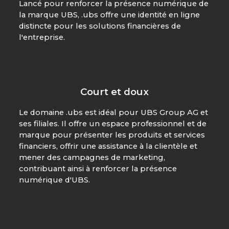
Lancé pour renforcer la présence numérique de
la marque UBS, .ubs offre une identité en ligne
distincte pour les solutions financières de
l'entreprise.
Court et doux
Le domaine .ubs est idéal pour UBS Group AG et
ses filiales. Il offre un espace professionnel et de
marque pour présenter les produits et services
financiers, offrir une assistance à la clientèle et
mener des campagnes de marketing,
contribuant ainsi à renforcer la présence
numérique d'UBS.