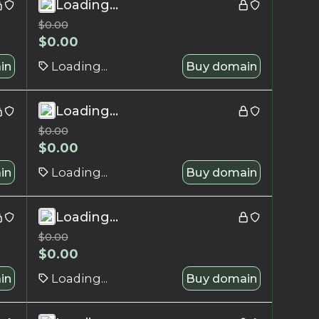
Loading...
$
0.00
$
0.00
in
Loading...
Buy domain
Loading...
$
0.00
$
0.00
in
Loading...
Buy domain
Loading...
$
0.00
$
0.00
in
Loading...
Buy domain