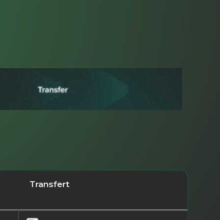
Transfert