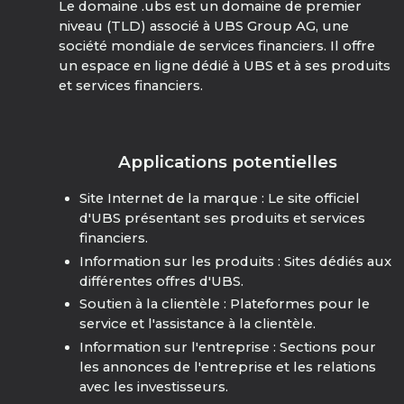
Le domaine .ubs est un domaine de premier
niveau (TLD) associé à UBS Group AG, une
société mondiale de services financiers. Il offre
un espace en ligne dédié à UBS et à ses produits
et services financiers.
Applications potentielles
Site Internet de la marque : Le site officiel
d'UBS présentant ses produits et services
financiers.
Information sur les produits : Sites dédiés aux
différentes offres d'UBS.
Soutien à la clientèle : Plateformes pour le
service et l'assistance à la clientèle.
Information sur l'entreprise : Sections pour
les annonces de l'entreprise et les relations
avec les investisseurs.