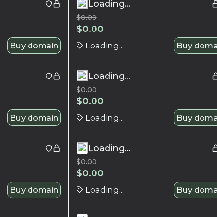
Loading...
$
0.00
$
0.00
Buy domain
Loading...
Buy doma
Loading...
$
0.00
$
0.00
Buy domain
Loading...
Buy doma
Loading...
$
0.00
$
0.00
Buy domain
Loading...
Buy doma