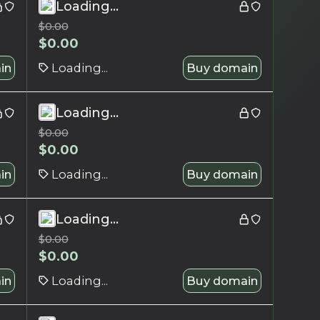
Loading...
$
0.00
$
0.00
in
Loading...
Buy domain
Loading...
$
0.00
$
0.00
in
Loading...
Buy domain
Loading...
$
0.00
$
0.00
in
Loading...
Buy domain