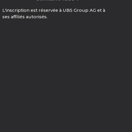
L'inscription est réservée à UBS Group AG et à
ses affiliés autorisés.