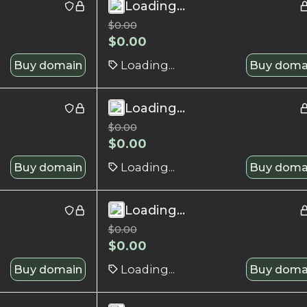
Loading...
$
0.00
$
0.00
Buy domain
Loading...
Buy doma
Loading...
$
0.00
$
0.00
Buy domain
Loading...
Buy doma
Loading...
$
0.00
$
0.00
Buy domain
Loading...
Buy doma