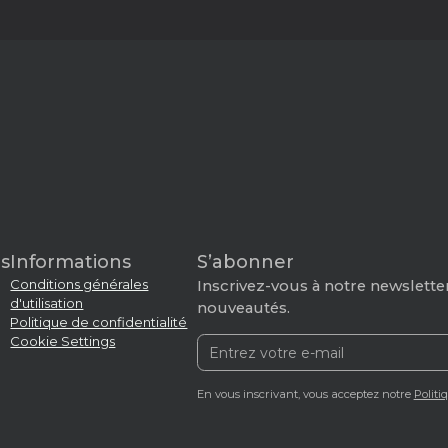
s
Informations
S’abonner
Conditions générales
Inscrivez-vous à notre newsletter
d'utilisation
nouveautés.
Politique de confidentialité
Cookie Settings
En vous inscrivant, vous acceptez notre
Politi