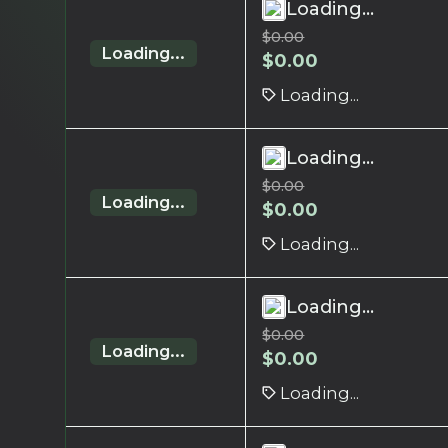
Loading...
$
0.00
Loading...
$
0.00
Loading...
Loading...
$
0.00
Loading...
$
0.00
Loading...
Loading...
$
0.00
Loading...
$
0.00
Loading...