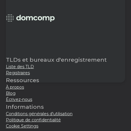
TLDs et bureaux d'enregistrement
Liste des TLD
Registraires
Ressources
À propos
Blog
Écrivez-nous
Informations
Conditions générales d'utilisation
Politique de confidentialité
Cookie Settings