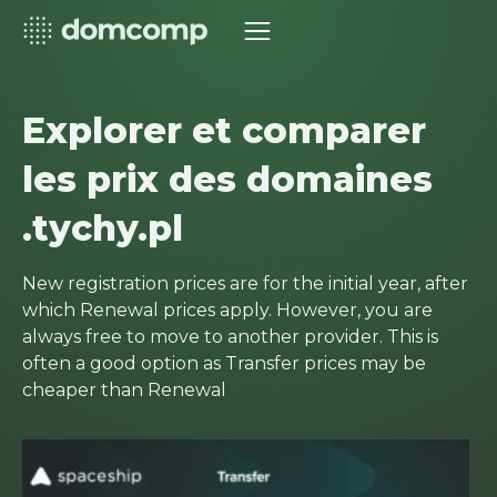
Explorer et comparer
les prix des domaines
.tychy.pl
New registration prices are for the initial year, after
which Renewal prices apply. However, you are
always free to move to another provider. This is
often a good option as Transfer prices may be
cheaper than Renewal