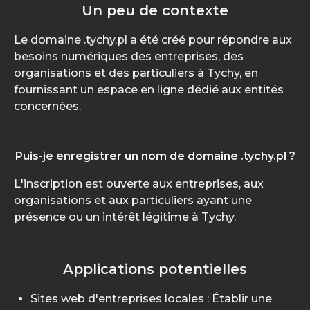
Un peu de contexte
Le domaine .tychy.pl a été créé pour répondre aux
besoins numériques des entreprises, des
organisations et des particuliers à Tychy, en
fournissant un espace en ligne dédié aux entités
concernées.
Puis-je enregistrer un nom de domaine .tychy.pl ?
L'inscription est ouverte aux entreprises, aux
organisations et aux particuliers ayant une
présence ou un intérêt légitime à Tychy.
Applications potentielles
Sites web d'entreprises locales : Établir une