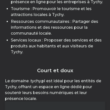
présence en ligne pour les entreprises à Tychy.
Tourisme : Promouvoir le tourisme et les
attractions locales à Tychy.
Ressources communautaires : Partager des
informations et des ressources pour la
communauté locale.
Services locaux : Proposer des services et des
produits aux habitants et aux visiteurs de
Tychy.
Court et doux
Le domaine .tychy.pl est idéal pour les entités de
Tychy, offrant un espace en ligne dédié pour
soutenir leurs besoins numériques et leur
présence locale.