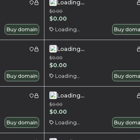
Loading...
$
0.00
$
0.00
Buy domain
Loading...
Buy doma
Loading...
$
0.00
$
0.00
Buy domain
Loading...
Buy doma
Loading...
$
0.00
$
0.00
Buy domain
Loading...
Buy doma