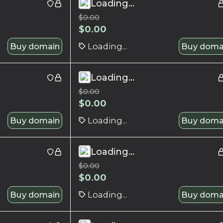
Loading...
$
0.00
$
0.00
Buy domain
Loading...
Buy doma
Loading...
$
0.00
$
0.00
Buy domain
Loading...
Buy doma
Loading...
$
0.00
$
0.00
Buy domain
Loading...
Buy doma