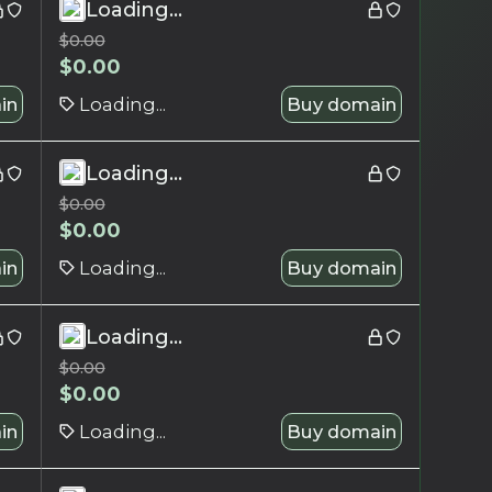
Loading...
$
0.00
$
0.00
in
Loading...
Buy domain
Loading...
$
0.00
$
0.00
in
Loading...
Buy domain
Loading...
$
0.00
$
0.00
in
Loading...
Buy domain