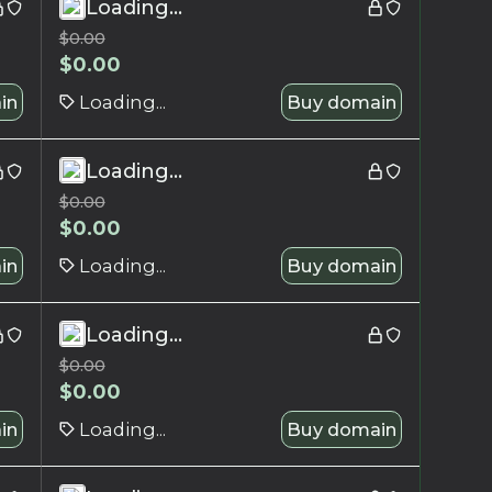
Loading...
$
0.00
$
0.00
in
Loading...
Buy domain
Loading...
$
0.00
$
0.00
in
Loading...
Buy domain
Loading...
$
0.00
$
0.00
in
Loading...
Buy domain