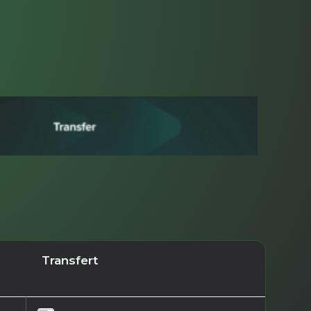
Transfert