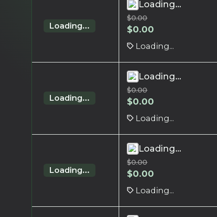
Loading...
$
0.00
Loading...
$
0.00
Loading...
Loading...
$
0.00
Loading...
$
0.00
Loading...
Loading...
$
0.00
Loading...
$
0.00
Loading...