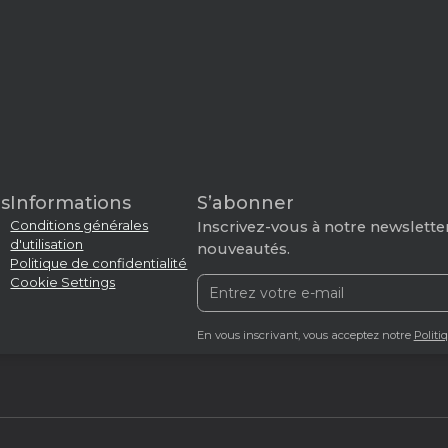
s
Informations
S’abonner
Conditions générales
Inscrivez-vous à notre newsletter
d'utilisation
nouveautés.
Politique de confidentialité
Cookie Settings
En vous inscrivant, vous acceptez notre
Politi