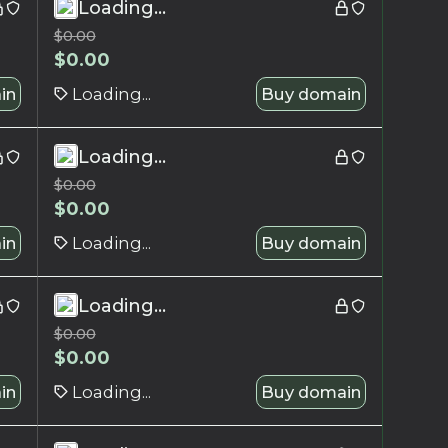
Loading...
$
0.00
$
0.00
in
Loading...
Buy domain
Loading...
$
0.00
$
0.00
in
Loading...
Buy domain
Loading...
$
0.00
$
0.00
in
Loading...
Buy domain