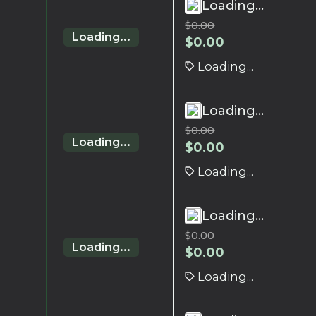
Loading...
$
0.00
Loading...
$
0.00
Loading...
Loading...
$
0.00
Loading...
$
0.00
Loading...
Loading...
$
0.00
Loading...
$
0.00
Loading...