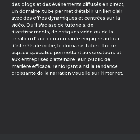
des blogs et des événements diffusés en direct,
un domaine .tube permet d'établir un lien clair
avec des offres dynamiques et centrées sur la
vidéo. Qu'il s'agisse de tutoriels, de
divertissements, de critiques vidéo ou de la
création d'une communauté engagée autour
d'intérêts de niche, le domaine .tube offre un
espace spécialisé permettant aux créateurs et
aux entreprises d'atteindre leur public de
manière efficace, renforçant ainsi la tendance
croissante de la narration visuelle sur l'internet.