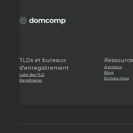
TLDs et bureaux
Ressource
À propos
d'enregistrement
Blog
Liste des TLD
Écrivez-nous
Registraires