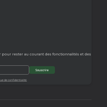
 pour rester au courant des fonctionnalités et des
que de confidentialité.