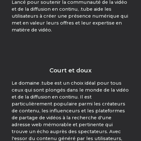
Lancé pour soutenir la communauté de la vidéo
et de la diffusion en continu, .tube aide les
utilisateurs à créer une présence numérique qui
met en valeur leurs offres et leur expertise en
matière de vidéo.
Court et doux
Le domaine .tube est un choix idéal pour tous
ceux qui sont plongés dans le monde de la vidéo
et de la diffusion en continu. Il est
particulièrement populaire parmi les créateurs
de contenu, les influenceurs et les plateformes
de partage de vidéos à la recherche d'une
adresse web mémorable et pertinente qui
trouve un écho auprès des spectateurs. Avec
l'essor du contenu généré par les utilisateurs,