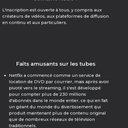
L'inscription est ouverte à tous, y compris aux
créateurs de vidéos, aux plateformes de diffusion
en continu et aux particuliers.
Faits amusants sur les tubes
Netflix a commencé comme un service de
location de DVD par courrier, mais après avoir
pivoté vers le streaming, il s'est développé
pour compter plus de 230 millions
d'abonnés dans le monde entier, ce qui en fait
un géant du monde du divertissement qui
produit maintenant plus de contenu original
que de nombreux réseaux de télévision
traditionnels.