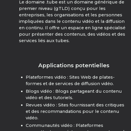
Le domaine .tube est un domaine générique de
premier niveau (gTLD) conçu pour les
entreprises, les organisations et les personnes
impliquées dans le contenu vidéo et la diffusion
en continu. Il offre un espace en ligne spécialisé
pour présenter des contenus, des vidéos et des
services liés aux tubes.
Applications potentielles
Plateformes vidéo : Sites Web de plates-
formes et de services de diffusion vidéo.
Blogs vidéo : Blogs partageant du contenu
vidéo et des tutoriels.
Revues vidéo : Sites fournissant des critiques
et des recommandations pour le contenu
vidéo.
Communautés vidéo : Plateformes