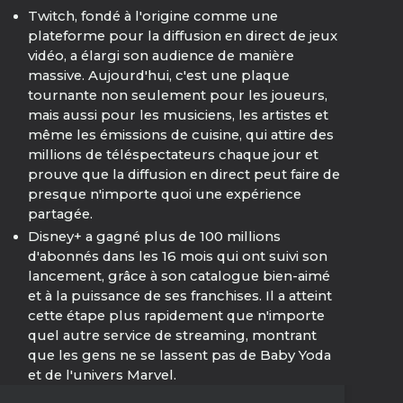
Twitch, fondé à l'origine comme une
plateforme pour la diffusion en direct de jeux
vidéo, a élargi son audience de manière
massive. Aujourd'hui, c'est une plaque
tournante non seulement pour les joueurs,
mais aussi pour les musiciens, les artistes et
même les émissions de cuisine, qui attire des
millions de téléspectateurs chaque jour et
prouve que la diffusion en direct peut faire de
presque n'importe quoi une expérience
partagée.
Disney+ a gagné plus de 100 millions
d'abonnés dans les 16 mois qui ont suivi son
lancement, grâce à son catalogue bien-aimé
et à la puissance de ses franchises. Il a atteint
cette étape plus rapidement que n'importe
quel autre service de streaming, montrant
que les gens ne se lassent pas de Baby Yoda
et de l'univers Marvel.