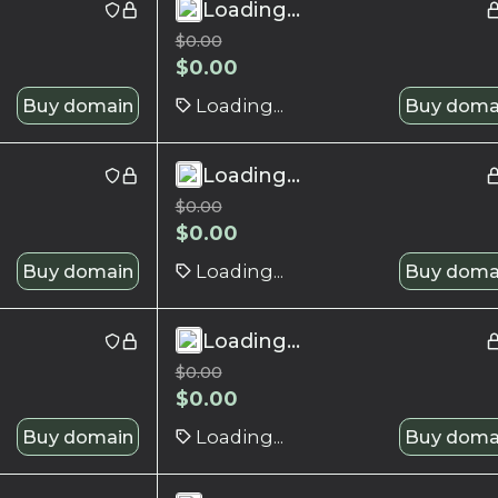
Loading...
$
0.00
$
0.00
Buy domain
Loading...
Buy doma
Loading...
$
0.00
$
0.00
Buy domain
Loading...
Buy doma
Loading...
$
0.00
$
0.00
Buy domain
Loading...
Buy doma