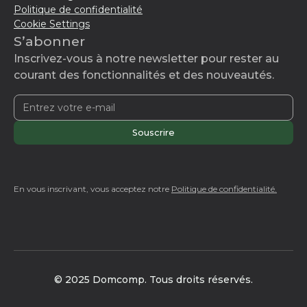
Politique de confidentialité
Cookie Settings
S’abonner
Inscrivez-vous à notre newsletter pour rester au
courant des fonctionnalités et des nouveautés.
En vous inscrivant, vous acceptez notre
Politique de confidentialité.
© 2025 Domcomp. Tous droits réservés.