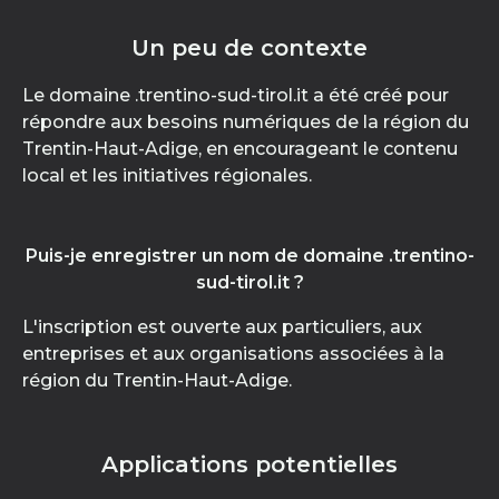
Un peu de contexte
Le domaine .trentino-sud-tirol.it a été créé pour
répondre aux besoins numériques de la région du
Trentin-Haut-Adige, en encourageant le contenu
local et les initiatives régionales.
Puis-je enregistrer un nom de domaine .trentino-
sud-tirol.it ?
L'inscription est ouverte aux particuliers, aux
entreprises et aux organisations associées à la
région du Trentin-Haut-Adige.
Applications potentielles