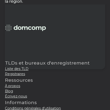
la région.
TLDs et bureaux d'enregistrement
Liste des TLD
Registraires
Ressources
À propos
Blog
Écrivez-nous
Informations
Conditions générales d'utilisation