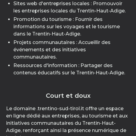
Sites web d'entreprises locales : Promouvoir
les entreprises locales du Trentin-Haut-Adige.
Promotion du tourisme : Fournir des
informations sur les voyages et le tourisme
dans le Trentin-Haut-Adige.
Projets communautaires : Accueillir des
événements et des initiatives
communautaires.
Ressources d'information : Partager des
contenus éducatifs sur le Trentin-Haut-Adige.
Court et doux
Le domaine .trentino-sud-tirol.it offre un espace
en ligne dédié aux entreprises, au tourisme et aux
initiatives communautaires du Trentin-Haut-
Adige, renforçant ainsi la présence numérique de