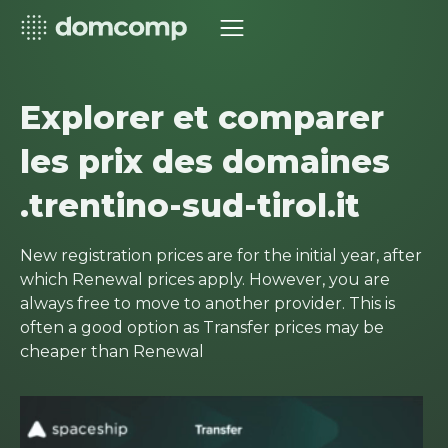
Explorer et comparer
les prix des domaines
.trentino-sud-tirol.it
New registration prices are for the initial year, after
which Renewal prices apply. However, you are
always free to move to another provider. This is
often a good option as Transfer prices may be
cheaper than Renewal