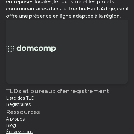
entreprises locales, le tourisme et les projets
communautaires dans le Trentin-Haut-Adige, car il
offre une présence en ligne adaptée à la région.
TLDs et bureaux d'enregistrement
Liste des TLD
Registraires
Ressources
À propos
Blog
Écrivez-nous