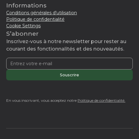
Informations
Conditions générales d'utilisation
Politique de confidentialité
Cookie Settings
S’abonner
Inscrivez-vous à notre newsletter pour rester au
courant des fonctionnalités et des nouveautés.
En vous inscrivant, vous acceptez notre
Politique de confidentialité.