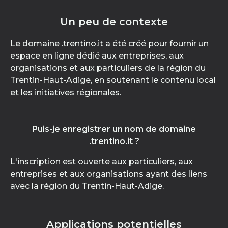
Un peu de contexte
Le domaine .trentino.it a été créé pour fournir un
espace en ligne dédié aux entreprises, aux
organisations et aux particuliers de la région du
Trentin-Haut-Adige, en soutenant le contenu local
et les initiatives régionales.
Puis-je enregistrer un nom de domaine
.trentino.it ?
L'inscription est ouverte aux particuliers, aux
entreprises et aux organisations ayant des liens
avec la région du Trentin-Haut-Adige.
Applications potentielles