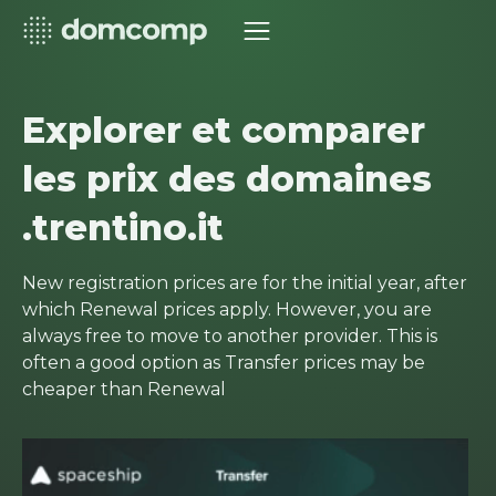
Explorer et comparer
les prix des domaines
.trentino.it
New registration prices are for the initial year, after
which Renewal prices apply. However, you are
always free to move to another provider. This is
often a good option as Transfer prices may be
cheaper than Renewal