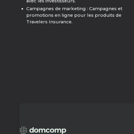
avec les investisseurs.
Campagnes de marketing : Campagnes et
promotions en ligne pour les produits de
Travelers Insurance.