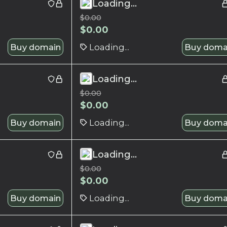
Loading...
$
0.00
$
0.00
Buy domain
Loading...
Buy doma
Loading...
$
0.00
$
0.00
Buy domain
Loading...
Buy doma
Loading...
$
0.00
$
0.00
Buy domain
Loading...
Buy doma