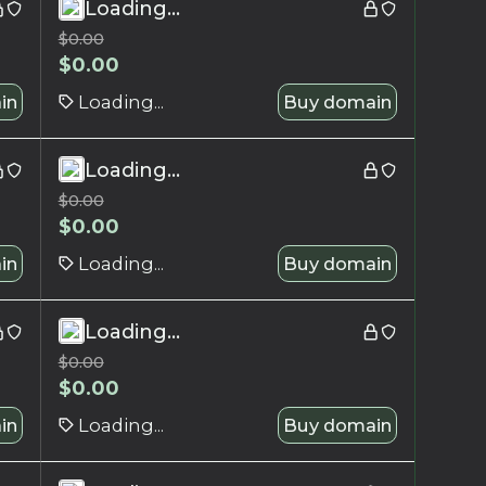
Loading...
$
0.00
$
0.00
in
Loading...
Buy domain
Loading...
$
0.00
$
0.00
in
Loading...
Buy domain
Loading...
$
0.00
$
0.00
in
Loading...
Buy domain