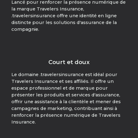
Lancé pour renforcer la présence numérique de
la marque Travelers Insurance,
.travelersinsurance offre une identité en ligne
distincte pour les solutions d'assurance de la
compagnie.
Court et doux
Le domaine .travelersinsurance est idéal pour
Travelers Insurance et ses affiliés. Il offre un
espace professionnel et de marque pour
présenter les produits et services d'assurance,
offrir une assistance à la clientèle et mener des
campagnes de marketing, contribuant ainsi à
renforcer la présence numérique de Travelers
Insurance.