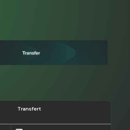
Transfert