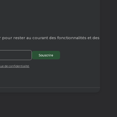
 pour rester au courant des fonctionnalités et des
que de confidentialité.