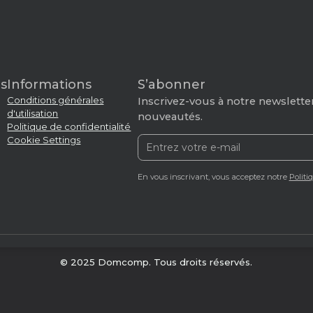
s
Informations
S’abonner
Conditions générales
Inscrivez-vous à notre newsletter
d'utilisation
nouveautés.
Politique de confidentialité
Cookie Settings
En vous inscrivant, vous acceptez notre
Politi
© 2025 Domcomp. Tous droits réservés.