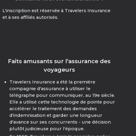
L'inscription est réservée à Travelers Insurance
et à ses affiliés autorisés.
Faits amusants sur l'assurance des
voyageurs
Travelers Insurance a été la première
compagnie d'assurance à utiliser le
télégraphe pour communiquer, au 19e siècle.
Elle a utilisé cette technologie de pointe pour
accélérer le traitement des demandes
d'indemnisation et garder une longueur
d'avance sur ses concurrents - une décision
plutôt judicieuse pour l'époque.