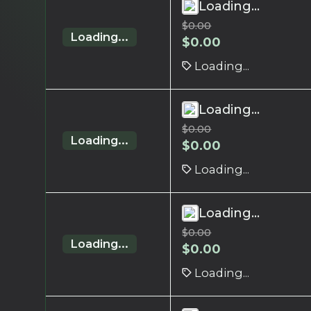
Loading...
$
0.00
Loading...
$
0.00
Loading...
Loading...
$
0.00
Loading...
$
0.00
Loading...
Loading...
$
0.00
Loading...
$
0.00
Loading...