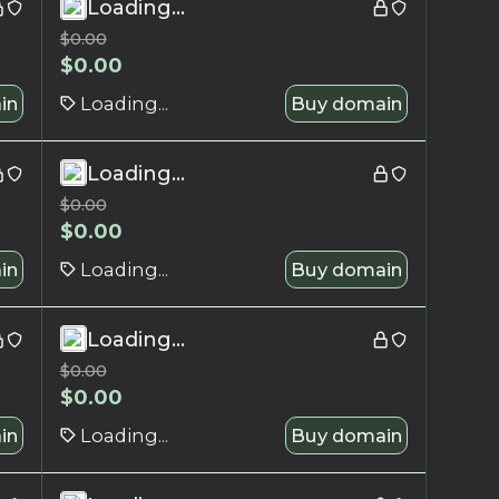
Loading...
$
0.00
$
0.00
in
Loading...
Buy domain
Loading...
$
0.00
$
0.00
in
Loading...
Buy domain
Loading...
$
0.00
$
0.00
in
Loading...
Buy domain