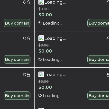
Loading...
$
0.00
$
0.00
Buy domain
Loading...
Buy doma
Loading...
$
0.00
$
0.00
Buy domain
Loading...
Buy doma
Loading...
$
0.00
$
0.00
Buy domain
Loading...
Buy doma