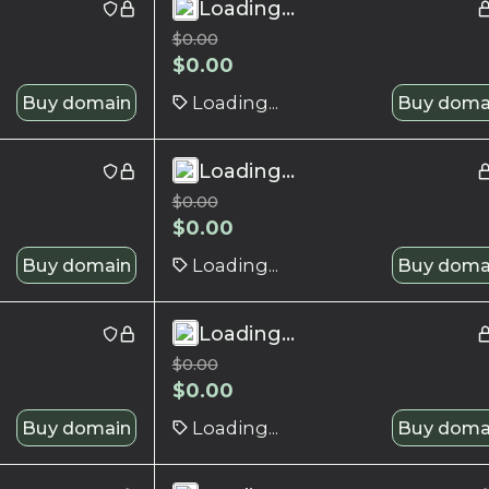
Loading...
$
0.00
$
0.00
Buy domain
Loading...
Buy doma
Loading...
$
0.00
$
0.00
Buy domain
Loading...
Buy doma
Loading...
$
0.00
$
0.00
Buy domain
Loading...
Buy doma