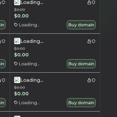
Loading...
$
0.00
$
0.00
in
Loading...
Buy domain
Loading...
$
0.00
$
0.00
in
Loading...
Buy domain
Loading...
$
0.00
$
0.00
in
Loading...
Buy domain