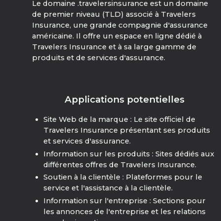
Le domaine .travelersinsurance est un domaine
de premier niveau (TLD) associé à Travelers
Insurance, une grande compagnie d'assurance
américaine. Il offre un espace en ligne dédié à
Travelers Insurance et à sa large gamme de
produits et de services d'assurance.
Applications potentielles
Site Web de la marque : Le site officiel de
Travelers Insurance présentant ses produits
et services d'assurance.
Information sur les produits : Sites dédiés aux
différentes offres de Travelers Insurance.
Soutien à la clientèle : Plateformes pour le
service et l'assistance à la clientèle.
Information sur l'entreprise : Sections pour
les annonces de l'entreprise et les relations