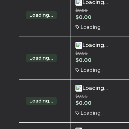
Loading...
$
0.00
Loading...
$
0.00
Loading...
Loading...
$
0.00
Loading...
$
0.00
Loading...
Loading...
$
0.00
Loading...
$
0.00
Loading...